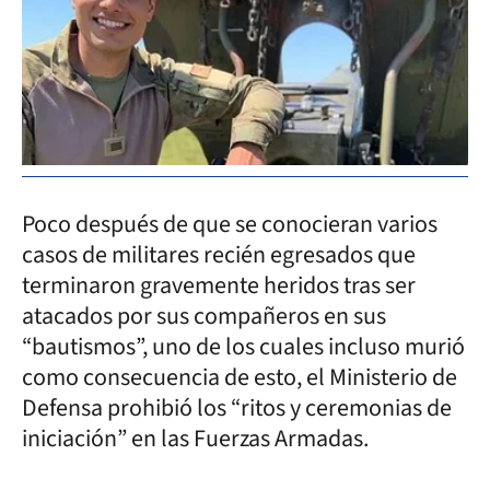
Poco después de que se conocieran varios
casos de militares recién egresados que
terminaron gravemente heridos tras ser
atacados por sus compañeros en sus
“bautismos”, uno de los cuales incluso murió
como consecuencia de esto, el Ministerio de
Defensa prohibió los “ritos y ceremonias de
iniciación” en las Fuerzas Armadas.