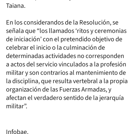
Taiana.
En los considerandos de la Resolución, se
señala que “los llamados ‘ritos y ceremonias
de iniciación’ con el pretendido objetivo de
celebrar el inicio o la culminación de
determinadas actividades no corresponden
a actos del servicio vinculados a la profesión
militar y son contrarios al mantenimiento de
la disciplina, que resulta vertebral a la propia
organización de las Fuerzas Armadas, y
afectan el verdadero sentido de la jerarquía
militar”.
Infobae.