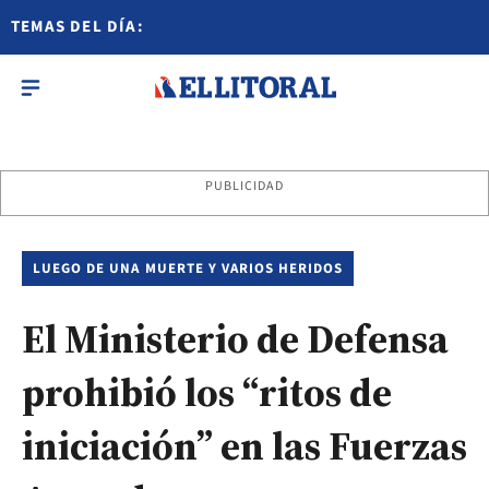
TEMAS DEL DÍA:
PUBLICIDAD
LUEGO DE UNA MUERTE Y VARIOS HERIDOS
El Ministerio de Defensa
prohibió los “ritos de
iniciación” en las Fuerzas