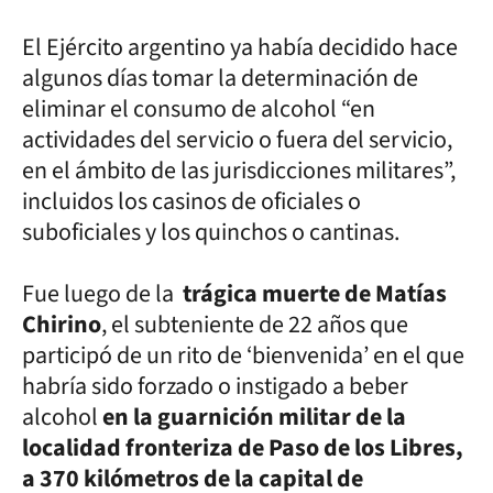
El Ejército argentino ya había decidido hace
algunos días tomar la determinación de
eliminar el consumo de alcohol “en
actividades del servicio o fuera del servicio,
en el ámbito de las jurisdicciones militares”,
incluidos los casinos de oficiales o
suboficiales y los quinchos o cantinas.
Fue luego de la
trágica muerte de Matías
Chirino
, el subteniente de 22 años que
participó de un rito de ‘bienvenida’ en el que
habría sido forzado o instigado a beber
alcohol
en la guarnición militar de la
localidad fronteriza de Paso de los Libres,
a 370 kilómetros de la capital de