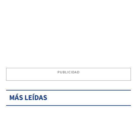
PUBLICIDAD
MÁS LEÍDAS