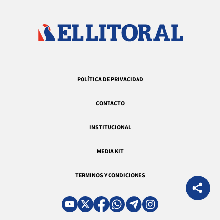
POLÍTICA DE PRIVACIDAD
CONTACTO
INSTITUCIONAL
MEDIA KIT
TERMINOS Y CONDICIONES