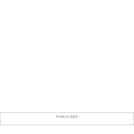
PUBLICIDAD