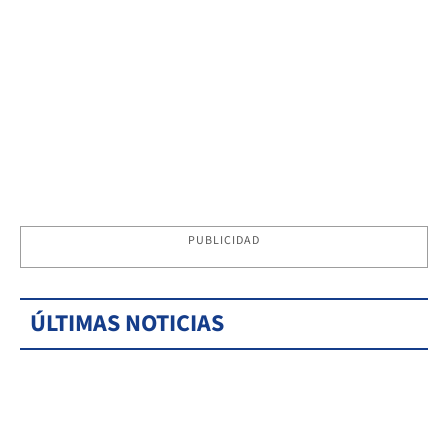
PUBLICIDAD
ÚLTIMAS NOTICIAS