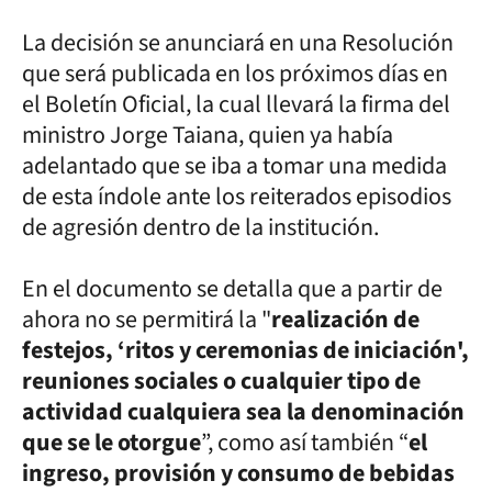
La decisión se anunciará en una Resolución
que será publicada en los próximos días en
el Boletín Oficial, la cual llevará la firma del
ministro Jorge Taiana, quien ya había
adelantado que se iba a tomar una medida
de esta índole ante los reiterados episodios
de agresión dentro de la institución.
En el documento se detalla que a partir de
ahora no se permitirá la "
realización de
festejos, ‘ritos y ceremonias de iniciación',
reuniones sociales o cualquier tipo de
actividad cualquiera sea la denominación
que se le otorgue
”, como así también “
el
ingreso, provisión y consumo de bebidas