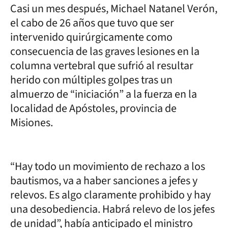
Casi un mes después, Michael Natanel Verón,
el cabo de 26 años que tuvo que ser
intervenido quirúrgicamente como
consecuencia de las graves lesiones en la
columna vertebral que sufrió al resultar
herido con múltiples golpes tras un
almuerzo de “iniciación” a la fuerza en la
localidad de Apóstoles, provincia de
Misiones.
“Hay todo un movimiento de rechazo a los
bautismos, va a haber sanciones a jefes y
relevos. Es algo claramente prohibido y hay
una desobediencia. Habrá relevo de los jefes
de unidad”, había anticipado el ministro