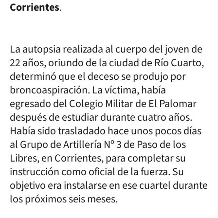
Corrientes
.
La autopsia realizada al cuerpo del joven de
22 años, oriundo de la ciudad de Río Cuarto,
determinó que el deceso se produjo por
broncoaspiración. La víctima, había
egresado del Colegio Militar de El Palomar
después de estudiar durante cuatro años.
Había sido trasladado hace unos pocos días
al Grupo de Artillería Nº 3 de Paso de los
Libres, en Corrientes, para completar su
instrucción como oficial de la fuerza. Su
objetivo era instalarse en ese cuartel durante
los próximos seis meses.