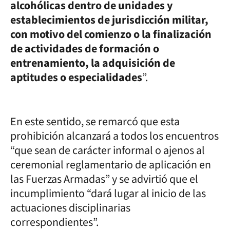
alcohólicas dentro de unidades y
establecimientos de jurisdicción militar,
con motivo del comienzo o la finalización
de actividades de formación o
entrenamiento, la adquisición de
aptitudes o especialidades
”.
En este sentido, se remarcó que esta
prohibición alcanzará a todos los encuentros
“que sean de carácter informal o ajenos al
ceremonial reglamentario de aplicación en
las Fuerzas Armadas” y se advirtió que el
incumplimiento “dará lugar al inicio de las
actuaciones disciplinarias
correspondientes”.