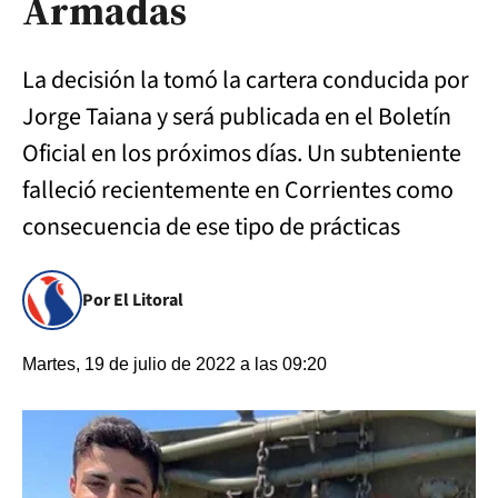
Armadas
La decisión la tomó la cartera conducida por
Jorge Taiana y será publicada en el Boletín
Oficial en los próximos días. Un subteniente
falleció recientemente en Corrientes como
consecuencia de ese tipo de prácticas
Por El Litoral
Martes, 19 de julio de 2022 a las 09:20