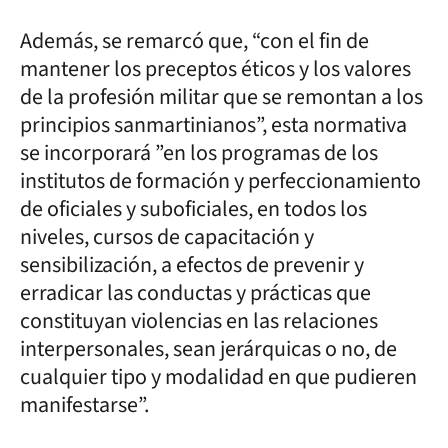
Además, se remarcó que, “con el fin de
mantener los preceptos éticos y los valores
de la profesión militar que se remontan a los
principios sanmartinianos”, esta normativa
se incorporará ”en los programas de los
institutos de formación y perfeccionamiento
de oficiales y suboficiales, en todos los
niveles, cursos de capacitación y
sensibilización, a efectos de prevenir y
erradicar las conductas y prácticas que
constituyan violencias en las relaciones
interpersonales, sean jerárquicas o no, de
cualquier tipo y modalidad en que pudieren
manifestarse”.