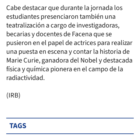
Cabe destacar que durante la jornada los
estudiantes presenciaron también una
teatralización a cargo de investigadoras,
becarias y docentes de Facena que se
pusieron en el papel de actrices para realizar
una puesta en escena y contar la historia de
Marie Curie, ganadora del Nobel y destacada
física y química pionera en el campo de la
radiactividad.
(IRB)
TAGS