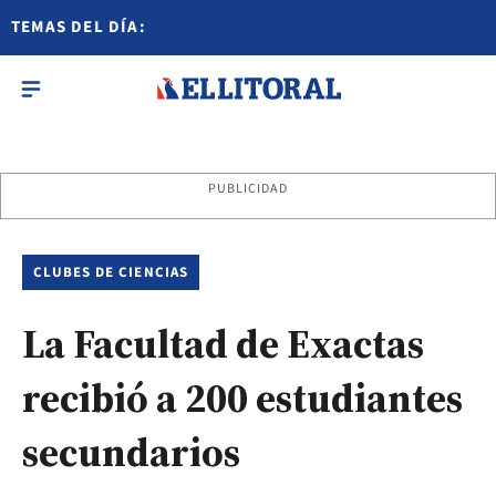
TEMAS DEL DÍA:
PUBLICIDAD
CLUBES DE CIENCIAS
La Facultad de Exactas
recibió a 200 estudiantes
secundarios