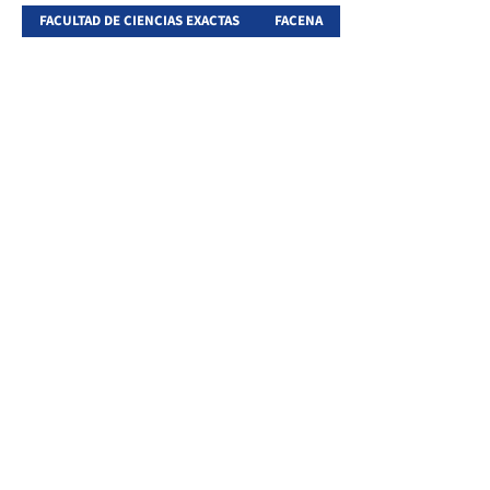
FACULTAD DE CIENCIAS EXACTAS
FACENA