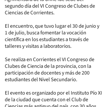
segundo día del VI Congreso de Clubes de
Ciencias de Corrientes.
El encuentro, que tuvo lugar el 30 de junio y
1 de julio, busca fomentar la vocación
científica en los estudiantes a través de
talleres y visitas a laboratorios.
Se realiza en Corrientes el VI Congreso de
Clubes de Ciencia de la provincia, con la
participación de docentes y más de 200
estudiantes del Nivel Secundario.
El evento es organizado por el Instituto Pío XI
de la ciudad que cuenta con el Club de
Ciencias más antiguo del país, con 30 años