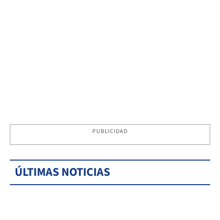
PUBLICIDAD
ÚLTIMAS NOTICIAS