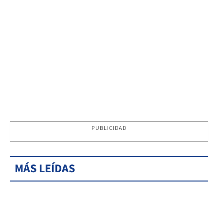
PUBLICIDAD
MÁS LEÍDAS