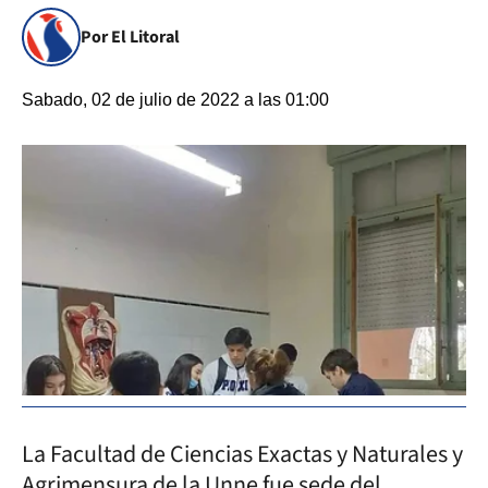
Por El Litoral
Sabado, 02 de julio de 2022 a las 01:00
La Facultad de Ciencias Exactas y Naturales y
Agrimensura de la Unne fue sede del