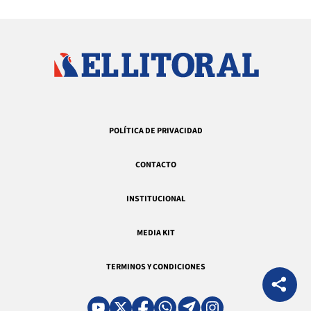
POLÍTICA DE PRIVACIDAD
CONTACTO
INSTITUCIONAL
MEDIA KIT
TERMINOS Y CONDICIONES