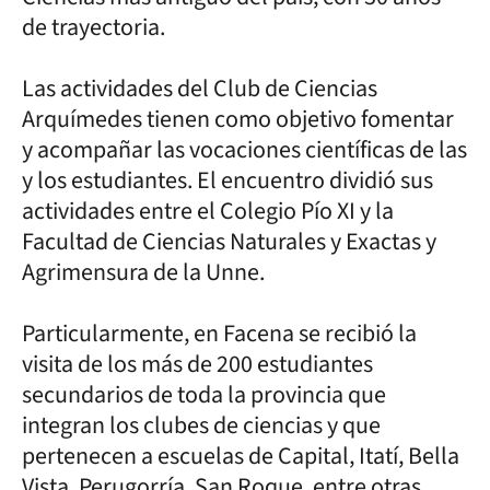
de trayectoria.
Las actividades del Club de Ciencias
Arquímedes tienen como objetivo fomentar
y acompañar las vocaciones científicas de las
y los estudiantes. El encuentro dividió sus
actividades entre el Colegio Pío XI y la
Facultad de Ciencias Naturales y Exactas y
Agrimensura de la Unne.
Particularmente, en Facena se recibió la
visita de los más de 200 estudiantes
secundarios de toda la provincia que
integran los clubes de ciencias y que
pertenecen a escuelas de Capital, Itatí, Bella
Vista, Perugorría, San Roque, entre otras