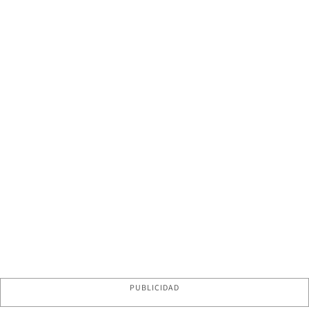
PUBLICIDAD