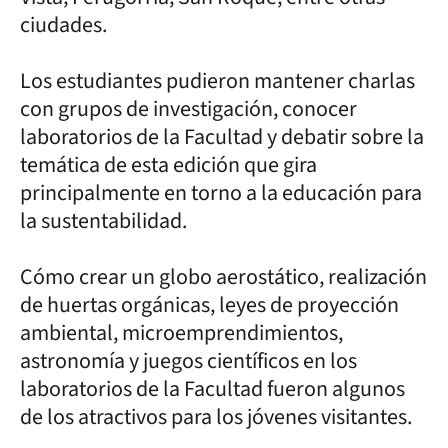
ciudades.
Los estudiantes pudieron mantener charlas
con grupos de investigación, conocer
laboratorios de la Facultad y debatir sobre la
temática de esta edición que gira
principalmente en torno a la educación para
la sustentabilidad.
Cómo crear un globo aerostático, realización
de huertas orgánicas, leyes de proyección
ambiental, microemprendimientos,
astronomía y juegos científicos en los
laboratorios de la Facultad fueron algunos
de los atractivos para los jóvenes visitantes.