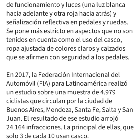
de funcionamiento y luces (una luz blanca
hacia adelante y otra roja hacia atrás) y
señalización reflectiva en pedales y ruedas.
Se pone más estricto en aspectos que no son
tenidos en cuenta como el uso del casco,
ropa ajustada de colores claros y calzados
que se afirmen con seguridad a los pedales.
En 2017, la Federación Internacional del
Automóvil (FIA) para Latinoamérica realizó
un estudio sobre una muestra de 4.979
ciclistas que circulan por la ciudad de
Buenos Aires, Mendoza, Santa Fe, Salta y San
Juan. El resultado de ese estudio arrojó
24.164 infracciones. La principal de ellas, que
solo 3 de cada 10 usan casco.