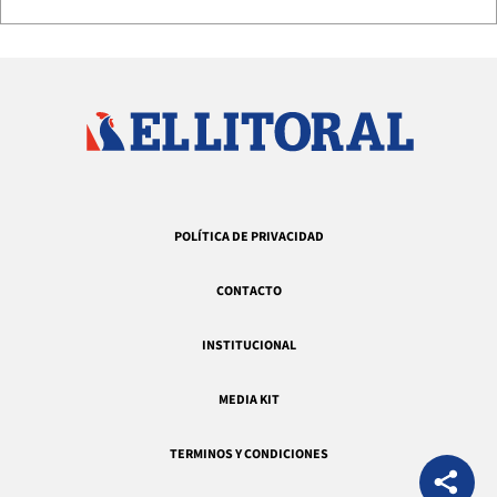
POLÍTICA DE PRIVACIDAD
CONTACTO
INSTITUCIONAL
MEDIA KIT
TERMINOS Y CONDICIONES