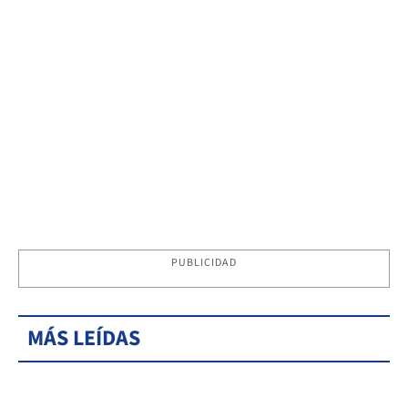
PUBLICIDAD
MÁS LEÍDAS