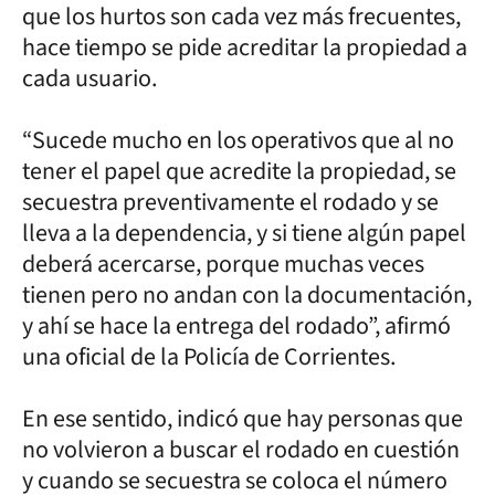
que los hurtos son cada vez más frecuentes,
hace tiempo se pide acreditar la propiedad a
cada usuario.
“Sucede mucho en los operativos que al no
tener el papel que acredite la propiedad, se
secuestra preventivamente el rodado y se
lleva a la dependencia, y si tiene algún papel
deberá acercarse, porque muchas veces
tienen pero no andan con la documentación,
y ahí se hace la entrega del rodado”, afirmó
una oficial de la Policía de Corrientes.
En ese sentido, indicó que hay personas que
no volvieron a buscar el rodado en cuestión
y cuando se secuestra se coloca el número