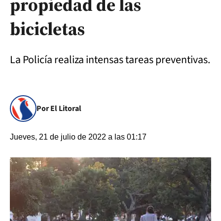
propiedad de las
bicicletas
La Policía realiza intensas tareas preventivas.
Por El Litoral
Jueves, 21 de julio de 2022 a las 01:17