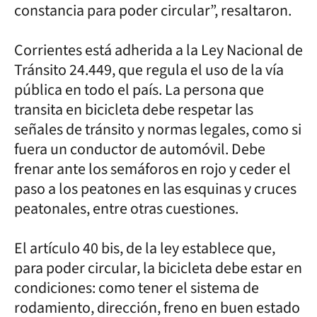
constancia para poder circular”, resaltaron.
Corrientes está adherida a la Ley Nacional de
Tránsito 24.449, que regula el uso de la vía
pública en todo el país. La persona que
transita en bicicleta debe respetar las
señales de tránsito y normas legales, como si
fuera un conductor de automóvil. Debe
frenar ante los semáforos en rojo y ceder el
paso a los peatones en las esquinas y cruces
peatonales, entre otras cuestiones.
El artículo 40 bis, de la ley establece que,
para poder circular, la bicicleta debe estar en
condiciones: como tener el sistema de
rodamiento, dirección, freno en buen estado