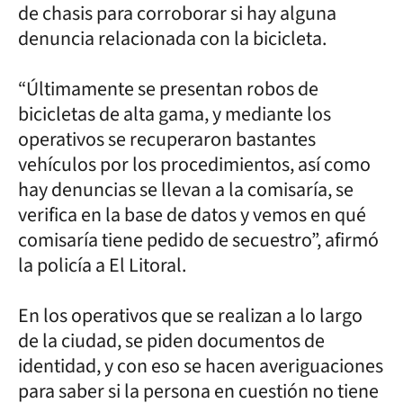
de chasis para corroborar si hay alguna
denuncia relacionada con la bicicleta.
“Últimamente se presentan robos de
bicicletas de alta gama, y mediante los
operativos se recuperaron bastantes
vehículos por los procedimientos, así como
hay denuncias se llevan a la comisaría, se
verifica en la base de datos y vemos en qué
comisaría tiene pedido de secuestro”, afirmó
la policía a El Litoral.
En los operativos que se realizan a lo largo
de la ciudad, se piden documentos de
identidad, y con eso se hacen averiguaciones
para saber si la persona en cuestión no tiene