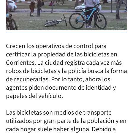
Crecen los operativos de control para
certificar la propiedad de las bicicletas en
Corrientes. La ciudad registra cada vez más
robos de bicicletas y la policía busca la forma
de recuperarlas. Por lo tanto, ahora los
agentes piden documento de identidad y
papeles del vehículo.
Las bicicletas son medios de transporte
utilizados por gran parte de la población y en
cada hogar suele haber alguna. Debido a