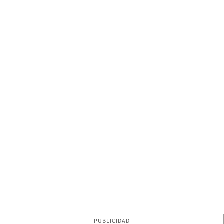
PUBLICIDAD