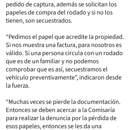
pedido de captura, además se solicitan los
papeles de compra del rodado y si no los
tienen, son secuestrados.
“Pedimos el papel que acredite la propiedad.
Si nos muestra una factura, para nosotros es
válido. Si una persona circula con un rodado
que es de un familiar y no podemos
comprobar que es así, secuestramos el
vehículo preventivamente”, indicaron desde
la fuerza.
“Muchas veces se pierde la documentación.
Entonces se deben acercar a la Comisaría
para realizar la denuncia por la pérdida de
esos papeles, entonces se les da una