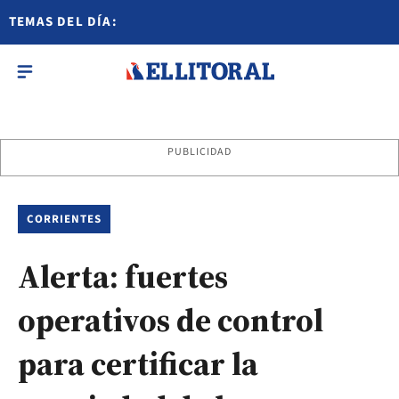
TEMAS DEL DÍA:
PUBLICIDAD
CORRIENTES
Alerta: fuertes
operativos de control
para certificar la