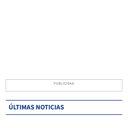
PUBLICIDAD
ÚLTIMAS NOTICIAS