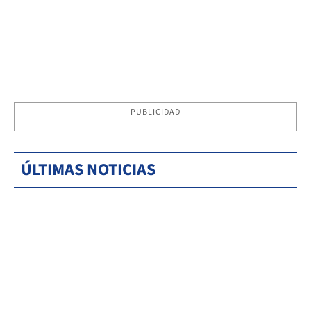
PUBLICIDAD
ÚLTIMAS NOTICIAS