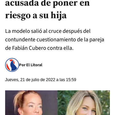
acusada de poner en
riesgo a su hija
La modelo salió al cruce después del
contundente cuestionamiento de la pareja
de Fabián Cubero contra ella.
Por El Litoral
Jueves, 21 de julio de 2022 a las 15:59