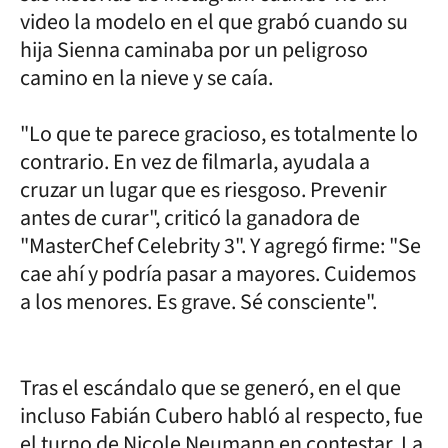
video la modelo en el que grabó cuando su
hija Sienna caminaba por un peligroso
camino en la nieve y se caía.
"Lo que te parece gracioso, es totalmente lo
contrario. En vez de filmarla, ayudala a
cruzar un lugar que es riesgoso. Prevenir
antes de curar", criticó la ganadora de
"MasterChef Celebrity 3". Y agregó firme: "Se
cae ahí y podría pasar a mayores. Cuidemos
a los menores. Es grave. Sé consciente".
Tras el escándalo que se generó, en el que
incluso Fabián Cubero habló al respecto, fue
el turno de Nicole Neumann en contestar. La