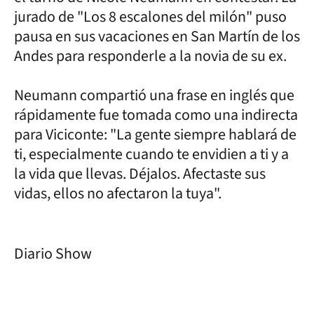
jurado de "Los 8 escalones del milón" puso
pausa en sus vacaciones en San Martín de los
Andes para responderle a la novia de su ex.
Neumann compartió una frase en inglés que
rápidamente fue tomada como una indirecta
para Viciconte: "La gente siempre hablará de
ti, especialmente cuando te envidien a ti y a
la vida que llevas. Déjalos. Afectaste sus
vidas, ellos no afectaron la tuya".
Diario Show