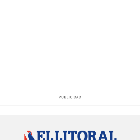
PUBLICIDAD