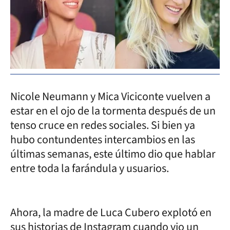
Nicole Neumann y Mica Viciconte vuelven a
estar en el ojo de la tormenta después de un
tenso cruce en redes sociales. Si bien ya
hubo contundentes intercambios en las
últimas semanas, este último dio que hablar
entre toda la farándula y usuarios.
Ahora, la madre de Luca Cubero explotó en
sus historias de Instagram cuando vio un