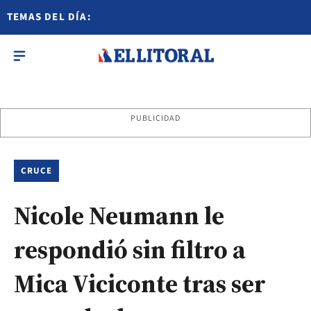
TEMAS DEL DÍA:
PUBLICIDAD
CRUCE
Nicole Neumann le
respondió sin filtro a
Mica Viciconte tras ser