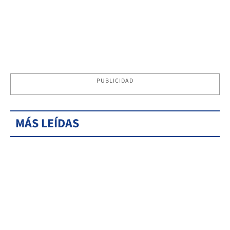
PUBLICIDAD
MÁS LEÍDAS