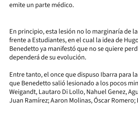
emite un parte médico.
En principio, esta lesión no lo marginaría de
frente a Estudiantes, en el cual la idea de Hugo
Benedetto ya manifestó que no se quiere perd
dependerá de su evolución.
Entre tanto, el once que dispuso Ibarra para la
que Benedetto salió lesionado a los pocos min
Weigandt, Lautaro Di Lollo, Nahuel Genez, Agu
Juan Ramírez; Aaron Molinas, Óscar Romero; 