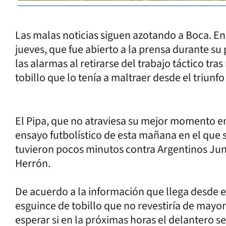
Las malas noticias siguen azotando a Boca. E
jueves, que fue abierto a la prensa durante s
las alarmas al retirarse del trabajo táctico tra
tobillo que lo tenía a maltraer desde el triunf
El Pipa, que no atraviesa su mejor momento e
ensayo futbolístico de esta mañana en el que 
tuvieron pocos minutos contra Argentinos Juni
Herrón.
De acuerdo a la información que llega desde el
esguince de tobillo que no revestiría de mayo
esperar si en la próximas horas el delantero se