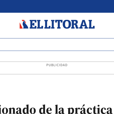
PUBLICIDAD
ionado de la práctica