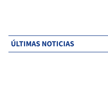
ÚLTIMAS NOTICIAS