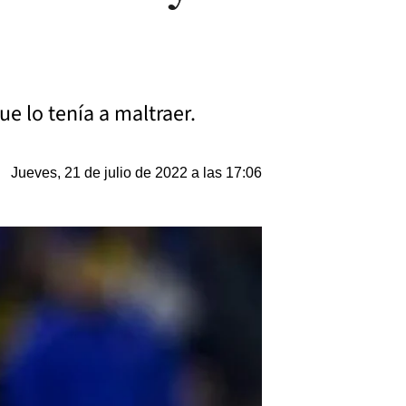
e lo tenía a maltraer.
Jueves, 21 de julio de 2022 a las 17:06