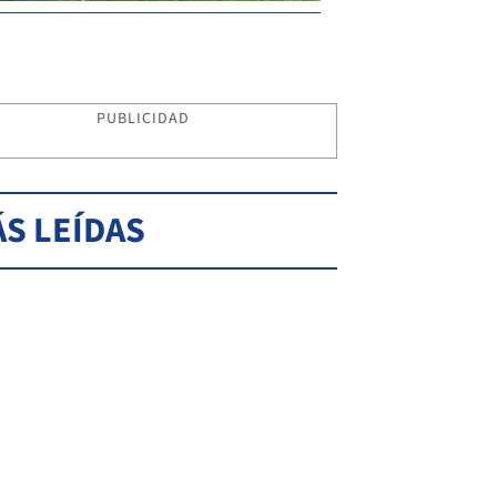
PUBLICIDAD
S LEÍDAS