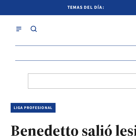
TEMAS DEL DÍA:
LIGA PROFESIONAL
Benedetto salió les