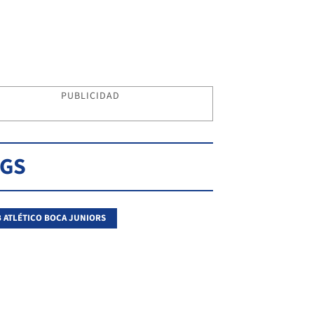
PUBLICIDAD
AGS
 ATLÉTICO BOCA JUNIORS