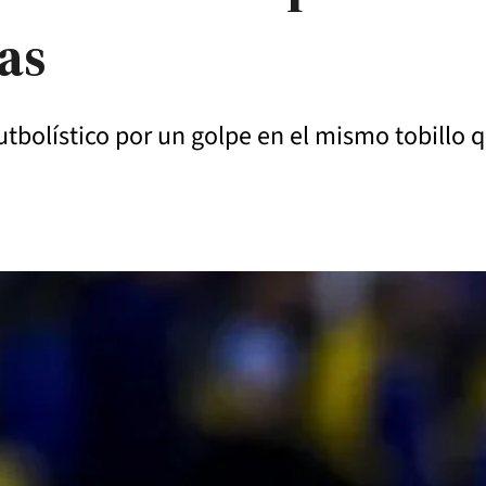
as
tbolístico por un golpe en el mismo tobillo qu