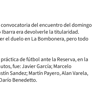
 la convocatoria del encuentro del domingo
 Ibarra era devolverle la titularidad.
er el duelo en La Bombonera, pero todo
 práctica de fútbol ante la Reserva, en la
utos, fue: Javier García; Marcelo
stín Sandez; Martín Payero, Alan Varela,
Darío Benedetto.