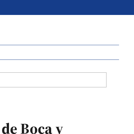
 de Boca y