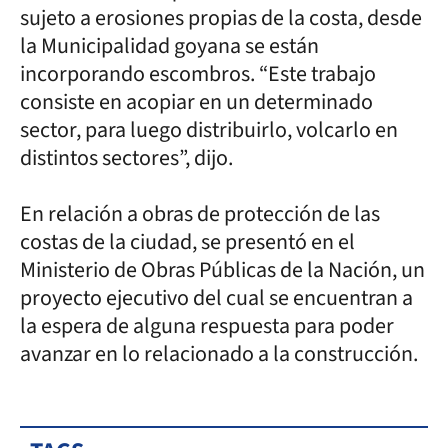
sujeto a erosiones propias de la costa, desde
la Municipalidad goyana se están
incorporando escombros. “Este trabajo
consiste en acopiar en un determinado
sector, para luego distribuirlo, volcarlo en
distintos sectores”, dijo.
En relación a obras de protección de las
costas de la ciudad, se presentó en el
Ministerio de Obras Públicas de la Nación, un
proyecto ejecutivo del cual se encuentran a
la espera de alguna respuesta para poder
avanzar en lo relacionado a la construcción.