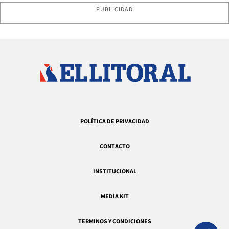
PUBLICIDAD
POLÍTICA DE PRIVACIDAD
CONTACTO
INSTITUCIONAL
MEDIA KIT
TERMINOS Y CONDICIONES