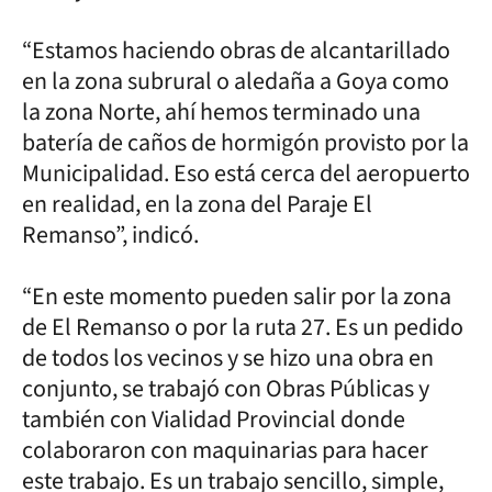
“Estamos haciendo obras de alcantarillado
en la zona subrural o aledaña a Goya como
la zona Norte, ahí hemos terminado una
batería de caños de hormigón provisto por la
Municipalidad. Eso está cerca del aeropuerto
en realidad, en la zona del Paraje El
Remanso”, indicó.
“En este momento pueden salir por la zona
de El Remanso o por la ruta 27. Es un pedido
de todos los vecinos y se hizo una obra en
conjunto, se trabajó con Obras Públicas y
también con Vialidad Provincial donde
colaboraron con maquinarias para hacer
este trabajo. Es un trabajo sencillo, simple,