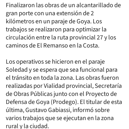
Finalizaron las obras de un alcantarillado de
gran porte con una extensión de 2
kilómetros en un paraje de Goya. Los
trabajos se realizaron para optimizar la
circulación entre la ruta provincial 27 y los
caminos de El Remanso en la Costa.
Los operativos se hicieron en el paraje
Soledad y se espera que sea funcional para
el tránsito en toda la zona. Las obras fueron
realizadas por Vialidad provincial, Secretaría
de Obras Públicas junto con el Proyecto de
Defensa de Goya (Prodego). El titular de esta
última, Gustavo Gabiassi, informó sobre
varios trabajos que se ejecutan en la zona
rural y la ciudad.