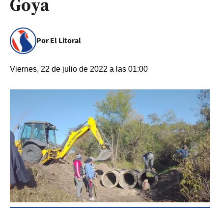
Goya
Por El Litoral
Viernes, 22 de julio de 2022 a las 01:00