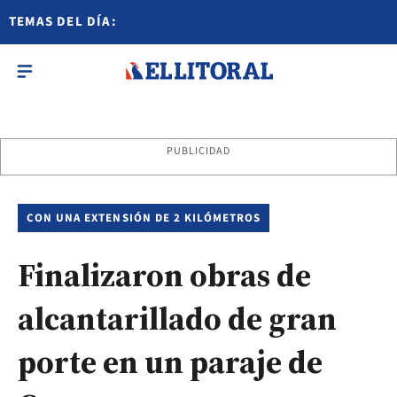
TEMAS DEL DÍA:
PUBLICIDAD
CON UNA EXTENSIÓN DE 2 KILÓMETROS
Finalizaron obras de
alcantarillado de gran
porte en un paraje de