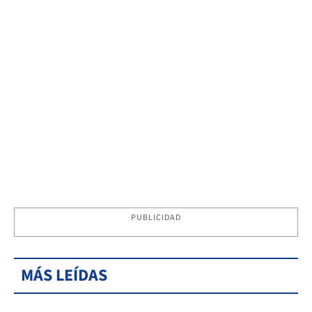
PUBLICIDAD
MÁS LEÍDAS