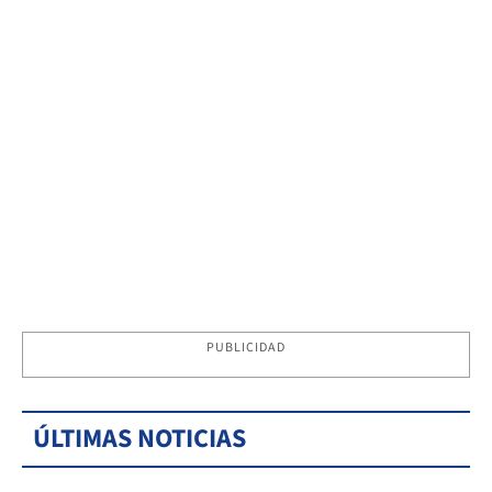
PUBLICIDAD
ÚLTIMAS NOTICIAS