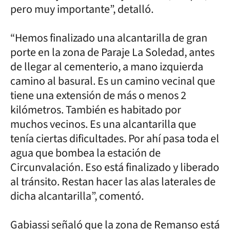
pero muy importante”, detalló.
“Hemos finalizado una alcantarilla de gran
porte en la zona de Paraje La Soledad, antes
de llegar al cementerio, a mano izquierda
camino al basural. Es un camino vecinal que
tiene una extensión de más o menos 2
kilómetros. También es habitado por
muchos vecinos. Es una alcantarilla que
tenía ciertas dificultades. Por ahí pasa toda el
agua que bombea la estación de
Circunvalación. Eso está finalizado y liberado
al tránsito. Restan hacer las alas laterales de
dicha alcantarilla”, comentó.
Gabiassi señaló que la zona de Remanso está