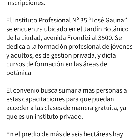
inscripciones.
El Instituto Profesional Nº 35 “José Gauna”
se encuentra ubicado en el Jardín Botánico
de la ciudad, avenida Frondizi al 3500. Se
dedica a la formación profesional de jóvenes
y adultos, es de gestión privada, y dicta
cursos de formación en las áreas de
botánica.
El convenio busca sumar a más personas a
estas capacitaciones para que puedan
acceder a las clases de manera gratuita, ya
que es un instituto privado.
En el predio de más de seis hectáreas hay