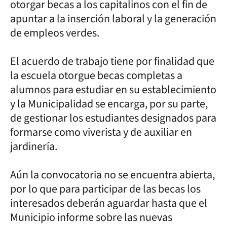
otorgar becas a los capitalinos con el fin de
apuntar a la inserción laboral y la generación
de empleos verdes.
El acuerdo de trabajo tiene por finalidad que
la escuela otorgue becas completas a
alumnos para estudiar en su establecimiento
y la Municipalidad se encarga, por su parte,
de gestionar los estudiantes designados para
formarse como viverista y de auxiliar en
jardinería.
Aún la convocatoria no se encuentra abierta,
por lo que para participar de las becas los
interesados deberán aguardar hasta que el
Municipio informe sobre las nuevas