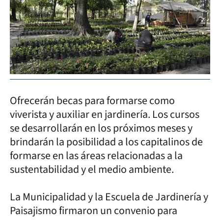
Ofrecerán becas para formarse como
viverista y auxiliar en jardinería. Los cursos
se desarrollarán en los próximos meses y
brindarán la posibilidad a los capitalinos de
formarse en las áreas relacionadas a la
sustentabilidad y el medio ambiente.
La Municipalidad y la Escuela de Jardinería y
Paisajismo firmaron un convenio para