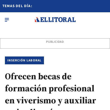
TEMAS DEL DÍA:
PUBLICIDAD
INSERCIÓN LABORAL
Ofrecen becas de
formación profesional
en viverismo y auxiliar