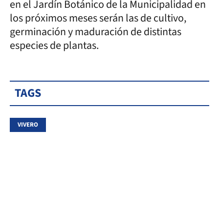
en el Jardín Botánico de la Municipalidad en
los próximos meses serán las de cultivo,
germinación y maduración de distintas
especies de plantas.
TAGS
VIVERO