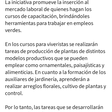
La iniciativa promueve la inserción al
mercado laboral de quienes hagan los
cursos de capacitación, brindándoles
herramientas para trabajar en empleos
verdes.
En los cursos para viveristas se realizarán
tareas de producción de plantas de distintos
modelos productivos que se pueden
emplear como ornamentales, paisajísticas y
alimenticias. En cuanto a la formación de los
auxiliares de jardinería, aprenderán a
realizar arreglos florales, cultivo de plantas y
control.
Por lo tanto, las tareas que se desarrollarán