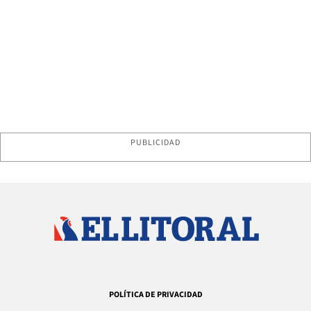
PUBLICIDAD
POLÍTICA DE PRIVACIDAD