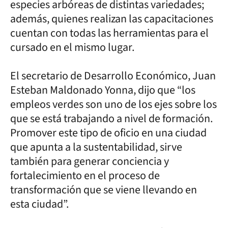
especies arbóreas de distintas variedades;
además, quienes realizan las capacitaciones
cuentan con todas las herramientas para el
cursado en el mismo lugar.
El secretario de Desarrollo Económico, Juan
Esteban Maldonado Yonna, dijo que “los
empleos verdes son uno de los ejes sobre los
que se está trabajando a nivel de formación.
Promover este tipo de oficio en una ciudad
que apunta a la sustentabilidad, sirve
también para generar conciencia y
fortalecimiento en el proceso de
transformación que se viene llevando en
esta ciudad”.