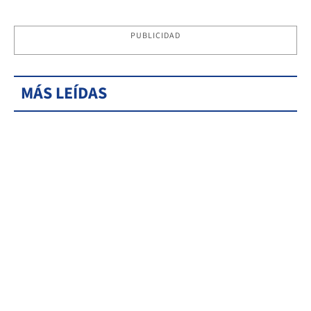
PUBLICIDAD
MÁS LEÍDAS