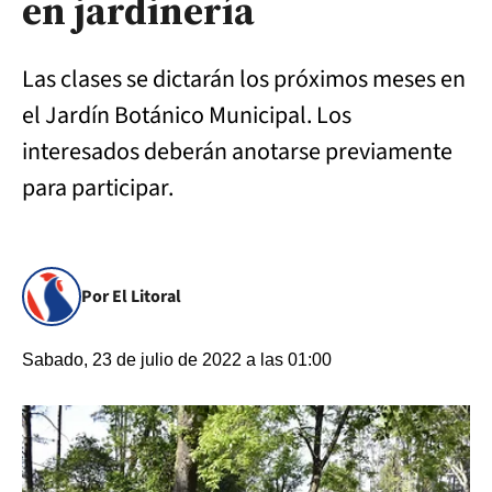
en jardinería
Las clases se dictarán los próximos meses en
el Jardín Botánico Municipal. Los
interesados deberán anotarse previamente
para participar.
Por El Litoral
Sabado, 23 de julio de 2022 a las 01:00