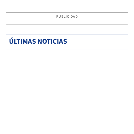
PUBLICIDAD
ÚLTIMAS NOTICIAS