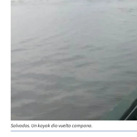
Salvados. Un kayak dio vuelta campana.