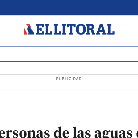
PUBLICIDAD
rsonas de las aguas 