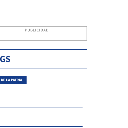
PUBLICIDAD
AGS
 DE LA PATRIA