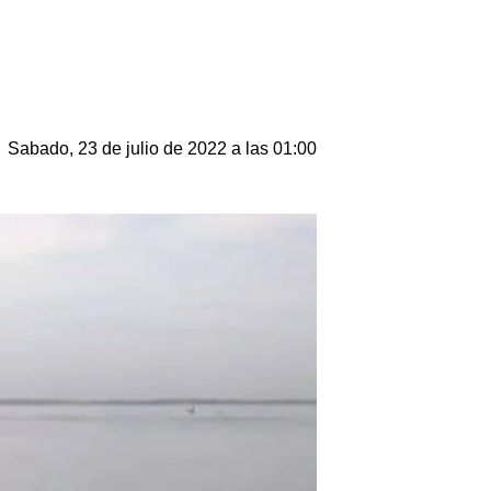
Sabado, 23 de julio de 2022 a las 01:00