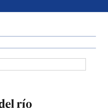
del río