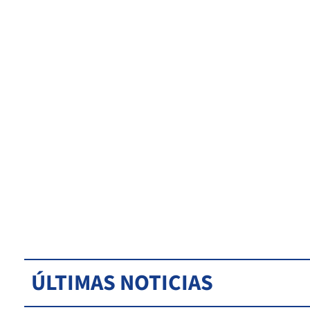
ÚLTIMAS NOTICIAS