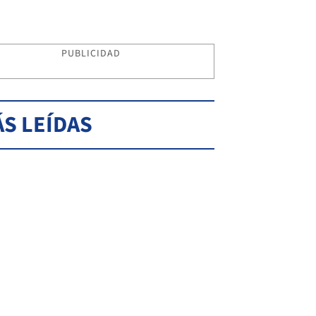
PUBLICIDAD
S LEÍDAS