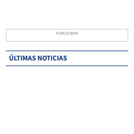
PUBLICIDAD
ÚLTIMAS NOTICIAS