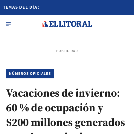
TEMAS DEL DÍA:
PUBLICIDAD
NÚMEROS OFICIALES
Vacaciones de invierno:
60 % de ocupación y
$200 millones generados