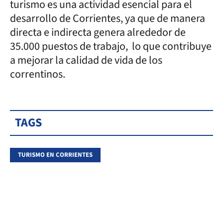
turismo es una actividad esencial para el
desarrollo de Corrientes, ya que de manera
directa e indirecta genera alrededor de
35.000 puestos de trabajo, lo que contribuye
a mejorar la calidad de vida de los
correntinos.
TAGS
TURISMO EN CORRIENTES