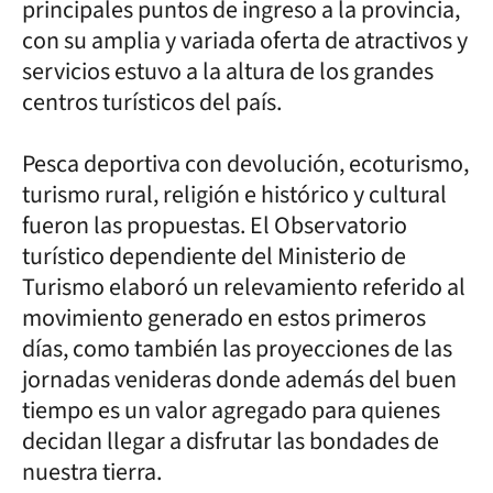
principales puntos de ingreso a la provincia,
con su amplia y variada oferta de atractivos y
servicios estuvo a la altura de los grandes
centros turísticos del país.
Pesca deportiva con devolución, ecoturismo,
turismo rural, religión e histórico y cultural
fueron las propuestas. El Observatorio
turístico dependiente del Ministerio de
Turismo elaboró un relevamiento referido al
movimiento generado en estos primeros
días, como también las proyecciones de las
jornadas venideras donde además del buen
tiempo es un valor agregado para quienes
decidan llegar a disfrutar las bondades de
nuestra tierra.