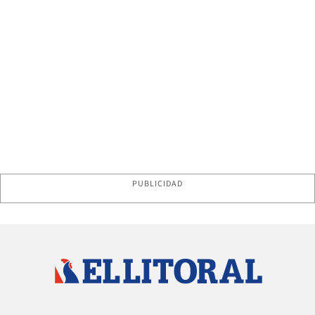
PUBLICIDAD