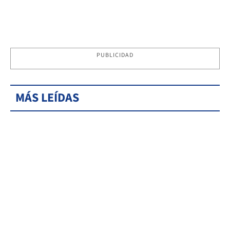
PUBLICIDAD
MÁS LEÍDAS