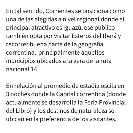
En tal sentido, Corrientes se posiciona como
una de las elegidas a nivel regional donde el
principal atractivo es Iguazú, ese público
también opta por visitar Esteros del Iberá y
recorrer buena parte de la geografía
correntina, principalmente aquellos
municipios ubicados a la vera de la ruta
nacional 14.
En relación al promedio de estadía oscila en
3 noches donde la Capital correntina (donde
actualmente se desarrolla la Feria Provincial
del Libro) y los destinos de naturaleza se
ubican en la preferencia de los visitantes.