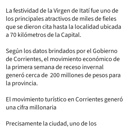
La festividad de la Virgen de Itatí fue uno de
los principales atractivos de miles de fieles
que se dieron cita hasta la localidad ubicada
a 70 kilómetros de la Capital.
Según los datos brindados por el Gobierno
de Corrientes, el movimiento económico de
la primera semana de receso invernal
generó cerca de 200 millones de pesos para
la provincia.
El movimiento turístico en Corrientes generó
una cifra millonaria
Precisamente la ciudad, uno de los