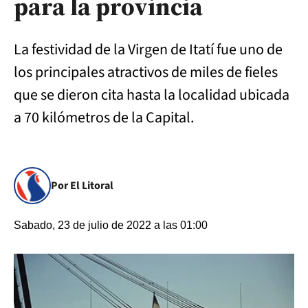
para la provincia
La festividad de la Virgen de Itatí fue uno de
los principales atractivos de miles de fieles
que se dieron cita hasta la localidad ubicada
a 70 kilómetros de la Capital.
Por El Litoral
Sabado, 23 de julio de 2022 a las 01:00