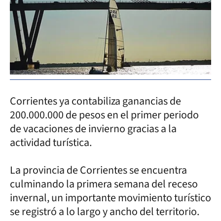
Corrientes ya contabiliza ganancias de
200.000.000 de pesos en el primer periodo
de vacaciones de invierno gracias a la
actividad turística.
La provincia de Corrientes se encuentra
culminando la primera semana del receso
invernal, un importante movimiento turístico
se registró a lo largo y ancho del territorio.