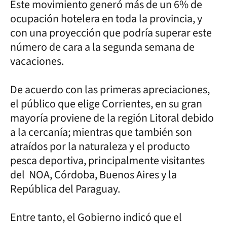
Este movimiento generó más de un 6% de
ocupación hotelera en toda la provincia, y
con una proyección que podría superar este
número de cara a la segunda semana de
vacaciones.
De acuerdo con las primeras apreciaciones,
el público que elige Corrientes, en su gran
mayoría proviene de la región Litoral debido
a la cercanía; mientras que también son
atraídos por la naturaleza y el producto
pesca deportiva, principalmente visitantes
del NOA, Córdoba, Buenos Aires y la
República del Paraguay.
Entre tanto, el Gobierno indicó que el