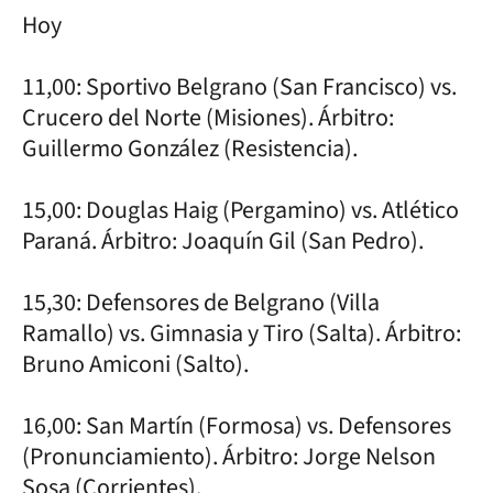
Hoy
11,00: Sportivo Belgrano (San Francisco) vs.
Crucero del Norte (Misiones). Árbitro:
Guillermo González (Resistencia).
15,00: Douglas Haig (Pergamino) vs. Atlético
Paraná. Árbitro: Joaquín Gil (San Pedro).
15,30: Defensores de Belgrano (Villa
Ramallo) vs. Gimnasia y Tiro (Salta). Árbitro:
Bruno Amiconi (Salto).
16,00: San Martín (Formosa) vs. Defensores
(Pronunciamiento). Árbitro: Jorge Nelson
Sosa (Corrientes).