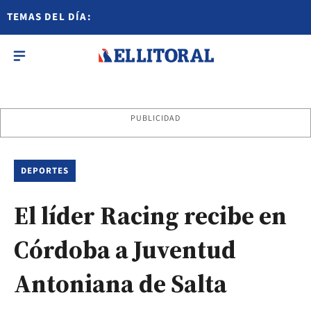
TEMAS DEL DÍA:
PUBLICIDAD
DEPORTES
El líder Racing recibe en
Córdoba a Juventud
Antoniana de Salta