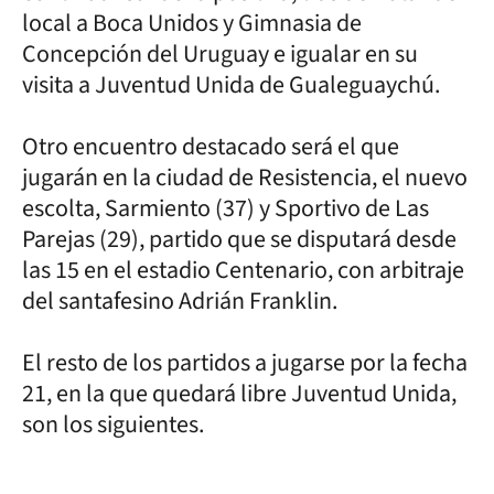
local a Boca Unidos y Gimnasia de
Concepción del Uruguay e igualar en su
visita a Juventud Unida de Gualeguaychú.
Otro encuentro destacado será el que
jugarán en la ciudad de Resistencia, el nuevo
escolta, Sarmiento (37) y Sportivo de Las
Parejas (29), partido que se disputará desde
las 15 en el estadio Centenario, con arbitraje
del santafesino Adrián Franklin.
El resto de los partidos a jugarse por la fecha
21, en la que quedará libre Juventud Unida,
son los siguientes.