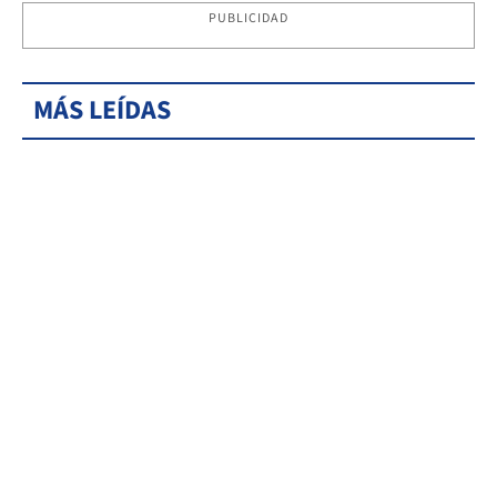
PUBLICIDAD
MÁS LEÍDAS