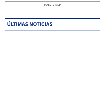
PUBLICIDAD
ÚLTIMAS NOTICIAS