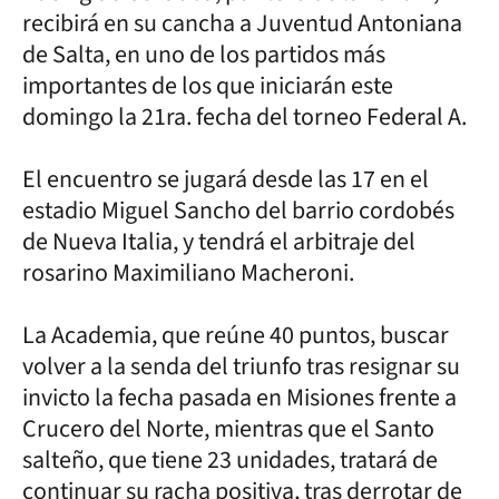
recibirá en su cancha a Juventud Antoniana
de Salta, en uno de los partidos más
importantes de los que iniciarán este
domingo la 21ra. fecha del torneo Federal A.
El encuentro se jugará desde las 17 en el
estadio Miguel Sancho del barrio cordobés
de Nueva Italia, y tendrá el arbitraje del
rosarino Maximiliano Macheroni.
La Academia, que reúne 40 puntos, buscar
volver a la senda del triunfo tras resignar su
invicto la fecha pasada en Misiones frente a
Crucero del Norte, mientras que el Santo
salteño, que tiene 23 unidades, tratará de
continuar su racha positiva, tras derrotar de