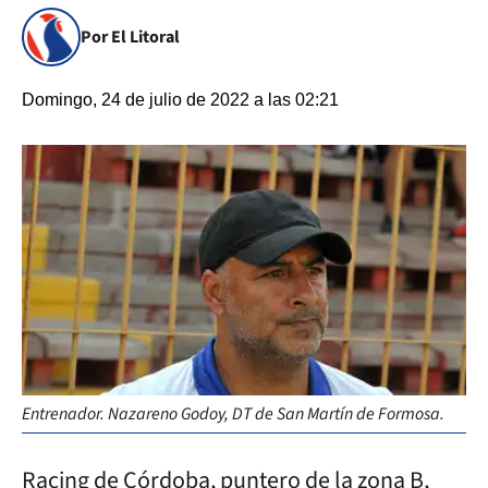
Por El Litoral
Domingo, 24 de julio de 2022 a las 02:21
Entrenador. Nazareno Godoy, DT de San Martín de Formosa.
Racing de Córdoba, puntero de la zona B,