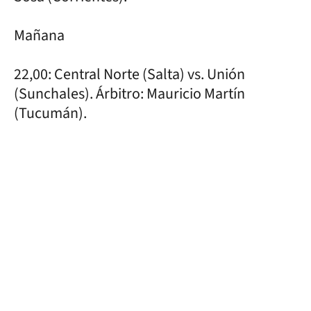
Mañana
22,00: Central Norte (Salta) vs. Unión
(Sunchales). Árbitro: Mauricio Martín
(Tucumán).