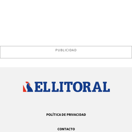
PUBLICIDAD
POLÍTICA DE PRIVACIDAD
CONTACTO