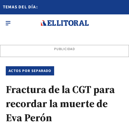
TEMAS DEL DÍA:
PUBLICIDAD
ACTOS POR SEPARADO
Fractura de la CGT para
recordar la muerte de
Eva Perón