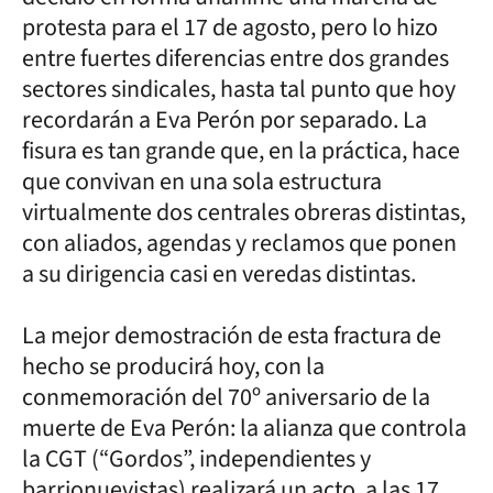
protesta para el 17 de agosto, pero lo hizo
entre fuertes diferencias entre dos grandes
sectores sindicales, hasta tal punto que hoy
recordarán a Eva Perón por separado. La
fisura es tan grande que, en la práctica, hace
que convivan en una sola estructura
virtualmente dos centrales obreras distintas,
con aliados, agendas y reclamos que ponen
a su dirigencia casi en veredas distintas.
La mejor demostración de esta fractura de
hecho se producirá hoy, con la
conmemoración del 70º aniversario de la
muerte de Eva Perón: la alianza que controla
la CGT (“Gordos”, independientes y
barrionuevistas) realizará un acto, a las 17,