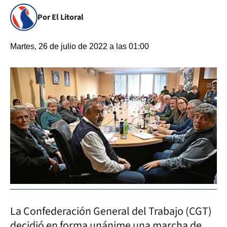
Por El Litoral
Martes, 26 de julio de 2022 a las 01:00
La Confederación General del Trabajo (CGT)
decidió en forma unánime una marcha de