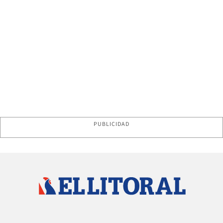
PUBLICIDAD