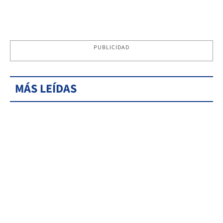
PUBLICIDAD
MÁS LEÍDAS