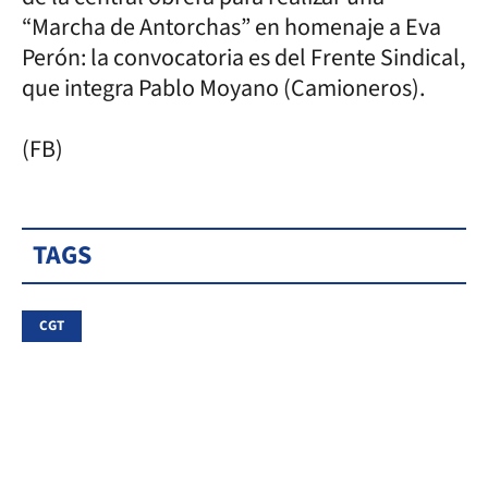
“Marcha de Antorchas” en homenaje a Eva
Perón: la convocatoria es del Frente Sindical,
que integra Pablo Moyano (Camioneros).
(FB)
TAGS
CGT