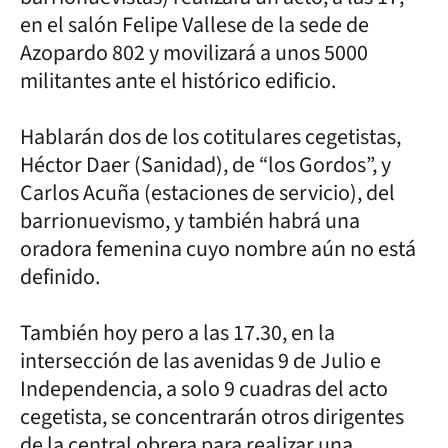
en el salón Felipe Vallese de la sede de
Azopardo 802 y movilizará a unos 5000
militantes ante el histórico edificio.
Hablarán dos de los cotitulares cegetistas,
Héctor Daer (Sanidad), de “los Gordos”, y
Carlos Acuña (estaciones de servicio), del
barrionuevismo, y también habrá una
oradora femenina cuyo nombre aún no está
definido.
También hoy pero a las 17.30, en la
intersección de las avenidas 9 de Julio e
Independencia, a solo 9 cuadras del acto
cegetista, se concentrarán otros dirigentes
de la central obrera para realizar una