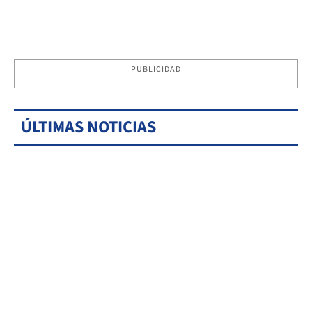
PUBLICIDAD
ÚLTIMAS NOTICIAS