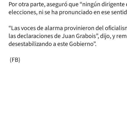
Por otra parte, aseguró que “ningún dirigent
elecciones, ni se ha pronunciado en ese sentid
“Las voces de alarma provinieron del oficial
las declaraciones de Juan Grabois”, dijo, y re
desestabilizando a este Gobierno”.
(FB)