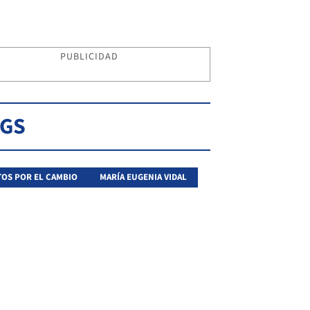
PUBLICIDAD
AGS
OS POR EL CAMBIO
MARÍA EUGENIA VIDAL