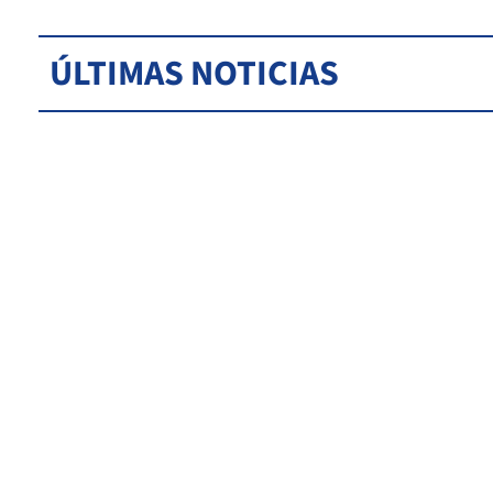
ÚLTIMAS NOTICIAS