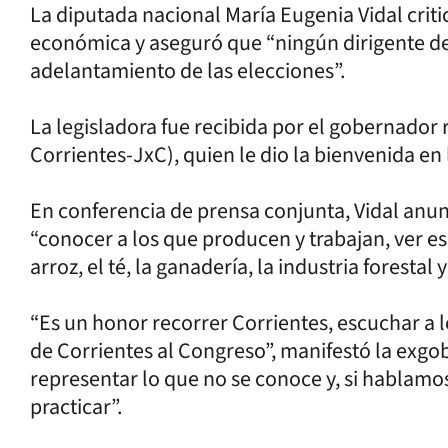
La diputada nacional María Eugenia Vidal criti
económica y aseguró que “ningún dirigente de
adelantamiento de las elecciones”.
La legisladora fue recibida por el gobernador
Corrientes-JxC), quien le dio la bienvenida en
En conferencia de prensa conjunta, Vidal anun
“conocer a los que producen y trabajan, ver es
arroz, el té, la ganadería, la industria forestal y
“Es un honor recorrer Corrientes, escuchar a lo
de Corrientes al Congreso”, manifestó la exgo
representar lo que no se conoce y, si hablamo
practicar”.