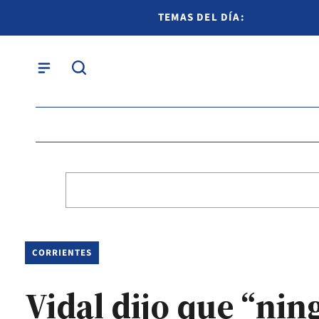
TEMAS DEL DÍA:
CORRIENTES
Vidal dijo que “nin