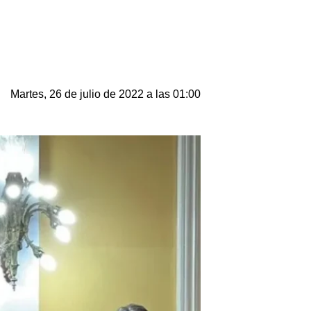
Martes, 26 de julio de 2022 a las 01:00