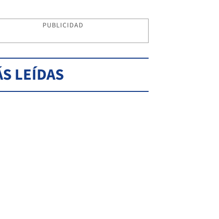
PUBLICIDAD
S LEÍDAS