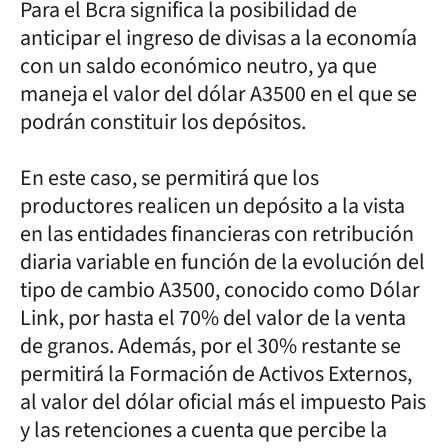
Para el Bcra significa la posibilidad de
anticipar el ingreso de divisas a la economía
con un saldo económico neutro, ya que
maneja el valor del dólar A3500 en el que se
podrán constituir los depósitos.
En este caso, se permitirá que los
productores realicen un depósito a la vista
en las entidades financieras con retribución
diaria variable en función de la evolución del
tipo de cambio A3500, conocido como Dólar
Link, por hasta el 70% del valor de la venta
de granos. Además, por el 30% restante se
permitirá la Formación de Activos Externos,
al valor del dólar oficial más el impuesto Pais
y las retenciones a cuenta que percibe la