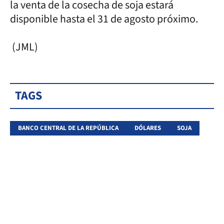
la venta de la cosecha de soja estará
disponible hasta el 31 de agosto próximo.
(JML)
TAGS
BANCO CENTRAL DE LA REPÚBLICA
DÓLARES
SOJA