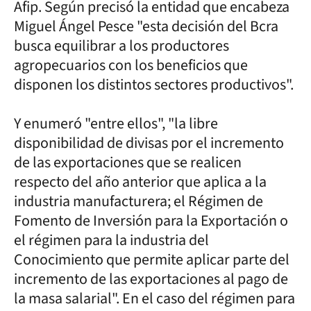
Afip. Según precisó la entidad que encabeza
Miguel Ángel Pesce "esta decisión del Bcra
busca equilibrar a los productores
agropecuarios con los beneficios que
disponen los distintos sectores productivos".
Y enumeró "entre ellos", "la libre
disponibilidad de divisas por el incremento
de las exportaciones que se realicen
respecto del año anterior que aplica a la
industria manufacturera; el Régimen de
Fomento de Inversión para la Exportación o
el régimen para la industria del
Conocimiento que permite aplicar parte del
incremento de las exportaciones al pago de
la masa salarial". En el caso del régimen para