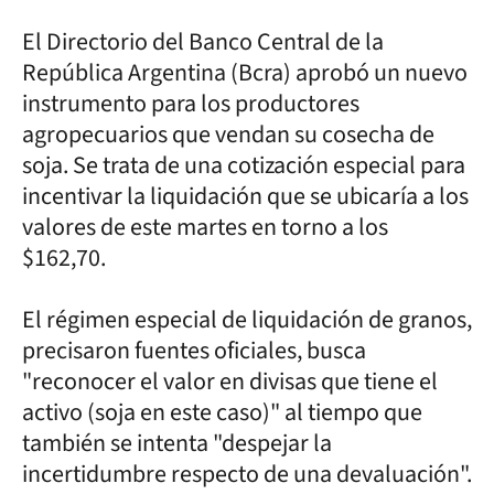
El Directorio del Banco Central de la
República Argentina (Bcra) aprobó un nuevo
instrumento para los productores
agropecuarios que vendan su cosecha de
soja. Se trata de una cotización especial para
incentivar la liquidación que se ubicaría a los
valores de este martes en torno a los
$162,70.
El régimen especial de liquidación de granos,
precisaron fuentes oficiales, busca
"reconocer el valor en divisas que tiene el
activo (soja en este caso)" al tiempo que
también se intenta "despejar la
incertidumbre respecto de una devaluación".