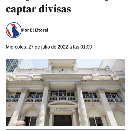
captar divisas
Por El Litoral
Miércoles, 27 de julio de 2022 a las 01:00