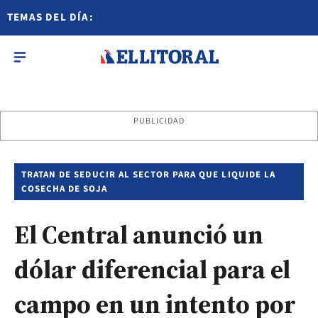
TEMAS DEL DÍA:
PUBLICIDAD
TRATAN DE SEDUCIR AL SECTOR PARA QUE LIQUIDE LA
COSECHA DE SOJA
El Central anunció un
dólar diferencial para el
campo en un intento por