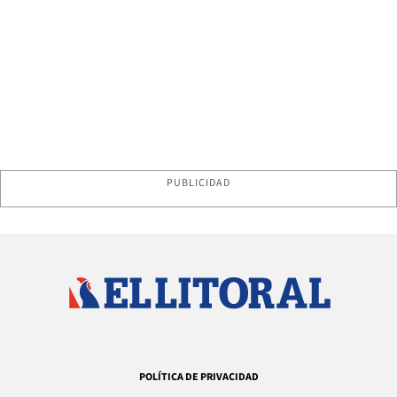
PUBLICIDAD
POLÍTICA DE PRIVACIDAD