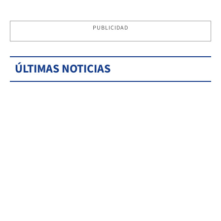
PUBLICIDAD
ÚLTIMAS NOTICIAS