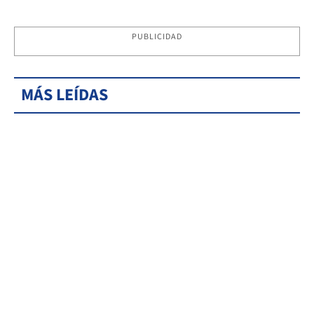
PUBLICIDAD
MÁS LEÍDAS