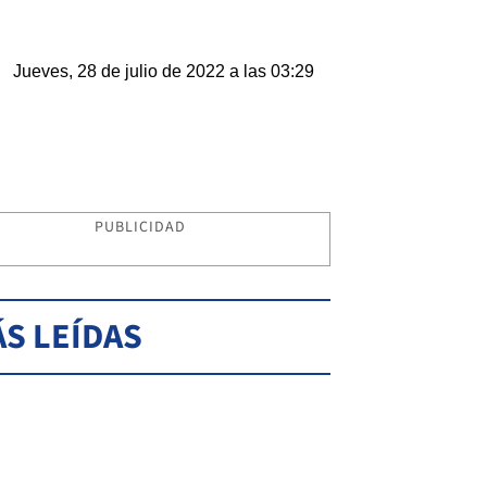
Jueves, 28 de julio de 2022 a las 03:29
PUBLICIDAD
S LEÍDAS