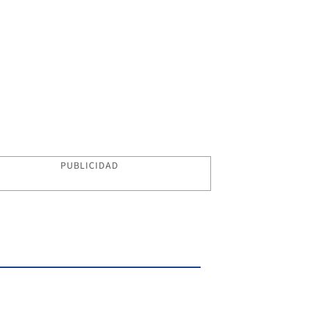
PUBLICIDAD