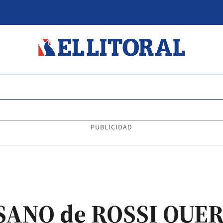
PUBLICIDAD
SANO de ROSSI QUE