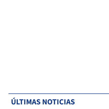
ÚLTIMAS NOTICIAS