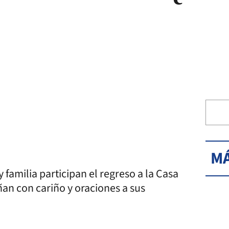
MÁ
y familia participan el regreso a la Casa
an con cariño y oraciones a sus