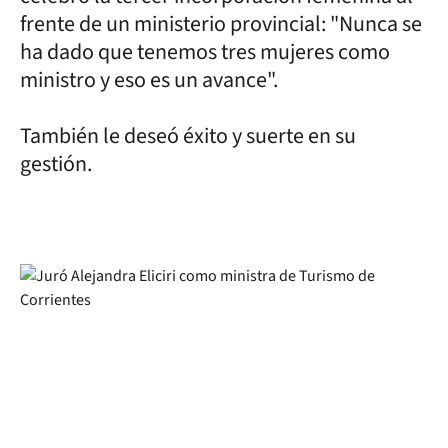
frente de un ministerio provincial: "Nunca se
ha dado que tenemos tres mujeres como
ministro y eso es un avance".
También le deseó éxito y suerte en su
gestión.