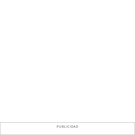
PUBLICIDAD