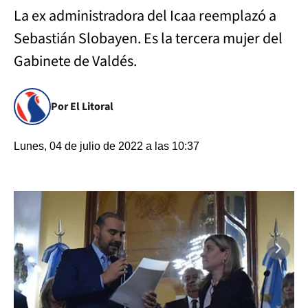
La ex administradora del Icaa reemplazó a
Sebastián Slobayen. Es la tercera mujer del
Gabinete de Valdés.
Por El Litoral
Lunes, 04 de julio de 2022 a las 10:37