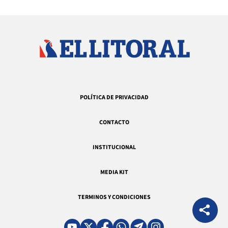
POLÍTICA DE PRIVACIDAD
CONTACTO
INSTITUCIONAL
MEDIA KIT
TERMINOS Y CONDICIONES