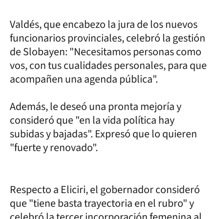
Valdés, que encabezo la jura de los nuevos
funcionarios provinciales, celebró la gestión
de Slobayen: "Necesitamos personas como
vos, con tus cualidades personales, para que
acompañen una agenda pública".
Además, le deseó una pronta mejoría y
consideró que "en la vida política hay
subidas y bajadas". Expresó que lo quieren
"fuerte y renovado".
Respecto a Eliciri, el gobernador consideró
que "tiene basta trayectoria en el rubro" y
celebró la tercer incorporación femenina al