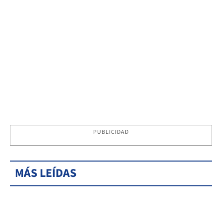
PUBLICIDAD
MÁS LEÍDAS