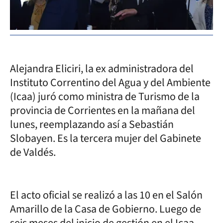
Alejandra Eliciri, la ex administradora del
Instituto Correntino del Agua y del Ambiente
(Icaa) juró como ministra de Turismo de la
provincia de Corrientes en la mañana del
lunes, reemplazando así a Sebastián
Slobayen. Es la tercera mujer del Gabinete
de Valdés.
El acto oficial se realizó a las 10 en el Salón
Amarillo de la Casa de Gobierno. Luego de