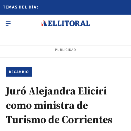
TEMAS DEL DÍA:
PUBLICIDAD
RECAMBIO
Juró Alejandra Eliciri
como ministra de
Turismo de Corrientes