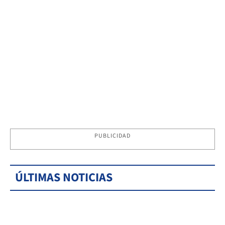
PUBLICIDAD
ÚLTIMAS NOTICIAS