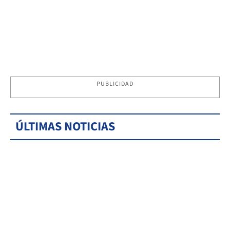
PUBLICIDAD
ÚLTIMAS NOTICIAS