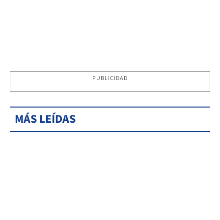
PUBLICIDAD
MÁS LEÍDAS