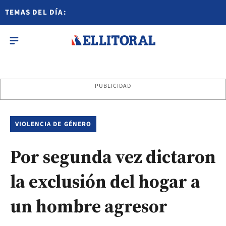
TEMAS DEL DÍA:
PUBLICIDAD
VIOLENCIA DE GÉNERO
Por segunda vez dictaron
la exclusión del hogar a
un hombre agresor