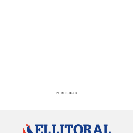
PUBLICIDAD