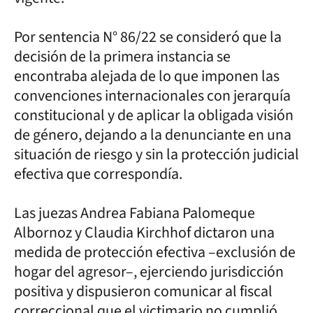
Por sentencia N° 86/22 se consideró que la
decisión de la primera instancia se
encontraba alejada de lo que imponen las
convenciones internacionales con jerarquía
constitucional y de aplicar la obligada visión
de género, dejando a la denunciante en una
situación de riesgo y sin la protección judicial
efectiva que correspondía.
Las juezas Andrea Fabiana Palomeque
Albornoz y Claudia Kirchhof dictaron una
medida de protección efectiva –exclusión de
hogar del agresor–, ejerciendo jurisdicción
positiva y dispusieron comunicar al fiscal
correccional que el victimario no cumplió