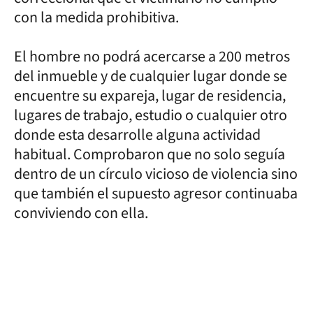
con la medida prohibitiva.
El hombre no podrá acercarse a 200 metros
del inmueble y de cualquier lugar donde se
encuentre su expareja, lugar de residencia,
lugares de trabajo, estudio o cualquier otro
donde esta desarrolle alguna actividad
habitual. Comprobaron que no solo seguía
dentro de un círculo vicioso de violencia sino
que también el supuesto agresor continuaba
conviviendo con ella.