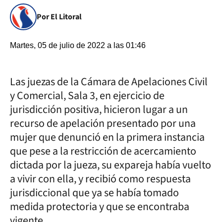
Por El Litoral
Martes, 05 de julio de 2022 a las 01:46
Las juezas de la Cámara de Apelaciones Civil
y Comercial, Sala 3, en ejercicio de
jurisdicción positiva, hicieron lugar a un
recurso de apelación presentado por una
mujer que denunció en la primera instancia
que pese a la restricción de acercamiento
dictada por la jueza, su expareja había vuelto
a vivir con ella, y recibió como respuesta
jurisdiccional que ya se había tomado
medida protectoria y que se encontraba
vigente.