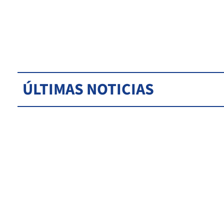
ÚLTIMAS NOTICIAS