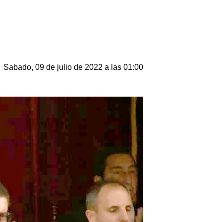
Sabado, 09 de julio de 2022 a las 01:00