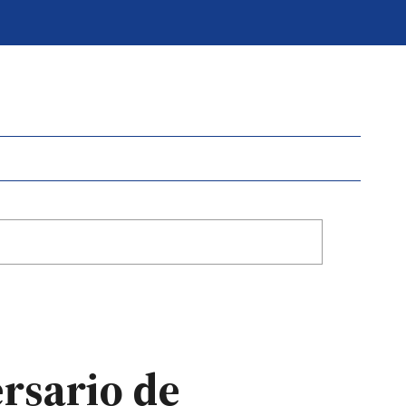
rsario de