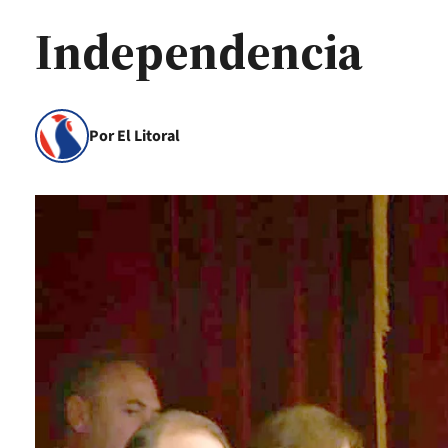
Independencia
Por El Litoral