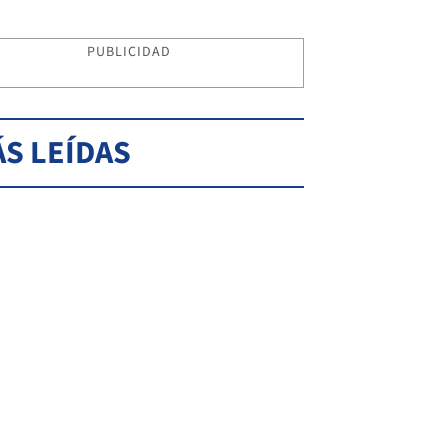
PUBLICIDAD
S LEÍDAS