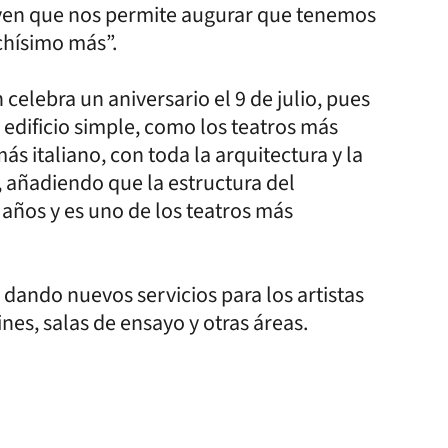
oven que nos permite augurar que tenemos
chísimo más”.
 celebra un aniversario el 9 de julio, pues
 edificio simple, como los teatros más
ás italiano, con toda la arquitectura y la
 añadiendo que la estructura del
años y es uno de los teatros más
 dando nuevos servicios para los artistas
es, salas de ensayo y otras áreas.