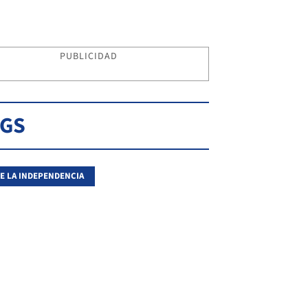
PUBLICIDAD
AGS
DE LA INDEPENDENCIA