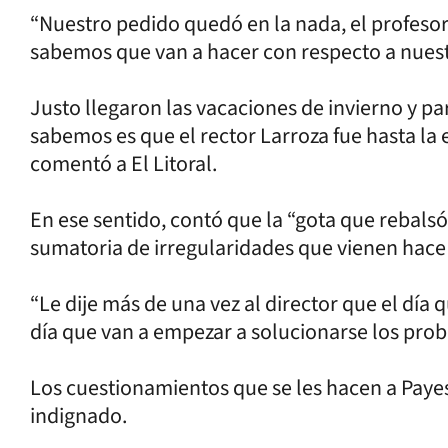
“Nuestro pedido quedó en la nada, el profesor 
sabemos que van a hacer con respecto a nues
Justo llegaron las vacaciones de invierno y p
sabemos es que el rector Larroza fue hasta la 
comentó a El Litoral.
En ese sentido, contó que la “gota que rebalsó
sumatoria de irregularidades que vienen hace
“Le dije más de una vez al director que el día 
día que van a empezar a solucionarse los pro
Los cuestionamientos que se les hacen a Payes
indignado.