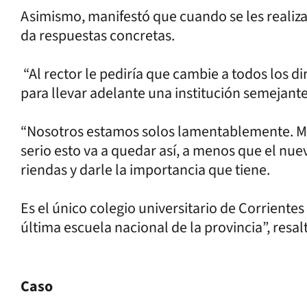
Asimismo, manifestó que cuando se les realiz
da respuestas concretas.
“Al rector le pediría que cambie a todos los 
para llevar adelante una institución semejante
“Nosotros estamos solos lamentablemente. M
serio esto va a quedar así, a menos que el nue
riendas y darle la importancia que tiene.
Es el único colegio universitario de Corrientes 
última escuela nacional de la provincia”, resal
Caso