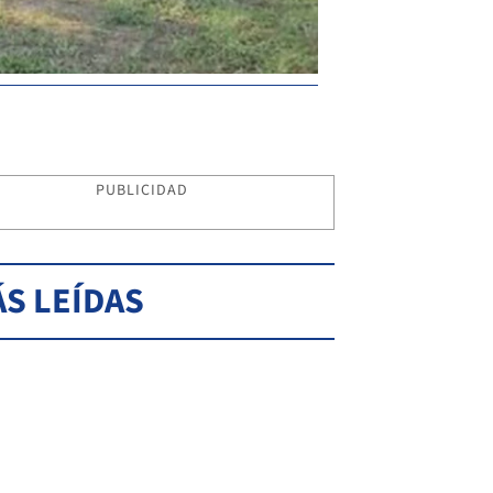
PUBLICIDAD
S LEÍDAS