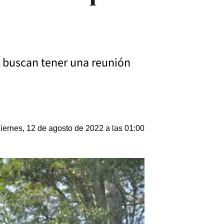
s buscan tener una reunión
iernes, 12 de agosto de 2022 a las 01:00