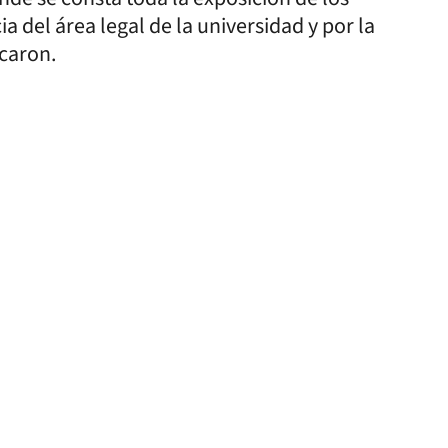
 del área legal de la universidad y por la
icaron.