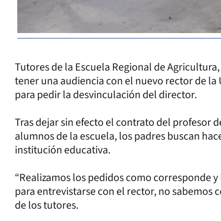
Tutores de la Escuela Regional de Agricultura,
tener una audiencia con el nuevo rector de la
para pedir la desvinculación del director.
Tras dejar sin efecto el contrato del profesor
alumnos de la escuela, los padres buscan hacer
institución educativa.
“Realizamos los pedidos como corresponde y h
para entrevistarse con el rector, no sabemos 
de los tutores.