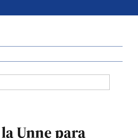
 la Unne para