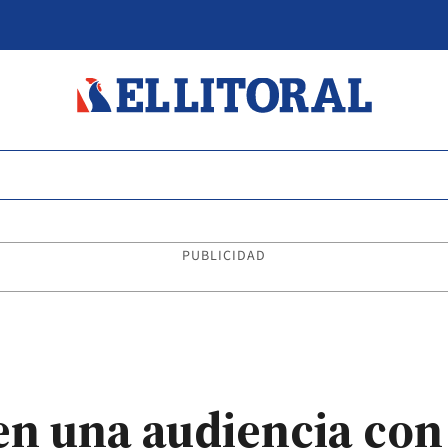
PUBLICIDAD
den una audiencia con