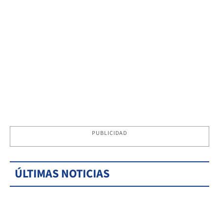
PUBLICIDAD
ÚLTIMAS NOTICIAS