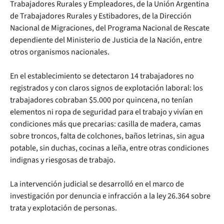
Trabajadores Rurales y Empleadores, de la Unión Argentina
de Trabajadores Rurales y Estibadores, de la Dirección
Nacional de Migraciones, del Programa Nacional de Rescate
dependiente del Ministerio de Justicia de la Nación, entre
otros organismos nacionales.
En el establecimiento se detectaron 14 trabajadores no
registrados y con claros signos de explotación laboral: los
trabajadores cobraban $5.000 por quincena, no tenían
elementos ni ropa de seguridad para el trabajo y vivían en
condiciones más que precarias: casilla de madera, camas
sobre troncos, falta de colchones, baños letrinas, sin agua
potable, sin duchas, cocinas a leña, entre otras condiciones
indignas y riesgosas de trabajo.
La intervención judicial se desarrolló en el marco de
investigación por denuncia e infracción a la ley 26.364 sobre
trata y explotación de personas.