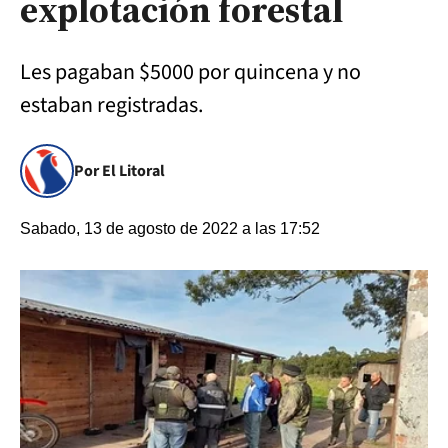
explotación forestal
Les pagaban $5000 por quincena y no
estaban registradas.
Por El Litoral
Sabado, 13 de agosto de 2022 a las 17:52