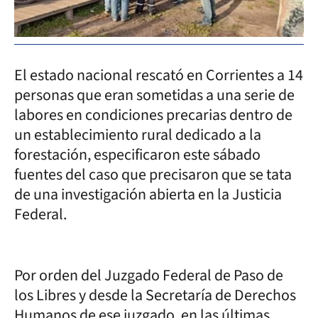
El estado nacional rescató en Corrientes a 14
personas que eran sometidas a una serie de
labores en condiciones precarias dentro de
un establecimiento rural dedicado a la
forestación, especificaron este sábado
fuentes del caso que precisaron que se tata
de una investigación abierta en la Justicia
Federal.
Por orden del Juzgado Federal de Paso de
los Libres y desde la Secretaría de Derechos
Humanos de ese juzgado, en las últimas