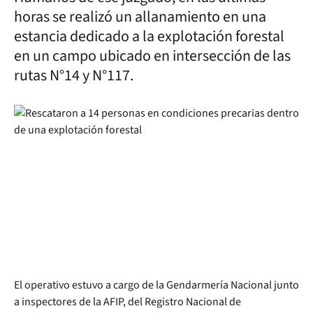
horas se realizó un allanamiento en una
estancia dedicado a la explotación forestal
en un campo ubicado en intersección de las
rutas N°14 y N°117.
El operativo estuvo a cargo de la Gendarmería Nacional junto
a inspectores de la AFIP, del Registro Nacional de