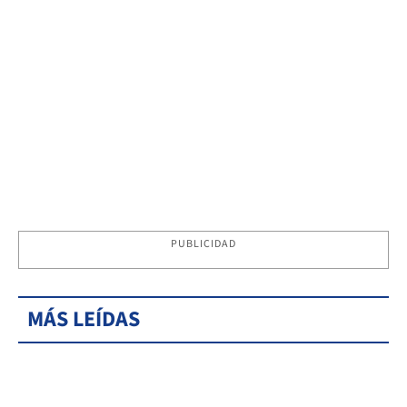
PUBLICIDAD
MÁS LEÍDAS