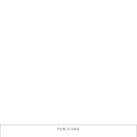
PUBLICIDAD