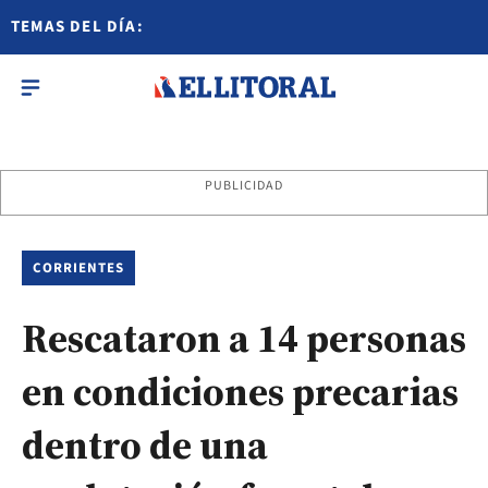
TEMAS DEL DÍA:
PUBLICIDAD
CORRIENTES
Rescataron a 14 personas
en condiciones precarias
dentro de una