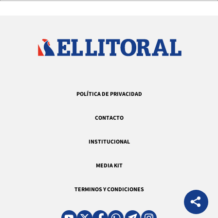
POLÍTICA DE PRIVACIDAD
CONTACTO
INSTITUCIONAL
MEDIA KIT
TERMINOS Y CONDICIONES