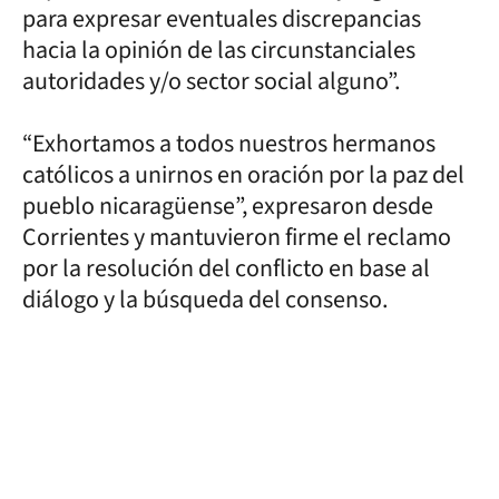
para expresar eventuales discrepancias
hacia la opinión de las circunstanciales
autoridades y/o sector social alguno”.
“Exhortamos a todos nuestros hermanos
católicos a unirnos en oración por la paz del
pueblo nicaragüense”, expresaron desde
Corrientes y mantuvieron firme el reclamo
por la resolución del conflicto en base al
diálogo y la búsqueda del consenso.