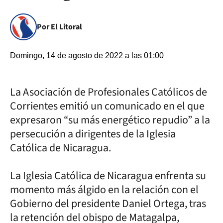
Por El Litoral
Domingo, 14 de agosto de 2022 a las 01:00
La Asociación de Profesionales Católicos de
Corrientes emitió un comunicado en el que
expresaron “su más energético repudio” a la
persecución a dirigentes de la Iglesia
Católica de Nicaragua.
La Iglesia Católica de Nicaragua enfrenta su
momento más álgido en la relación con el
Gobierno del presidente Daniel Ortega, tras
la retención del obispo de Matagalpa,