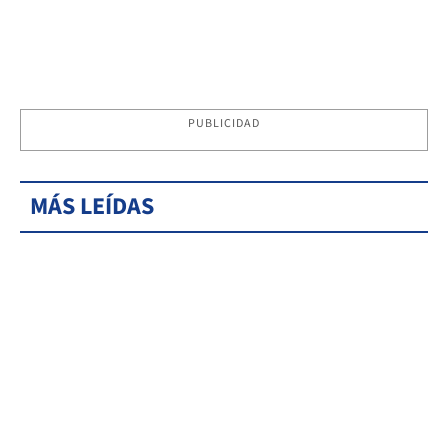
PUBLICIDAD
MÁS LEÍDAS