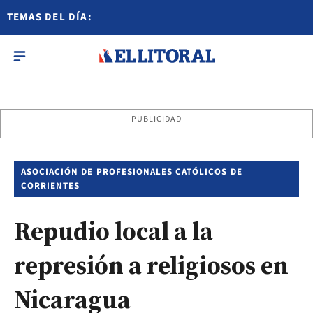
TEMAS DEL DÍA:
PUBLICIDAD
ASOCIACIÓN DE PROFESIONALES CATÓLICOS DE
CORRIENTES
Repudio local a la
represión a religiosos en
Nicaragua