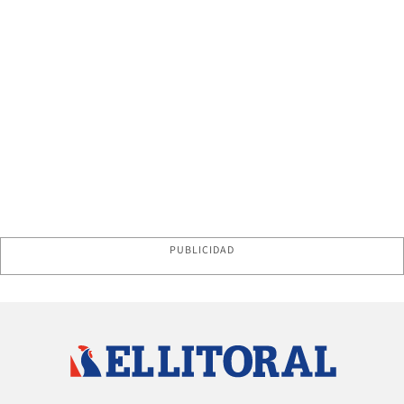
PUBLICIDAD