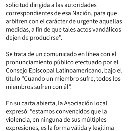
solicitud dirigida a las autoridades
correspondientes de esa Nación, para que
arbitren con el carácter de urgente aquellas
medidas, a fin de que tales actos vandálicos
dejen de producirse”.
Se trata de un comunicado en línea con el
pronunciamiento público efectuado por el
Consejo Episcopal Latinoamericano, bajo el
título “Cuando un miembro sufre, todos los
miembros sufren con él”.
En su carta abierta, la Asociación local
expresó: “estamos convencidos que la
violencia, en ninguna de sus múltiples
expresiones, es la forma válida y legítima