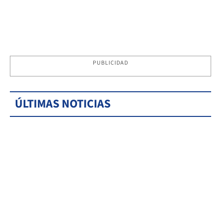
PUBLICIDAD
ÚLTIMAS NOTICIAS