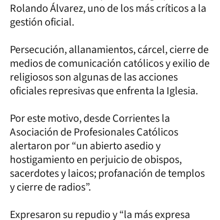
Rolando Álvarez, uno de los más críticos a la
gestión oficial.
Persecución, allanamientos, cárcel, cierre de
medios de comunicación católicos y exilio de
religiosos son algunas de las acciones
oficiales represivas que enfrenta la Iglesia.
Por este motivo, desde Corrientes la
Asociación de Profesionales Católicos
alertaron por “un abierto asedio y
hostigamiento en perjuicio de obispos,
sacerdotes y laicos; profanación de templos
y cierre de radios”.
Expresaron su repudio y “la más expresa