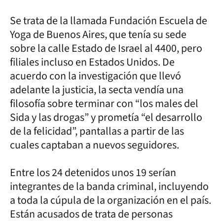
Se trata de la llamada Fundación Escuela de
Yoga de Buenos Aires, que tenía su sede
sobre la calle Estado de Israel al 4400, pero
filiales incluso en Estados Unidos. De
acuerdo con la investigación que llevó
adelante la justicia, la secta vendía una
filosofía sobre terminar con “los males del
Sida y las drogas” y prometía “el desarrollo
de la felicidad”, pantallas a partir de las
cuales captaban a nuevos seguidores.
Entre los 24 detenidos unos 19 serían
integrantes de la banda criminal, incluyendo
a toda la cúpula de la organización en el país.
Están acusados de trata de personas