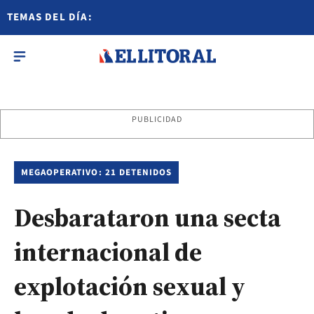
TEMAS DEL DÍA:
PUBLICIDAD
MEGAOPERATIVO: 21 DETENIDOS
Desbarataron una secta
internacional de
explotación sexual y