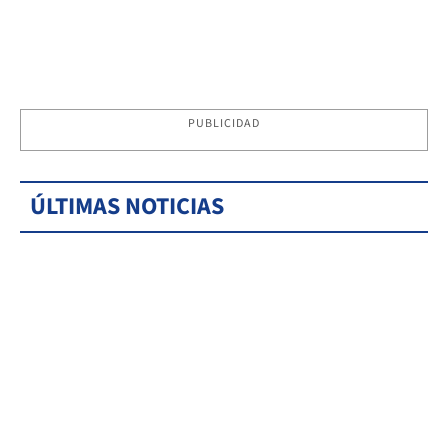
PUBLICIDAD
ÚLTIMAS NOTICIAS