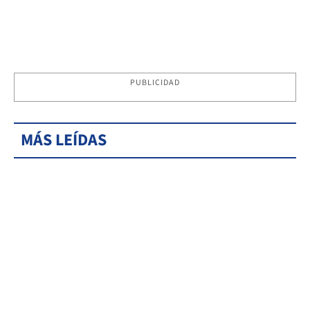
PUBLICIDAD
MÁS LEÍDAS