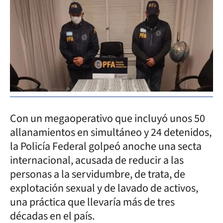
Con un megaoperativo que incluyó unos 50
allanamientos en simultáneo y 24 detenidos,
la Policía Federal golpeó anoche una secta
internacional, acusada de reducir a las
personas a la servidumbre, de trata, de
explotación sexual y de lavado de activos,
una práctica que llevaría más de tres
décadas en el país.