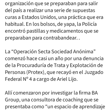
organización que se preparaban para salir
del país a realizar una serie de supuestas
curas a Estados Unidos, una práctica que era
habitual. En los bolsos, de yapa, la Policía
encontró pastillas y medicamentos que se
preparaban para contrabandear. .
La “Operación Secta Sociedad Anónima”
comenzó hace casi un año por una denuncia
de la Procuraduría de Trata y Explotación de
Personas (Protex), que recayó en el Juzgado
Federal Nº 4 a cargo de Ariel Lijo.
Allí comenzaron por investigar la firma BA
Group, una consultora de coaching que se
presentaba como “un espacio de aprendizaje