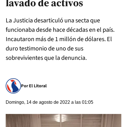
lavado de activos
La Justicia desarticuló una secta que
funcionaba desde hace décadas en el país.
Incautaron más de 1 millón de dólares. El
duro testimonio de uno de sus
sobrevivientes que la denuncia.
Por El Litoral
Domingo, 14 de agosto de 2022 a las 01:05