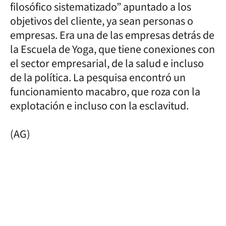
filosófico sistematizado” apuntado a los
objetivos del cliente, ya sean personas o
empresas. Era una de las empresas detrás de
la Escuela de Yoga, que tiene conexiones con
el sector empresarial, de la salud e incluso
de la política. La pesquisa encontró un
funcionamiento macabro, que roza con la
explotación e incluso con la esclavitud.
(AG)