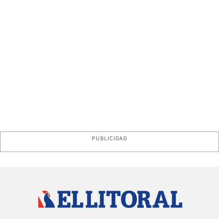
PUBLICIDAD