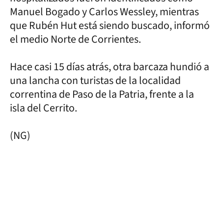
Manuel Bogado y Carlos Wessley, mientras
que Rubén Hut está siendo buscado, informó
el medio Norte de Corrientes.
Hace casi 15 días atrás, otra barcaza hundió a
una lancha con turistas de la localidad
correntina de Paso de la Patria, frente a la
isla del Cerrito.
(NG)