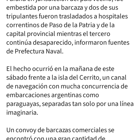
embestida por una barcaza y dos de sus
tripulantes fueron trasladados a hospitales
correntinos de Paso de la Patria y de la
capital provincial mientras el tercero
continúa desaparecido, informaron fuentes
de Prefectura Naval.
El hecho ocurrió en la mañana de este
sábado frente a la isla del Cerrito, un canal
de navegación con mucha concurrencia de
embarcaciones argentinas como
paraguayas, separadas tan solo por una línea
imaginaria.
Un convoy de barcazas comerciales se
encontró con una gran cantidad de