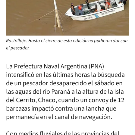
Rastrillaje. Hasta el cierre de esta edición no pudieron dar con
el pescador.
La Prefectura Naval Argentina (PNA)
intensificó en las últimas horas la búsqueda
de un pescador desaparecido el sábado en
las aguas del río Paraná a la altura de la Isla
del Cerrito, Chaco, cuando un convoy de 12
barcazas impactó contra una lancha que
permanecía en el canal de navegación.
Con medios fluviales de las provincias del