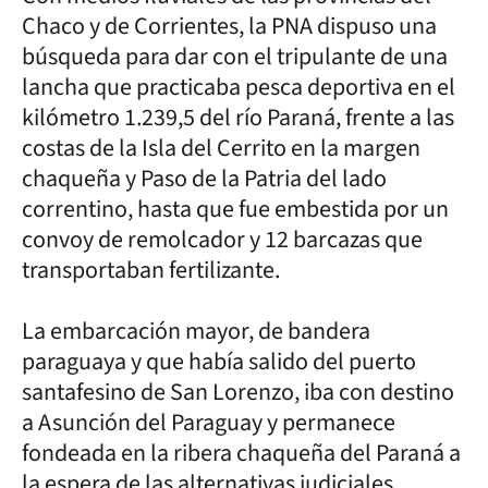
Chaco y de Corrientes, la PNA dispuso una
búsqueda para dar con el tripulante de una
lancha que practicaba pesca deportiva en el
kilómetro 1.239,5 del río Paraná, frente a las
costas de la Isla del Cerrito en la margen
chaqueña y Paso de la Patria del lado
correntino, hasta que fue embestida por un
convoy de remolcador y 12 barcazas que
transportaban fertilizante.
La embarcación mayor, de bandera
paraguaya y que había salido del puerto
santafesino de San Lorenzo, iba con destino
a Asunción del Paraguay y permanece
fondeada en la ribera chaqueña del Paraná a
la espera de las alternativas judiciales