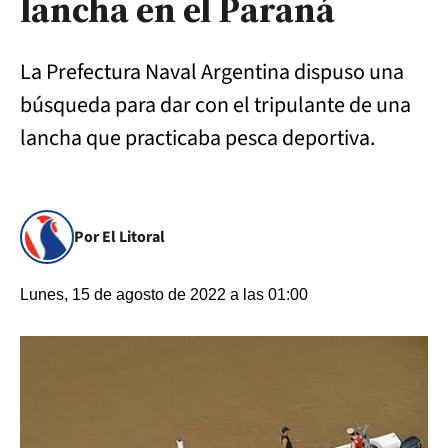
lancha en el Paraná
La Prefectura Naval Argentina dispuso una
búsqueda para dar con el tripulante de una
lancha que practicaba pesca deportiva.
Por El Litoral
Lunes, 15 de agosto de 2022 a las 01:00