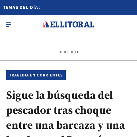
TEMAS DEL DÍA:
PUBLICIDAD
TRAGEDIA EN CORRIENTES
Sigue la búsqueda del
pescador tras choque
entre una barcaza y una