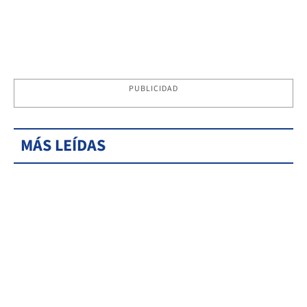
PUBLICIDAD
MÁS LEÍDAS