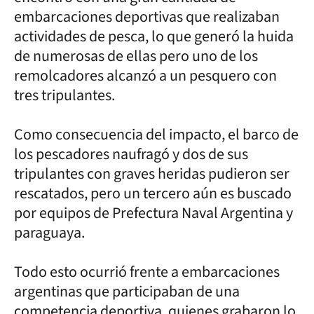
embarcaciones deportivas que realizaban
actividades de pesca, lo que generó la huida
de numerosas de ellas pero uno de los
remolcadores alcanzó a un pesquero con
tres tripulantes.
Como consecuencia del impacto, el barco de
los pescadores naufragó y dos de sus
tripulantes con graves heridas pudieron ser
rescatados, pero un tercero aún es buscado
por equipos de Prefectura Naval Argentina y
paraguaya.
Todo esto ocurrió frente a embarcaciones
argentinas que participaban de una
competencia deportiva, quienes grabaron lo