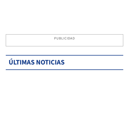
PUBLICIDAD
ÚLTIMAS NOTICIAS