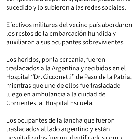
sucedido y lo subieron a las redes sociales.
Efectivos militares del vecino país abordaron
los restos de la embarcación hundida y
auxiliaron a sus ocupantes sobrevivientes.
Los heridos, por la cercanía, fueron
trasladados a la Argentina y recibidos en el
Hospital “Dr. Cicconetti” de Paso de la Patria,
mientras que uno de ellos fue trasladado
luego en ambulancia a la ciudad de
Corrientes, al Hospital Escuela.
Los ocupantes de la lancha que fueron
trasladados al lado argentino y están
hospitalizados fueron identificados como