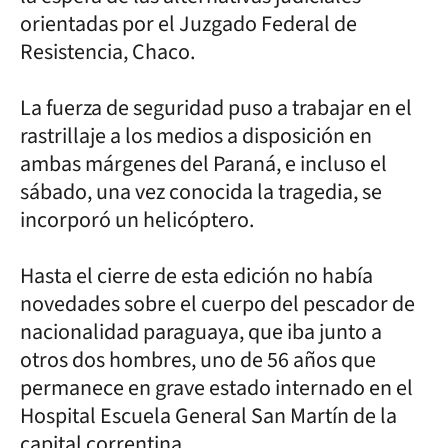
orientadas por el Juzgado Federal de
Resistencia, Chaco.
La fuerza de seguridad puso a trabajar en el
rastrillaje a los medios a disposición en
ambas márgenes del Paraná, e incluso el
sábado, una vez conocida la tragedia, se
incorporó un helicóptero.
Hasta el cierre de esta edición no había
novedades sobre el cuerpo del pescador de
nacionalidad paraguaya, que iba junto a
otros dos hombres, uno de 56 años que
permanece en grave estado internado en el
Hospital Escuela General San Martín de la
capital correntina.