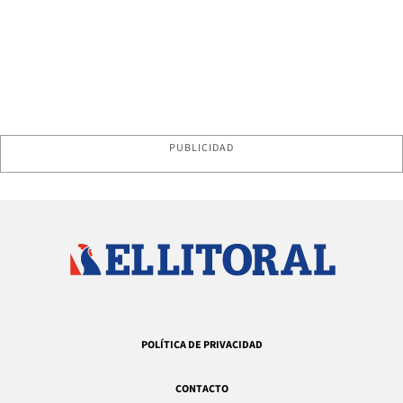
PUBLICIDAD
POLÍTICA DE PRIVACIDAD
CONTACTO