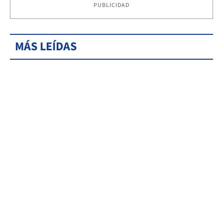
PUBLICIDAD
MÁS LEÍDAS