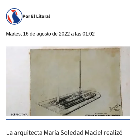
Por El Litoral
Martes, 16 de agosto de 2022 a las 01:02
La arquitecta María Soledad Maciel realizó