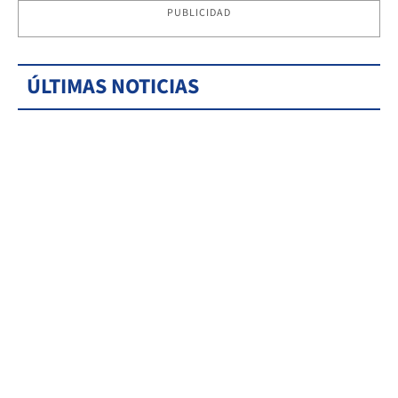
PUBLICIDAD
ÚLTIMAS NOTICIAS