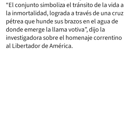
“El conjunto simboliza el tránsito de la vida a
la inmortalidad, lograda a través de una cruz
pétrea que hunde sus brazos en el agua de
donde emerge la llama votiva”, dijo la
investigadora sobre el homenaje correntino
al Libertador de América.