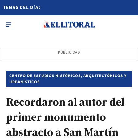
TEMAS DEL DÍA:
PUBLICIDAD
CENTRO DE ESTUDIOS HISTÓRICOS, ARQUITECTÓNICOS Y
URBANÍSTICOS
Recordaron al autor del
primer monumento
abstracto a San Martín