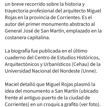
un breve recorrido sobre la historia y
trayectoria profesional del arquitecto Miguel
Rojas en la provincia de Corrientes. Es el
autor del primer monumento abstracto al
General José de San Martín, emplazado en la
costanera capitalina.
La biografía fue publicada en el último
cuaderno del Centro de Estudios Históricos,
Arquitectónicos y Urbanísticos (Cehau) de la
Universidad Nacional del Nordeste (Unne).
Maciel detalló que Miguel Rojas plasmó la
idea del monumento a San Martín (ubicado
frente al antiguo puerto de la ciudad de
Corrientes) en un croquis a grafito (ver foto).