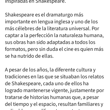
inspiradas en Shakespeare.
Shakespeare es el dramaturgo más
importante en lengua inglesa y uno de los
más célebres de la literatura universal. Por
captar a la perfección la naturaleza humana,
sus obras han sido adaptadas a todos los
formatos, pero sin duda el cine es quien más
se ha nutrido de ellas.
A pesar de los años, la diferente cultura y
tradiciones en las que se situaban los relatos
de Shakespeare, cada uno de ellos ha
logrado mantenerse vigente, justamente por
tratarse de historias humanas que, a pesar
del tiempo y el espacio, resultan familiares y