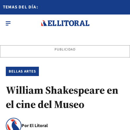
TEMAS DEL DÍA:
PUBLICIDAD
BELLAS ARTES
William Shakespeare en
el cine del Museo
Por El Litoral