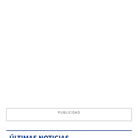
PUBLICIDAD