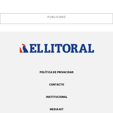
PUBLICIDAD
POLÍTICA DE PRIVACIDAD
CONTACTO
INSTITUCIONAL
MEDIA KIT