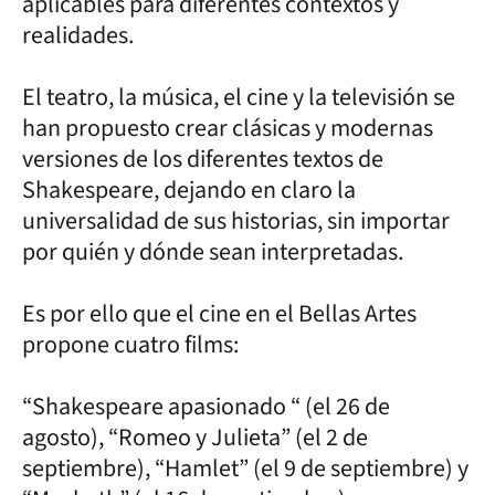
aplicables para diferentes contextos y
realidades.
El teatro, la música, el cine y la televisión se
han propuesto crear clásicas y modernas
versiones de los diferentes textos de
Shakespeare, dejando en claro la
universalidad de sus historias, sin importar
por quién y dónde sean interpretadas.
Es por ello que el cine en el Bellas Artes
propone cuatro films:
“Shakespeare apasionado “ (el 26 de
agosto), “Romeo y Julieta” (el 2 de
septiembre), “Hamlet” (el 9 de septiembre) y