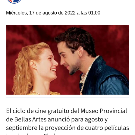
Miércoles, 17 de agosto de 2022 a las 01:00
El ciclo de cine gratuito del Museo Provincial
de Bellas Artes anunció para agosto y
septiembre la proyección de cuatro películas