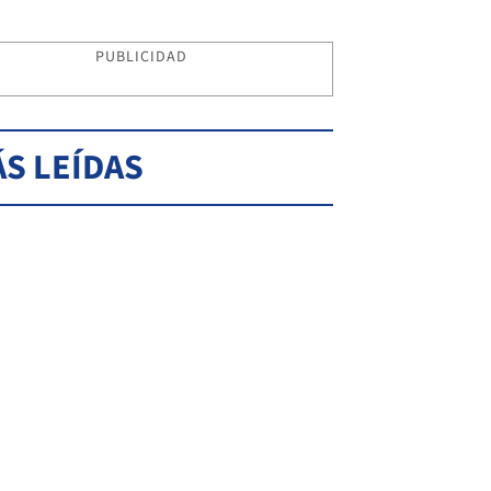
PUBLICIDAD
S LEÍDAS