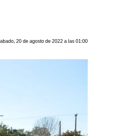
abado, 20 de agosto de 2022 a las 01:00