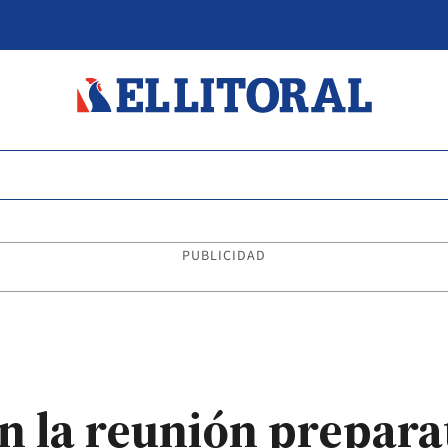
PUBLICIDAD
n la reunión preparat