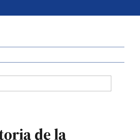
oria de la