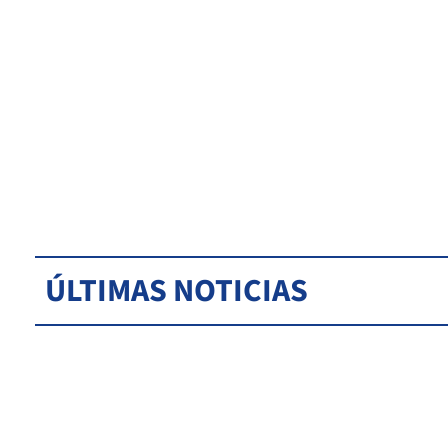
ÚLTIMAS NOTICIAS