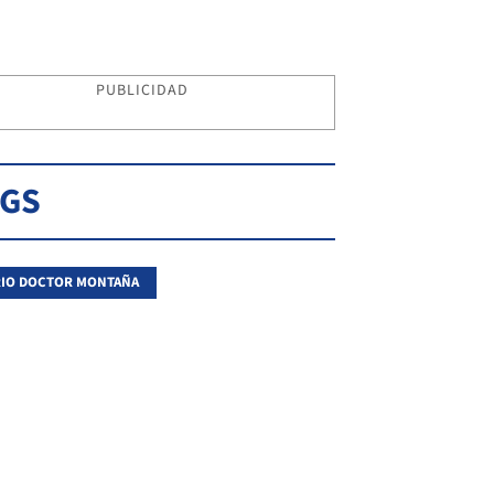
PUBLICIDAD
AGS
IO DOCTOR MONTAÑA