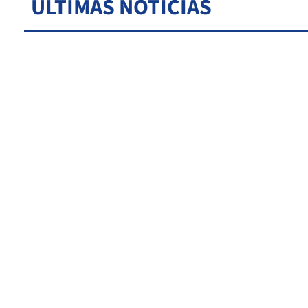
ÚLTIMAS NOTICIAS