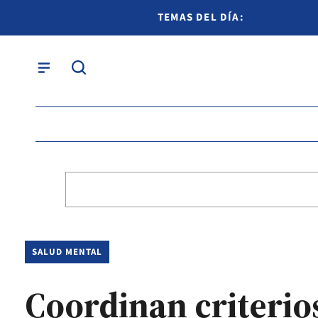
TEMAS DEL DÍA:
SALUD MENTAL
Coordinan criterio