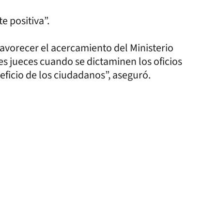
 positiva”.
avorecer el acercamiento del Ministerio
es jueces cuando se dictaminen los oficios
ficio de los ciudadanos”, aseguró.