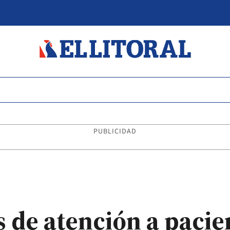
PUBLICIDAD
s de atención a pacie