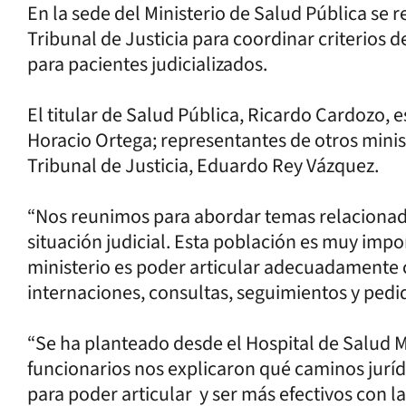
En la sede del Ministerio de Salud Pública se 
Tribunal de Justicia para coordinar criterios 
para pacientes judicializados.
El titular de Salud Pública, Ricardo Cardozo,
Horacio Ortega; representantes de otros minist
Tribunal de Justicia, Eduardo Rey Vázquez.
“Nos reunimos para abordar temas relacionado
situación judicial. Esta población es muy impo
ministerio es poder articular adecuadamente c
internaciones, consultas, seguimientos y pedi
“Se ha planteado desde el Hospital de Salud M
funcionarios nos explicaron qué caminos jurí
para poder articular y ser más efectivos con la