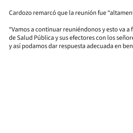
Cardozo remarcó que la reunión fue “altamente
“Vamos a continuar reuniéndonos y esto va a f
de Salud Pública y sus efectores con los señor
y así podamos dar respuesta adecuada en bene