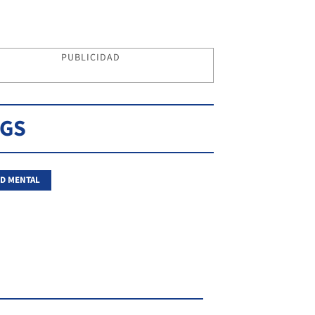
PUBLICIDAD
AGS
D MENTAL