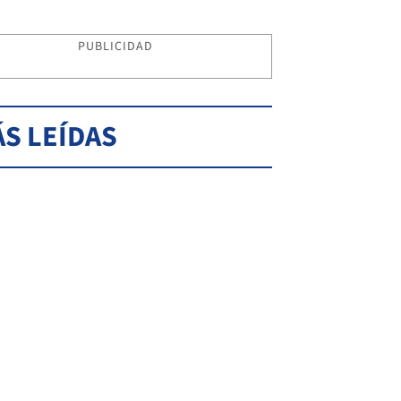
PUBLICIDAD
S LEÍDAS