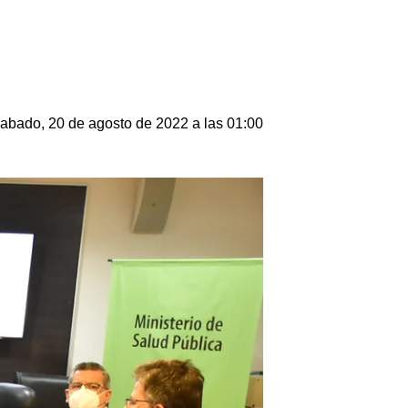
abado, 20 de agosto de 2022 a las 01:00