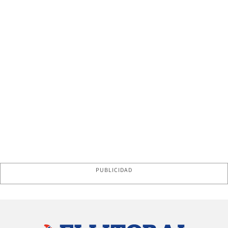
PUBLICIDAD