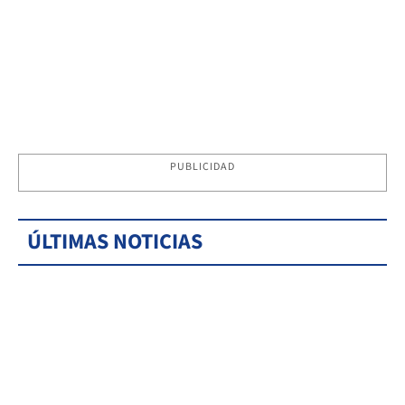
PUBLICIDAD
ÚLTIMAS NOTICIAS