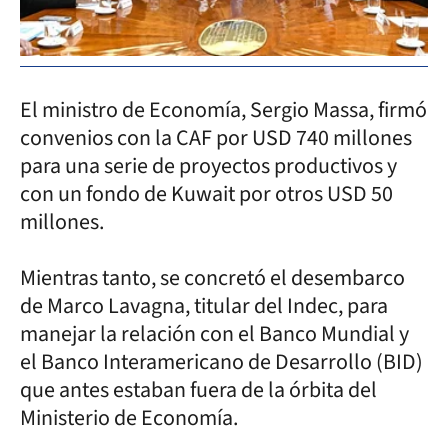
El ministro de Economía, Sergio Massa, firmó
convenios con la CAF por USD 740 millones
para una serie de proyectos productivos y
con un fondo de Kuwait por otros USD 50
millones.
Mientras tanto, se concretó el desembarco
de Marco Lavagna, titular del Indec, para
manejar la relación con el Banco Mundial y
el Banco Interamericano de Desarrollo (BID)
que antes estaban fuera de la órbita del
Ministerio de Economía.