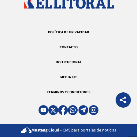
POLÍTICA DE PRIVACIDAD
CONTACTO
INSTITUCIONAL
MEDIA KIT
TERMINOS Y CONDICIONES
Mustang Cloud -
CMS para portales de noticias