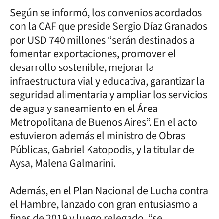
Según se informó, los convenios acordados
con la CAF que preside Sergio Díaz Granados
por USD 740 millones “serán destinados a
fomentar exportaciones, promover el
desarrollo sostenible, mejorar la
infraestructura vial y educativa, garantizar la
seguridad alimentaria y ampliar los servicios
de agua y saneamiento en el Área
Metropolitana de Buenos Aires”. En el acto
estuvieron además el ministro de Obras
Públicas, Gabriel Katopodis, y la titular de
Aysa, Malena Galmarini.
Además, en el Plan Nacional de Lucha contra
el Hambre, lanzado con gran entusiasmo a
fines de 2019 y luego relegado, “se