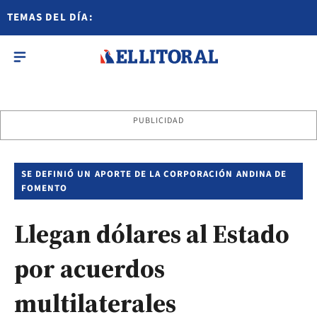
TEMAS DEL DÍA:
PUBLICIDAD
SE DEFINIÓ UN APORTE DE LA CORPORACIÓN ANDINA DE
FOMENTO
Llegan dólares al Estado
por acuerdos
multilaterales