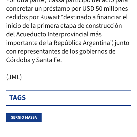
concretar un préstamo por USD 50 millones
cedidos por Kuwait “destinado a financiar el
inicio de la primera etapa de construcción
del Acueducto Interprovincial más
importante de la República Argentina”, junto
con representantes de los gobiernos de
Córdoba y Santa Fe.
(JML)
TAGS
SERGIO MASSA