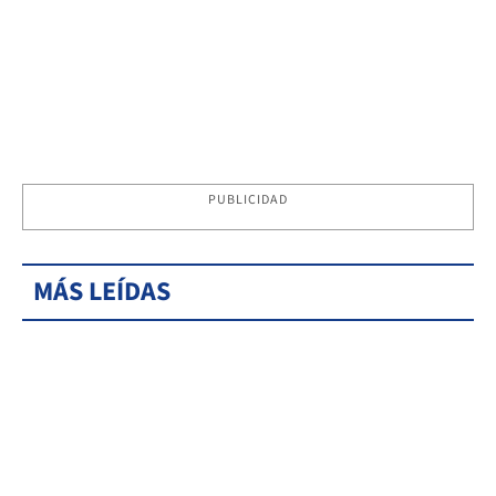
PUBLICIDAD
MÁS LEÍDAS