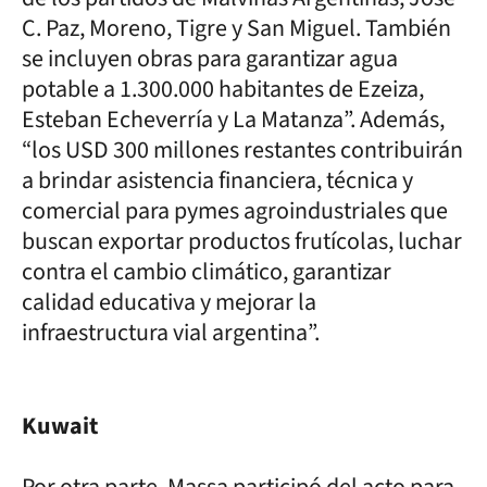
C. Paz, Moreno, Tigre y San Miguel. También
se incluyen obras para garantizar agua
potable a 1.300.000 habitantes de Ezeiza,
Esteban Echeverría y La Matanza”. Además,
“los USD 300 millones restantes contribuirán
a brindar asistencia financiera, técnica y
comercial para pymes agroindustriales que
buscan exportar productos frutícolas, luchar
contra el cambio climático, garantizar
calidad educativa y mejorar la
infraestructura vial argentina”.
Kuwait
Por otra parte, Massa participó del acto para