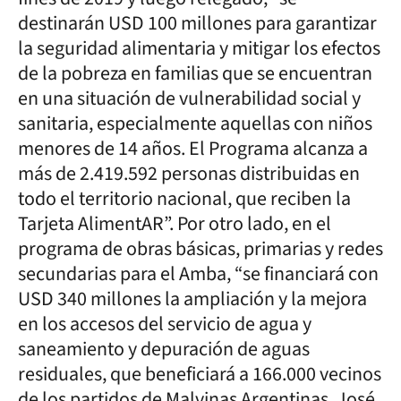
destinarán USD 100 millones para garantizar
la seguridad alimentaria y mitigar los efectos
de la pobreza en familias que se encuentran
en una situación de vulnerabilidad social y
sanitaria, especialmente aquellas con niños
menores de 14 años. El Programa alcanza a
más de 2.419.592 personas distribuidas en
todo el territorio nacional, que reciben la
Tarjeta AlimentAR”. Por otro lado, en el
programa de obras básicas, primarias y redes
secundarias para el Amba, “se financiará con
USD 340 millones la ampliación y la mejora
en los accesos del servicio de agua y
saneamiento y depuración de aguas
residuales, que beneficiará a 166.000 vecinos
de los partidos de Malvinas Argentinas, José