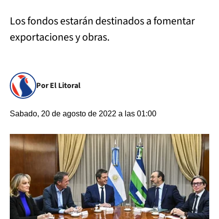
Los fondos estarán destinados a fomentar
exportaciones y obras.
Por El Litoral
Sabado, 20 de agosto de 2022 a las 01:00