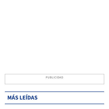
PUBLICIDAD
MÁS LEÍDAS