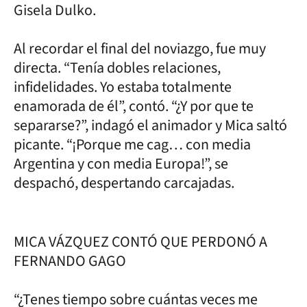
Gisela Dulko.
Al recordar el final del noviazgo, fue muy
directa. “Tenía dobles relaciones,
infidelidades. Yo estaba totalmente
enamorada de él”, contó. “¿Y por que te
separarse?”, indagó el animador y Mica saltó
picante. “¡Porque me cag… con media
Argentina y con media Europa!”, se
despachó, despertando carcajadas.
MICA VÁZQUEZ CONTÓ QUE PERDONÓ A
FERNANDO GAGO
“¿Tenes tiempo sobre cuántas veces me