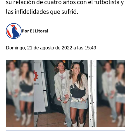
su relación de cuatro años con el futbolista y
las infidelidades que sufrió.
Por El Litoral
Domingo, 21 de agosto de 2022 a las 15:49