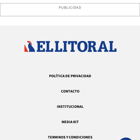
PUBLICIDAD
POLÍTICA DE PRIVACIDAD
CONTACTO
INSTITUCIONAL
MEDIA KIT
TERMINOS Y CONDICIONES