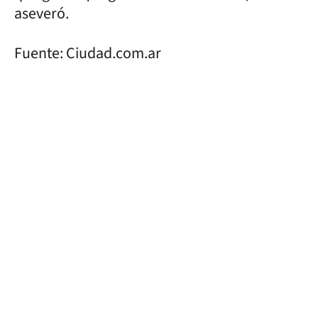
aseveró.
Fuente: Ciudad.com.ar