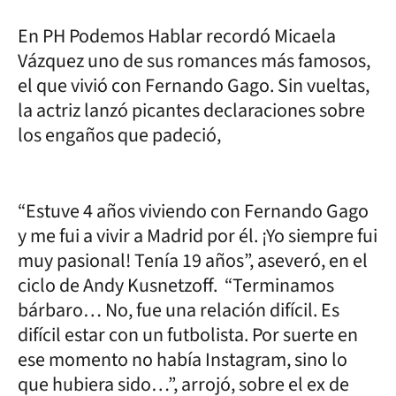
En PH Podemos Hablar recordó Micaela
Vázquez uno de sus romances más famosos,
el que vivió con Fernando Gago. Sin vueltas,
la actriz lanzó picantes declaraciones sobre
los engaños que padeció,
“Estuve 4 años viviendo con Fernando Gago
y me fui a vivir a Madrid por él. ¡Yo siempre fui
muy pasional! Tenía 19 años”, aseveró, en el
ciclo de Andy Kusnetzoff. “Terminamos
bárbaro… No, fue una relación difícil. Es
difícil estar con un futbolista. Por suerte en
ese momento no había Instagram, sino lo
que hubiera sido…”, arrojó, sobre el ex de