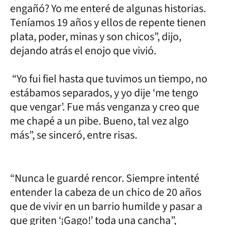
engañó? Yo me enteré de algunas historias.
Teníamos 19 años y ellos de repente tienen
plata, poder, minas y son chicos”, dijo,
dejando atrás el enojo que vivió.
“Yo fui fiel hasta que tuvimos un tiempo, no
estábamos separados, y yo dije ‘me tengo
que vengar’. Fue más venganza y creo que
me chapé a un pibe. Bueno, tal vez algo
más”, se sinceró, entre risas.
“Nunca le guardé rencor. Siempre intenté
entender la cabeza de un chico de 20 años
que de vivir en un barrio humilde y pasar a
que griten ‘¡Gago!’ toda una cancha”,