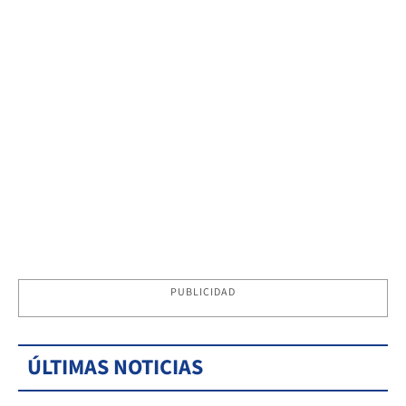
PUBLICIDAD
ÚLTIMAS NOTICIAS