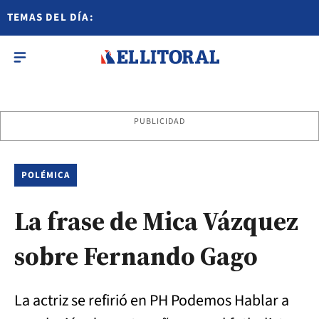
TEMAS DEL DÍA:
PUBLICIDAD
POLÉMICA
La frase de Mica Vázquez
sobre Fernando Gago
La actriz se refirió en PH Podemos Hablar a