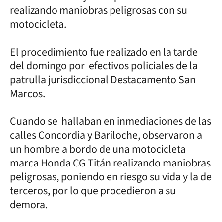
realizando maniobras peligrosas con su
motocicleta.
El procedimiento fue realizado en la tarde
del domingo por efectivos policiales de la
patrulla jurisdiccional Destacamento San
Marcos.
Cuando se hallaban en inmediaciones de las
calles Concordia y Bariloche, observaron a
un hombre a bordo de una motocicleta
marca Honda CG Titán realizando maniobras
peligrosas, poniendo en riesgo su vida y la de
terceros, por lo que procedieron a su
demora.