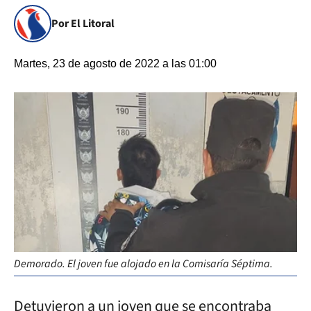
Por El Litoral
Martes, 23 de agosto de 2022 a las 01:00
Demorado. El joven fue alojado en la Comisaría Séptima.
Detuvieron a un joven que se encontraba