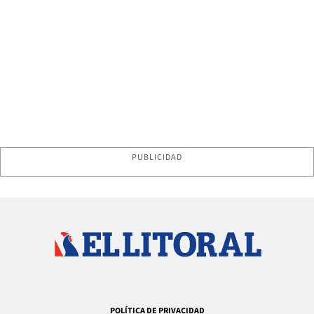
PUBLICIDAD
POLÍTICA DE PRIVACIDAD