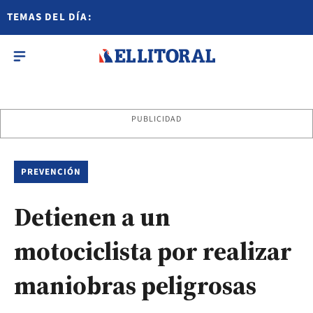
TEMAS DEL DÍA:
PUBLICIDAD
PREVENCIÓN
Detienen a un
motociclista por realizar
maniobras peligrosas