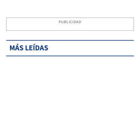
PUBLICIDAD
MÁS LEÍDAS