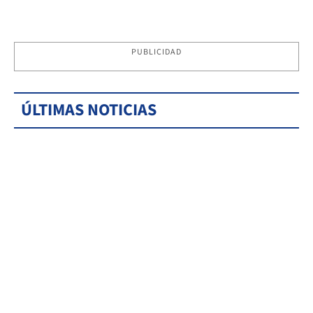
PUBLICIDAD
ÚLTIMAS NOTICIAS