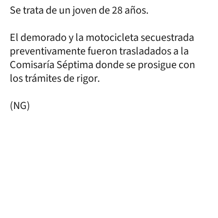
Se trata de un joven de 28 años.
El demorado y la motocicleta secuestrada
preventivamente fueron trasladados a la
Comisaría Séptima donde se prosigue con
los trámites de rigor.
(NG)