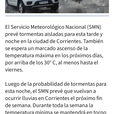
El Servicio Meteorológico Nacional (SMN)
prevé tormentas aisladas para esta tarde y
noche en la ciudad de Corrientes. También
se espera un marcado ascenso de la
temperatura máxima en los próximos días,
por arriba de los 30° C, al menos hasta el
viernes.
Luego de la probabilidad de tormentas para
esta noche, el SMN prevé que vuelvan a
ocurrir lluvias en Corrientes el próximo fin
de semana. Durante toda la semana la
temperatura mínima se mantendrá en torno