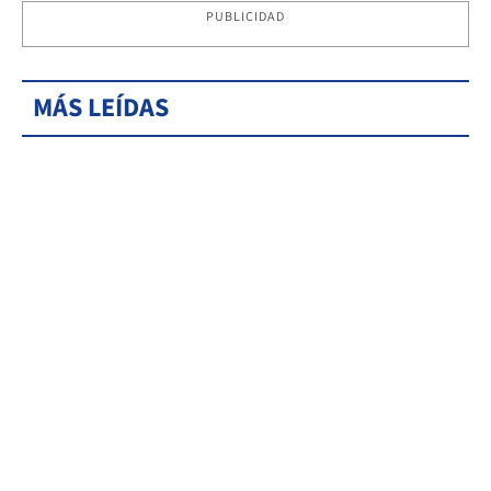
PUBLICIDAD
MÁS LEÍDAS