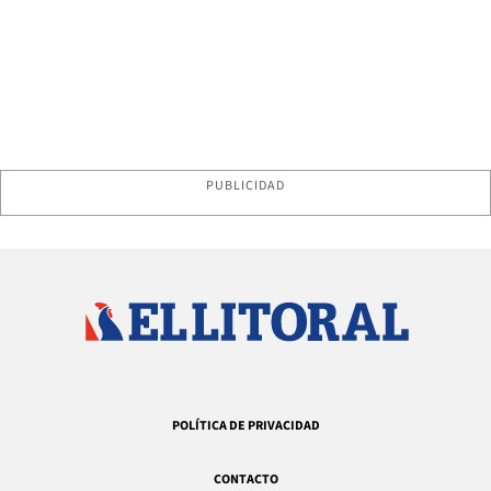
PUBLICIDAD
POLÍTICA DE PRIVACIDAD
CONTACTO