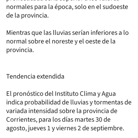
normales para la época, solo en el sudoeste
de la provincia.
Mientras que las lluvias serían inferiores a lo
normal sobre el noreste y el oeste de la
provincia.
Tendencia extendida
El pronóstico del Instituto Clima y Agua
indica probabilidad de lluvias y tormentas de
variada intensidad sobre la provincia de
Corrientes, para los días martes 30 de
agosto, jueves 1 y viernes 2 de septiembre.