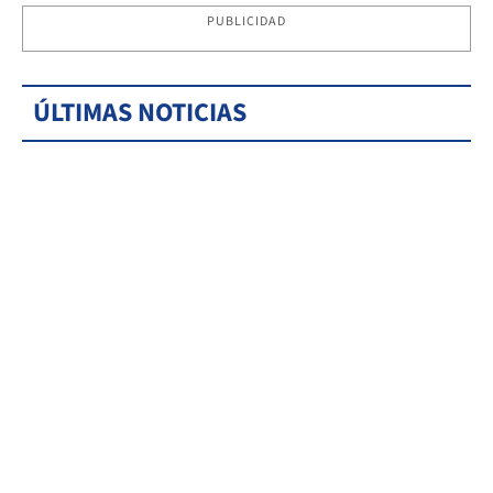
PUBLICIDAD
ÚLTIMAS NOTICIAS