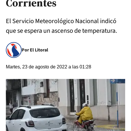
Corrientes
El Servicio Meteorológico Nacional indicó
que se espera un ascenso de temperatura.
Por El Litoral
Martes, 23 de agosto de 2022 a las 01:28