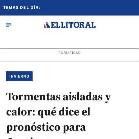
TEMAS DEL DÍA:
PUBLICIDAD
INVIERNO
Tormentas aisladas y
calor: qué dice el
pronóstico para