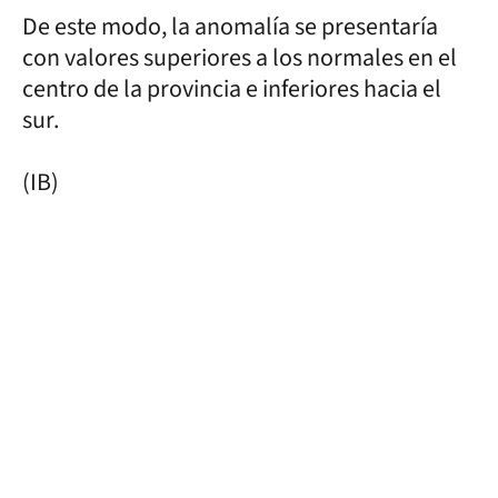
De este modo, la anomalía se presentaría
con valores superiores a los normales en el
centro de la provincia e inferiores hacia el
sur.
(IB)