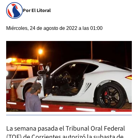
Por El Litoral
Miércoles, 24 de agosto de 2022 a las 01:00
La semana pasada el Tribunal Oral Federal
(TOF) de Corrientes autorizó la subasta de