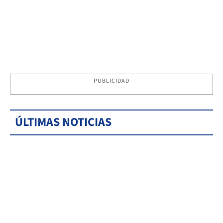
PUBLICIDAD
ÚLTIMAS NOTICIAS