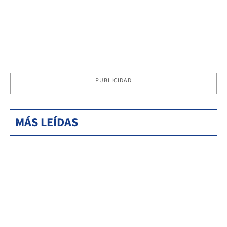
PUBLICIDAD
MÁS LEÍDAS