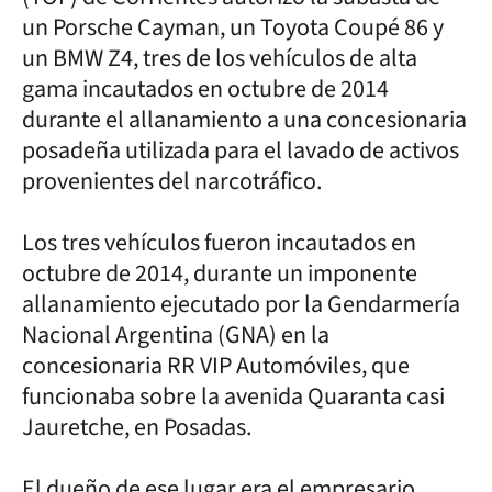
un Porsche Cayman, un Toyota Coupé 86 y
un BMW Z4, tres de los vehículos de alta
gama incautados en octubre de 2014
durante el allanamiento a una concesionaria
posadeña utilizada para el lavado de activos
provenientes del narcotráfico.
Los tres vehículos fueron incautados en
octubre de 2014, durante un imponente
allanamiento ejecutado por la Gendarmería
Nacional Argentina (GNA) en la
concesionaria RR VIP Automóviles, que
funcionaba sobre la avenida Quaranta casi
Jauretche, en Posadas.
El dueño de ese lugar era el empresario