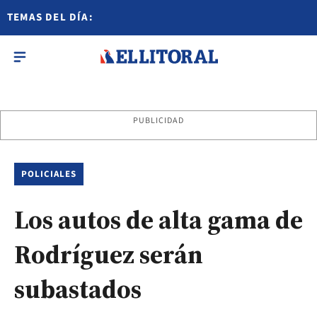
TEMAS DEL DÍA:
PUBLICIDAD
POLICIALES
Los autos de alta gama de
Rodríguez serán
subastados