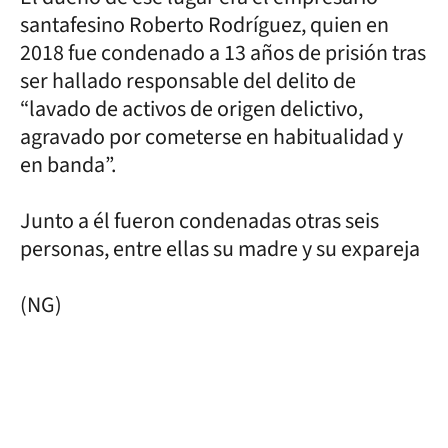
santafesino Roberto Rodríguez, quien en
2018 fue condenado a 13 años de prisión tras
ser hallado responsable del delito de
“lavado de activos de origen delictivo,
agravado por cometerse en habitualidad y
en banda”.
Junto a él fueron condenadas otras seis
personas, entre ellas su madre y su expareja
(NG)