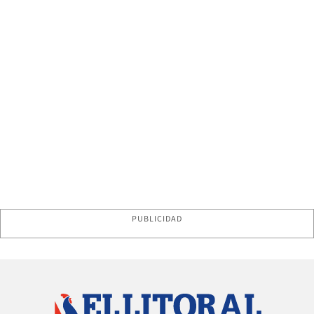
PUBLICIDAD