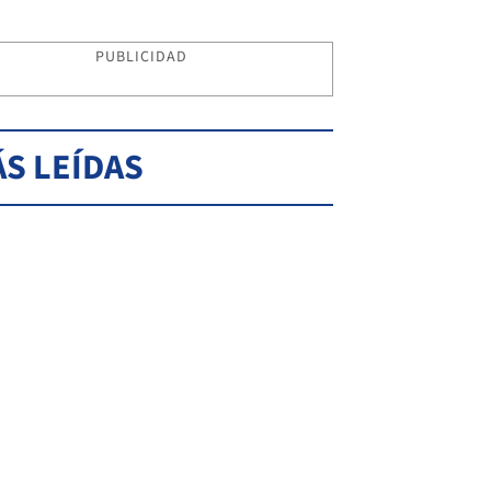
PUBLICIDAD
S LEÍDAS