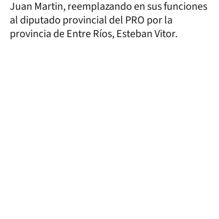
Juan Martin, reemplazando en sus funciones
al diputado provincial del PRO por la
provincia de Entre Ríos, Esteban Vitor.