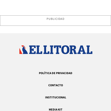
PUBLICIDAD
POLÍTICA DE PRIVACIDAD
CONTACTO
INSTITUCIONAL
MEDIA KIT