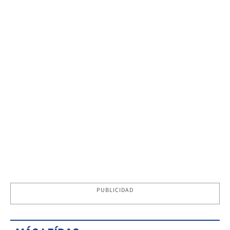
PUBLICIDAD