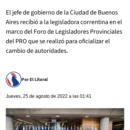
El jefe de gobierno de la Ciudad de Buenos
Aires recibió a la legisladora correntina en el
marco del Foro de Legisladores Provinciales
del PRO que se realizó para oficializar el
cambio de autoridades.
Por El Litoral
Jueves, 25 de agosto de 2022 a las 01:41