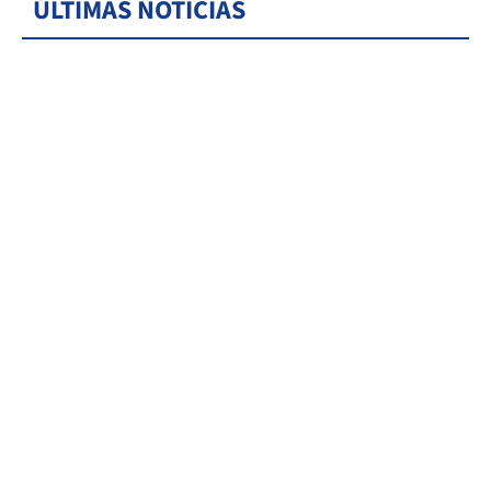
ÚLTIMAS NOTICIAS