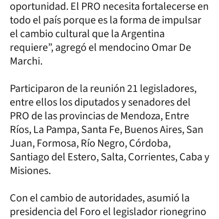
oportunidad. El PRO necesita fortalecerse en
todo el país porque es la forma de impulsar
el cambio cultural que la Argentina
requiere”, agregó el mendocino Omar De
Marchi.
Participaron de la reunión 21 legisladores,
entre ellos los diputados y senadores del
PRO de las provincias de Mendoza, Entre
Ríos, La Pampa, Santa Fe, Buenos Aires, San
Juan, Formosa, Río Negro, Córdoba,
Santiago del Estero, Salta, Corrientes, Caba y
Misiones.
Con el cambio de autoridades, asumió la
presidencia del Foro el legislador rionegrino