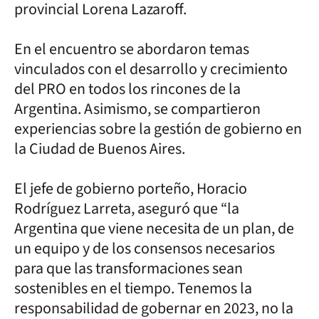
provincial Lorena Lazaroff.
En el encuentro se abordaron temas
vinculados con el desarrollo y crecimiento
del PRO en todos los rincones de la
Argentina. Asimismo, se compartieron
experiencias sobre la gestión de gobierno en
la Ciudad de Buenos Aires.
El jefe de gobierno porteño, Horacio
Rodríguez Larreta, aseguró que “la
Argentina que viene necesita de un plan, de
un equipo y de los consensos necesarios
para que las transformaciones sean
sostenibles en el tiempo. Tenemos la
responsabilidad de gobernar en 2023, no la