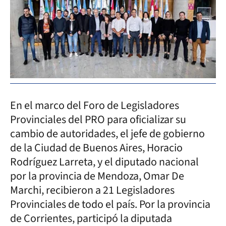
En el marco del Foro de Legisladores
Provinciales del PRO para oficializar su
cambio de autoridades, el jefe de gobierno
de la Ciudad de Buenos Aires, Horacio
Rodríguez Larreta, y el diputado nacional
por la provincia de Mendoza, Omar De
Marchi, recibieron a 21 Legisladores
Provinciales de todo el país. Por la provincia
de Corrientes, participó la diputada