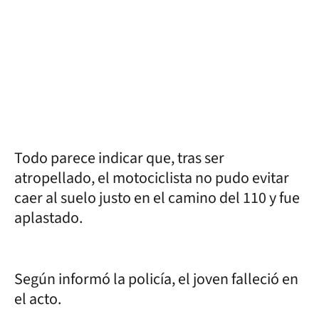
Todo parece indicar que, tras ser
atropellado, el motociclista no pudo evitar
caer al suelo justo en el camino del 110 y fue
aplastado.
Según informó la policía, el joven falleció en
el acto.