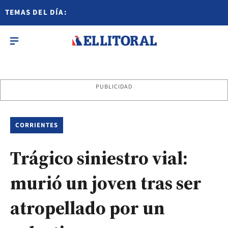
TEMAS DEL DÍA:
PUBLICIDAD
CORRIENTES
Trágico siniestro vial:
murió un joven tras ser
atropellado por un