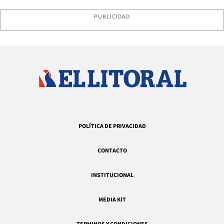
PUBLICIDAD
POLÍTICA DE PRIVACIDAD
CONTACTO
INSTITUCIONAL
MEDIA KIT