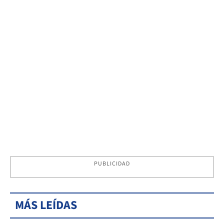
PUBLICIDAD
MÁS LEÍDAS