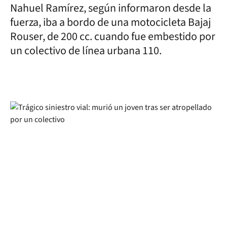
Nahuel Ramírez, según informaron desde la
fuerza, iba a bordo de una motocicleta Bajaj
Rouser, de 200 cc. cuando fue embestido por
un colectivo de línea urbana 110.