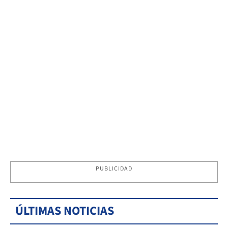
PUBLICIDAD
ÚLTIMAS NOTICIAS