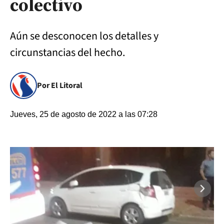
colectivo
Aún se desconocen los detalles y
circunstancias del hecho.
Por El Litoral
Jueves, 25 de agosto de 2022 a las 07:28