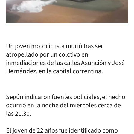
Un joven motociclista murió tras ser
atropellado por un colctivo en
inmediaciones de las calles Asunción y José
Hernández, en la capital correntina.
Según indicaron fuentes policiales, el hecho
ocurrió en la noche del miércoles cerca de
las 21.30.
El joven de 22 años fue identificado como