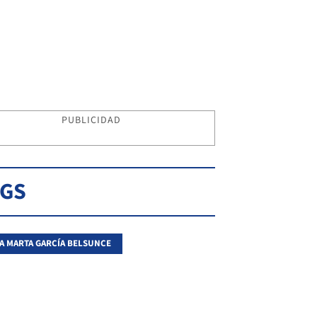
PUBLICIDAD
AGS
A MARTA GARCÍA BELSUNCE