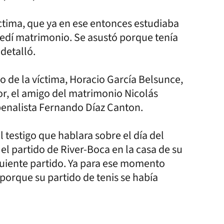
tima, que ya en ese entonces estudiaba
pedí matrimonio. Se asustó porque tenía
detalló.
de la víctima, Horacio García Belsunce,
lor, el amigo del matrimonio Nicolás
penalista Fernando Díaz Canton.
al testigo que hablara sobre el día del
 el partido de River-Boca en la casa de su
guiente partido. Ya para ese momento
 porque su partido de tenis se había