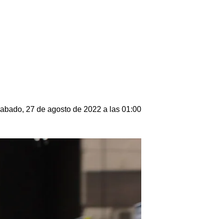
abado, 27 de agosto de 2022 a las 01:00