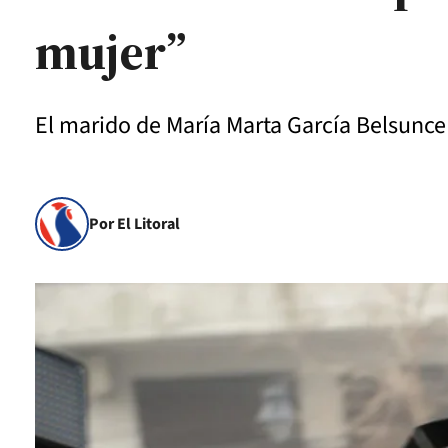
mujer”
El marido de María Marta García Belsunce 
Por El Litoral