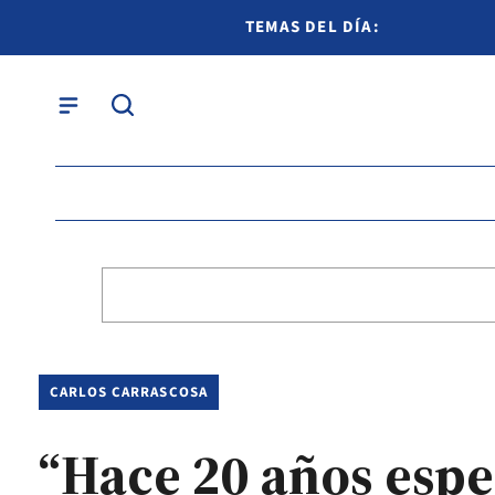
TEMAS DEL DÍA:
CARLOS CARRASCOSA
“Hace 20 años esper