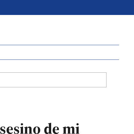
asesino de mi