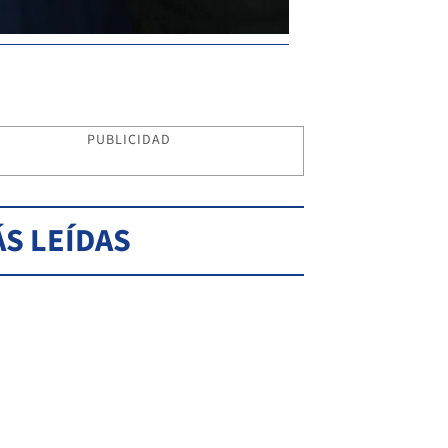
PUBLICIDAD
S LEÍDAS