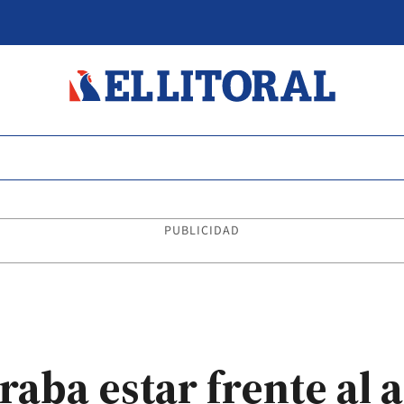
PUBLICIDAD
aba estar frente al 