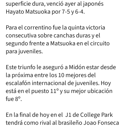
superficie dura, venció ayer al japonés
Hayato Matsuoka por 7-5 y 6-4.
Para el correntino fue la quinta victoria
consecutiva sobre canchas duras y el
segundo frente a Matsuoka en el circuito
para juveniles.
Este triunfo le aseguró a Midón estar desde
la próxima entre los 10 mejores del
escalafón internacional de juveniles. Hoy
está en el puesto 11º y su mejor ubicación
fue 8º.
En la final de hoy en el J1 de College Park
tendrá como rival al brasileño Joao Fonseca