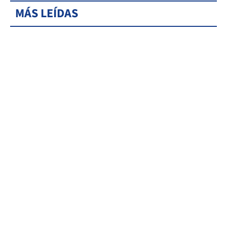
MÁS LEÍDAS