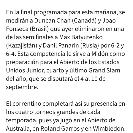
En la final programada para esta mañana, se
medirán a Duncan Chan (Canadá) y Joao
Fonseca (Brasil) que ayer eliminaron en una
de las semifinales a Max Batyutenko
(Kazajistán) y Danil Panarin (Rusia) por 6-2 y
6-4. Esta competencia le sirve a Midón como
preparación para el Abierto de los Estados
Unidos Junior, cuarto y último Grand Slam
del año, que se disputará el 4 al 10 de
septiembre.
El correntino completará así su presencia en
los cuatro torneos grandes de cada
temporada, pues ya jugó en el Abierto de
Australia, en Roland Garros y en Wimbledon.