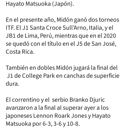
Hayato Matsuoka (Japón).
En el presente año, Midón ganó dos torneos
ITF. El J1 Santa Croce Sull’Arno, Italia, y el
JB1 de Lima, Perú, mientras que en el 2020
se quedó con el título en el J5 de San José,
Costa Rica.
También en dobles Midón jugará la final del
J1 de College Park en canchas de superficie
dura.
El correntino y el serbio Branko Djuric
avanzaron a la final al superar ayer a los
japoneses Lennon Roark Jones y Hayato
Matsuoka por 6-3, 3-6 y 10-8.