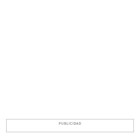
PUBLICIDAD