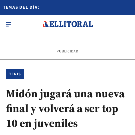
TEMAS DEL DÍA:
PUBLICIDAD
TENIS
Midón jugará una nueva
final y volverá a ser top
10 en juveniles