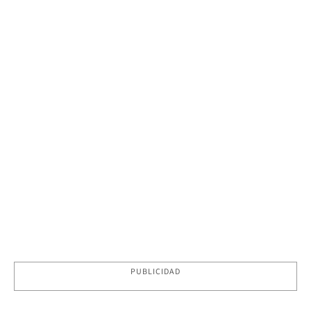
PUBLICIDAD