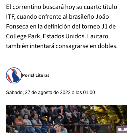
El correntino buscará hoy su cuarto título
ITF, cuando enfrente al brasileño João
Fonseca en la definición del torneo J1 de
College Park, Estados Unidos. Lautaro
también intentará consagrarse en dobles.
Por El Litoral
Sabado, 27 de agosto de 2022 a las 01:00