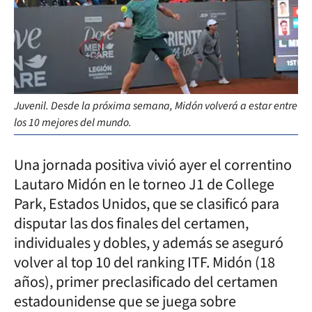
Juvenil. Desde la próxima semana, Midón volverá a estar entre
los 10 mejores del mundo.
Una jornada positiva vivió ayer el correntino
Lautaro Midón en le torneo J1 de College
Park, Estados Unidos, que se clasificó para
disputar las dos finales del certamen,
individuales y dobles, y además se aseguró
volver al top 10 del ranking ITF. Midón (18
años), primer preclasificado del certamen
estadounidense que se juega sobre