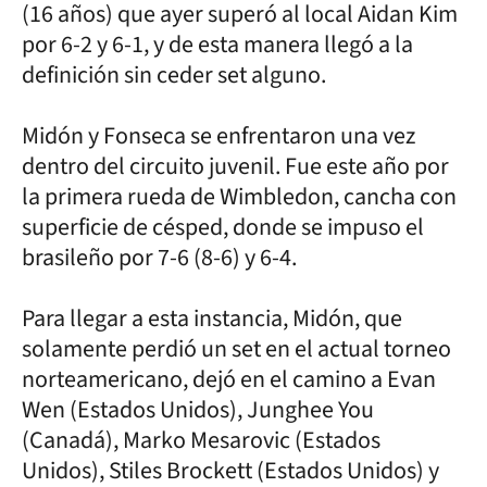
(16 años) que ayer superó al local Aidan Kim
por 6-2 y 6-1, y de esta manera llegó a la
definición sin ceder set alguno.
Midón y Fonseca se enfrentaron una vez
dentro del circuito juvenil. Fue este año por
la primera rueda de Wimbledon, cancha con
superficie de césped, donde se impuso el
brasileño por 7-6 (8-6) y 6-4.
Para llegar a esta instancia, Midón, que
solamente perdió un set en el actual torneo
norteamericano, dejó en el camino a Evan
Wen (Estados Unidos), Junghee You
(Canadá), Marko Mesarovic (Estados
Unidos), Stiles Brockett (Estados Unidos) y