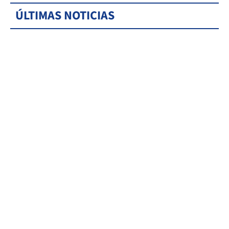
ÚLTIMAS NOTICIAS