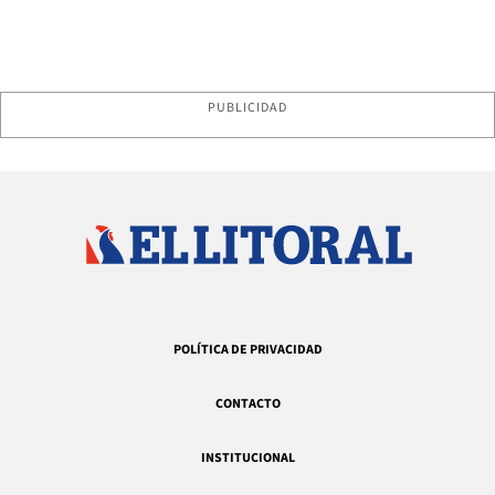
PUBLICIDAD
POLÍTICA DE PRIVACIDAD
CONTACTO
INSTITUCIONAL