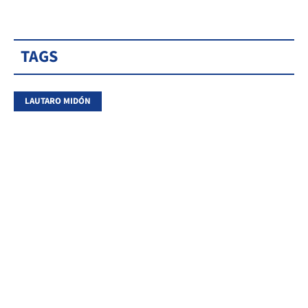
TAGS
LAUTARO MIDÓN