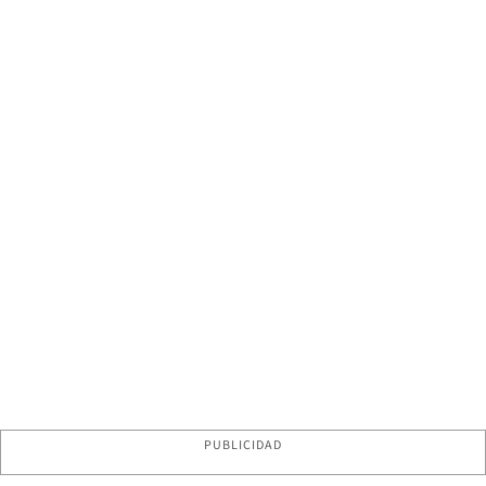
PUBLICIDAD