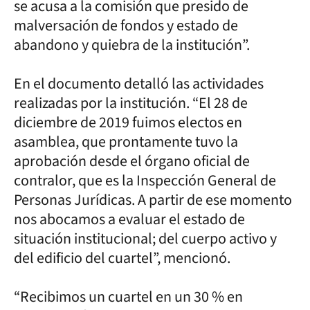
se acusa a la comisión que presido de
malversación de fondos y estado de
abandono y quiebra de la institución”.
En el documento detalló las actividades
realizadas por la institución. “El 28 de
diciembre de 2019 fuimos electos en
asamblea, que prontamente tuvo la
aprobación desde el órgano oficial de
contralor, que es la Inspección General de
Personas Jurídicas. A partir de ese momento
nos abocamos a evaluar el estado de
situación institucional; del cuerpo activo y
del edificio del cuartel”, mencionó.
“Recibimos un cuartel en un 30 % en