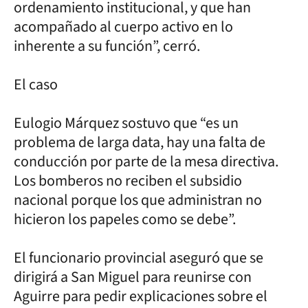
ordenamiento institucional, y que han
acompañado al cuerpo activo en lo
inherente a su función”, cerró.
El caso
Eulogio Márquez sostuvo que “es un
problema de larga data, hay una falta de
conducción por parte de la mesa directiva.
Los bomberos no reciben el subsidio
nacional porque los que administran no
hicieron los papeles como se debe”.
El funcionario provincial aseguró que se
dirigirá a San Miguel para reunirse con
Aguirre para pedir explicaciones sobre el