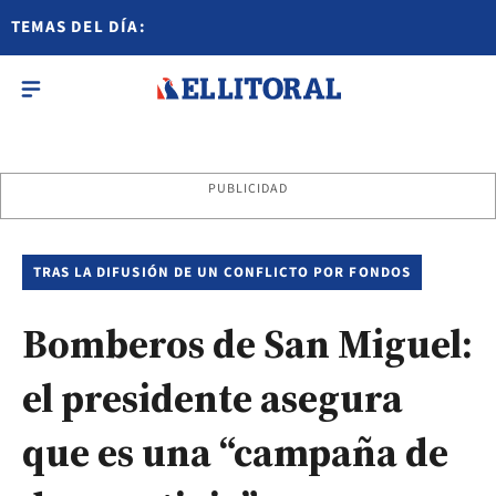
TEMAS DEL DÍA:
PUBLICIDAD
TRAS LA DIFUSIÓN DE UN CONFLICTO POR FONDOS
Bomberos de San Miguel:
el presidente asegura
que es una “campaña de