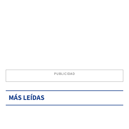
PUBLICIDAD
MÁS LEÍDAS