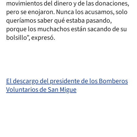
movimientos del dinero y de las donaciones,
pero se enojaron. Nunca los acusamos, solo
queríamos saber qué estaba pasando,
porque los muchachos están sacando de su
bolsillo”, expresó.
El descargo del presidente de los Bomberos
Voluntarios de San Migue