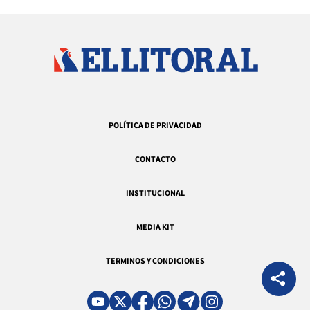
POLÍTICA DE PRIVACIDAD
CONTACTO
INSTITUCIONAL
MEDIA KIT
TERMINOS Y CONDICIONES