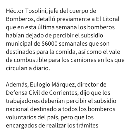
Héctor Tosolini, jefe del cuerpo de
Bomberos, detalló previamente a El Litoral
que en esta última semana los bomberos
habían dejado de percibir el subsidio
municipal de $6000 semanales que son
destinados para la comida, así como el vale
de combustible para los camiones en los que
circulan a diario.
Además, Eulogio Márquez, director de
Defensa Civil de Corrientes, dijo que los
trabajadores deberían percibir el subsidio
nacional destinado a todos los bomberos
voluntarios del país, pero que los
encargados de realizar los trámites