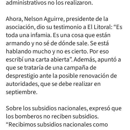
administrativos no los realizaron.
Ahora, Nelson Aguirre, presidente de la
asociación, dio su testimonio a El Litoral: “Es
toda una infamia. Es una cosa que están
armando y no sé de dónde sale. Se está
hablando mucho y no es cierto. Por eso
escribí una carta abierta”. Además, apuntó a
que se trataría de una campaña de
desprestigio ante la posible renovación de
autoridades, que se debe realizar en
septiembre.
Sobre los subsidios nacionales, expresó que
los bomberos no reciben subsidios.
“Recibimos subsidios nacionales como