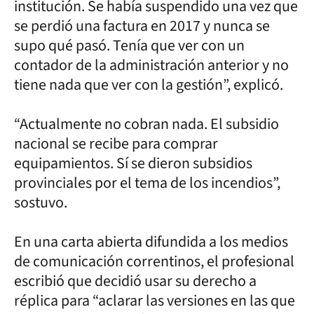
institución. Se había suspendido una vez que
se perdió una factura en 2017 y nunca se
supo qué pasó. Tenía que ver con un
contador de la administración anterior y no
tiene nada que ver con la gestión”, explicó.
“Actualmente no cobran nada. El subsidio
nacional se recibe para comprar
equipamientos. Sí se dieron subsidios
provinciales por el tema de los incendios”,
sostuvo.
En una carta abierta difundida a los medios
de comunicación correntinos, el profesional
escribió que decidió usar su derecho a
réplica para “aclarar las versiones en las que