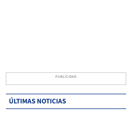
PUBLICIDAD
ÚLTIMAS NOTICIAS