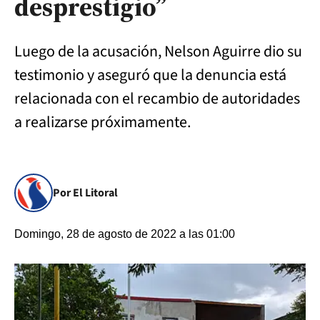
desprestigio”
Luego de la acusación, Nelson Aguirre dio su
testimonio y aseguró que la denuncia está
relacionada con el recambio de autoridades
a realizarse próximamente.
Por El Litoral
Domingo, 28 de agosto de 2022 a las 01:00