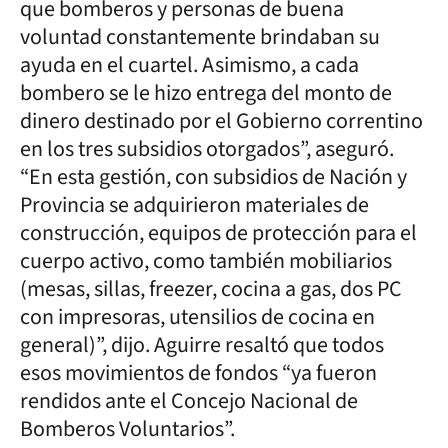
que bomberos y personas de buena
voluntad constantemente brindaban su
ayuda en el cuartel. Asimismo, a cada
bombero se le hizo entrega del monto de
dinero destinado por el Gobierno correntino
en los tres subsidios otorgados”, aseguró.
“En esta gestión, con subsidios de Nación y
Provincia se adquirieron materiales de
construcción, equipos de protección para el
cuerpo activo, como también mobiliarios
(mesas, sillas, freezer, cocina a gas, dos PC
con impresoras, utensilios de cocina en
general)”, dijo. Aguirre resaltó que todos
esos movimientos de fondos “ya fueron
rendidos ante el Concejo Nacional de
Bomberos Voluntarios”.