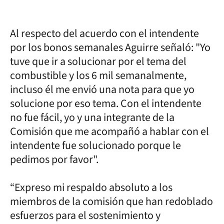
Al respecto del acuerdo con el intendente
por los bonos semanales Aguirre señaló: "Yo
tuve que ir a solucionar por el tema del
combustible y los 6 mil semanalmente,
incluso él me envió una nota para que yo
solucione por eso tema. Con el intendente
no fue fácil, yo y una integrante de la
Comisión que me acompañó a hablar con el
intendente fue solucionado porque le
pedimos por favor".
“Expreso mi respaldo absoluto a los
miembros de la comisión que han redoblado
esfuerzos para el sostenimiento y