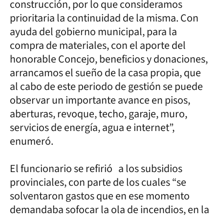
construcción, por lo que consideramos
prioritaria la continuidad de la misma. Con
ayuda del gobierno municipal, para la
compra de materiales, con el aporte del
honorable Concejo, beneficios y donaciones,
arrancamos el sueño de la casa propia, que
al cabo de este periodo de gestión se puede
observar un importante avance en pisos,
aberturas, revoque, techo, garaje, muro,
servicios de energía, agua e internet”,
enumeró.
El funcionario se refirió a los subsidios
provinciales, con parte de los cuales “se
solventaron gastos que en ese momento
demandaba sofocar la ola de incendios, en la