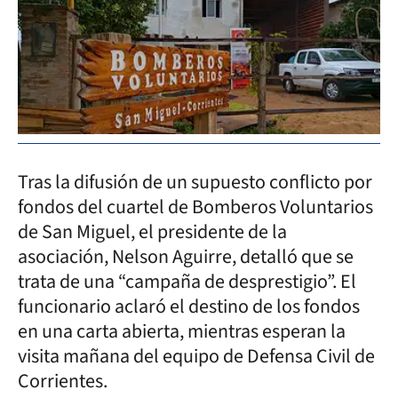
Tras la difusión de un supuesto conflicto por
fondos del cuartel de Bomberos Voluntarios
de San Miguel, el presidente de la
asociación, Nelson Aguirre, detalló que se
trata de una “campaña de desprestigio”. El
funcionario aclaró el destino de los fondos
en una carta abierta, mientras esperan la
visita mañana del equipo de Defensa Civil de
Corrientes.