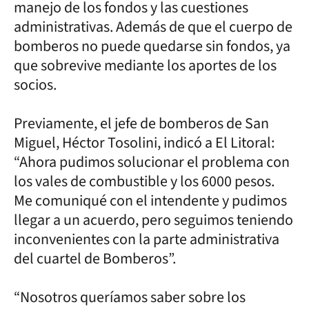
manejo de los fondos y las cuestiones
administrativas. Además de que el cuerpo de
bomberos no puede quedarse sin fondos, ya
que sobrevive mediante los aportes de los
socios.
Previamente, el jefe de bomberos de San
Miguel, Héctor Tosolini, indicó a El Litoral:
“Ahora pudimos solucionar el problema con
los vales de combustible y los 6000 pesos.
Me comuniqué con el intendente y pudimos
llegar a un acuerdo, pero seguimos teniendo
inconvenientes con la parte administrativa
del cuartel de Bomberos”.
“Nosotros queríamos saber sobre los