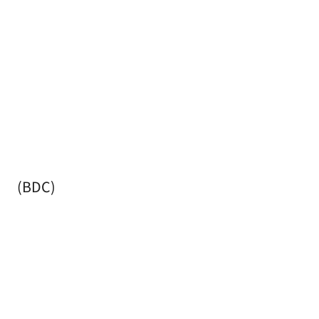
(BDC)