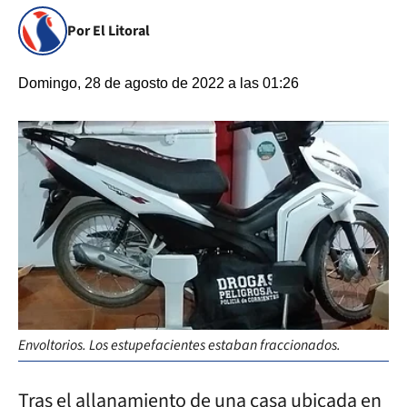
Por El Litoral
Domingo, 28 de agosto de 2022 a las 01:26
Envoltorios. Los estupefacientes estaban fraccionados.
Tras el allanamiento de una casa ubicada en