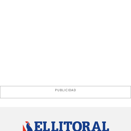
PUBLICIDAD