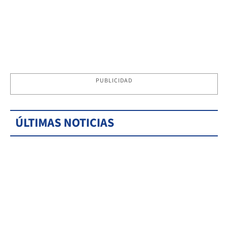
PUBLICIDAD
ÚLTIMAS NOTICIAS