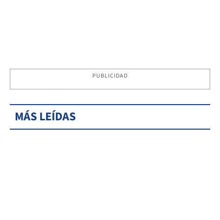
PUBLICIDAD
MÁS LEÍDAS