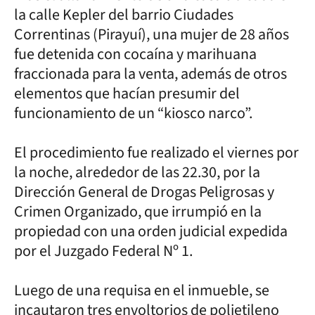
la calle Kepler del barrio Ciudades
Correntinas (Pirayuí), una mujer de 28 años
fue detenida con cocaína y marihuana
fraccionada para la venta, además de otros
elementos que hacían presumir del
funcionamiento de un “kiosco narco”.
El procedimiento fue realizado el viernes por
la noche, alrededor de las 22.30, por la
Dirección General de Drogas Peligrosas y
Crimen Organizado, que irrumpió en la
propiedad con una orden judicial expedida
por el Juzgado Federal Nº 1.
Luego de una requisa en el inmueble, se
incautaron tres envoltorios de polietileno