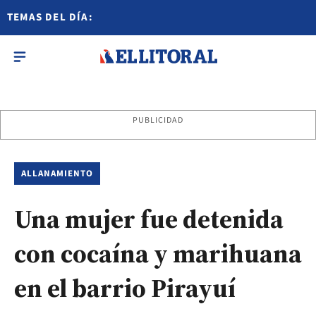
TEMAS DEL DÍA:
PUBLICIDAD
ALLANAMIENTO
Una mujer fue detenida
con cocaína y marihuana
en el barrio Pirayuí