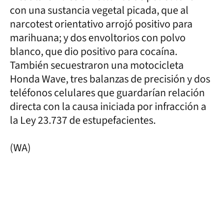
con una sustancia vegetal picada, que al
narcotest orientativo arrojó positivo para
marihuana; y dos envoltorios con polvo
blanco, que dio positivo para cocaína.
También secuestraron una motocicleta
Honda Wave, tres balanzas de precisión y dos
teléfonos celulares que guardarían relación
directa con la causa iniciada por infracción a
la Ley 23.737 de estupefacientes.
(WA)