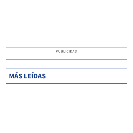
PUBLICIDAD
MÁS LEÍDAS