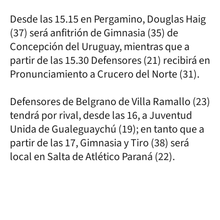
Desde las 15.15 en Pergamino, Douglas Haig
(37) será anfitrión de Gimnasia (35) de
Concepción del Uruguay, mientras que a
partir de las 15.30 Defensores (21) recibirá en
Pronunciamiento a Crucero del Norte (31).
Defensores de Belgrano de Villa Ramallo (23)
tendrá por rival, desde las 16, a Juventud
Unida de Gualeguaychú (19); en tanto que a
partir de las 17, Gimnasia y Tiro (38) será
local en Salta de Atlético Paraná (22).