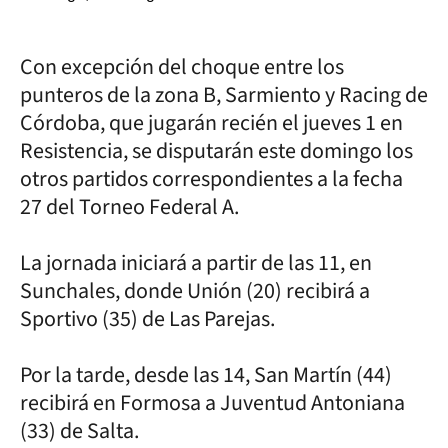
Con excepción del choque entre los
punteros de la zona B, Sarmiento y Racing de
Córdoba, que jugarán recién el jueves 1 en
Resistencia, se disputarán este domingo los
otros partidos correspondientes a la fecha
27 del Torneo Federal A.
La jornada iniciará a partir de las 11, en
Sunchales, donde Unión (20) recibirá a
Sportivo (35) de Las Parejas.
Por la tarde, desde las 14, San Martín (44)
recibirá en Formosa a Juventud Antoniana
(33) de Salta.