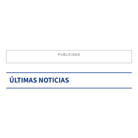
PUBLICIDAD
ÚLTIMAS NOTICIAS