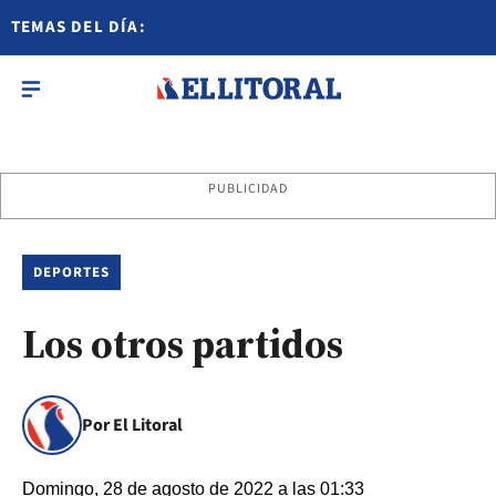
TEMAS DEL DÍA:
PUBLICIDAD
DEPORTES
Los otros partidos
Por El Litoral
Domingo, 28 de agosto de 2022 a las 01:33