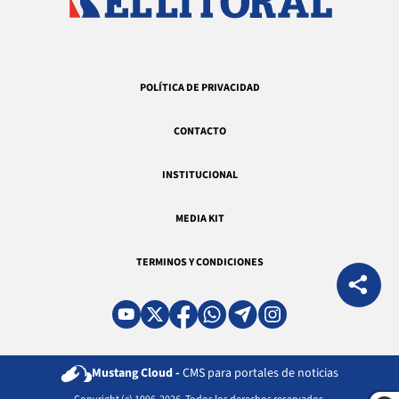
POLÍTICA DE PRIVACIDAD
CONTACTO
INSTITUCIONAL
MEDIA KIT
TERMINOS Y CONDICIONES
Mustang Cloud -
CMS para portales de noticias