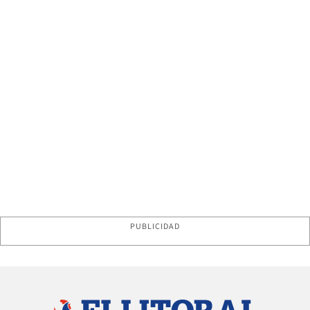
PUBLICIDAD