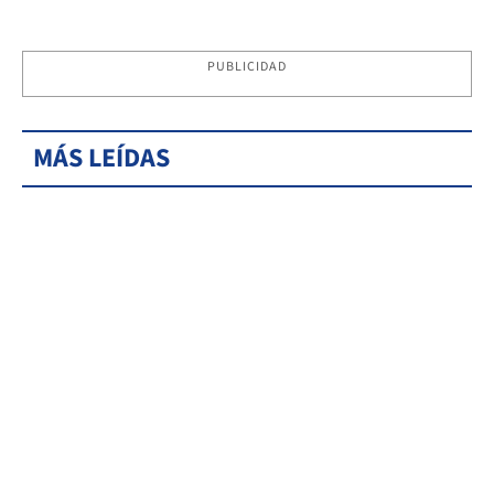
PUBLICIDAD
MÁS LEÍDAS