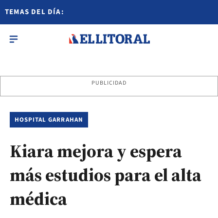
TEMAS DEL DÍA:
PUBLICIDAD
HOSPITAL GARRAHAN
Kiara mejora y espera
más estudios para el alta
médica