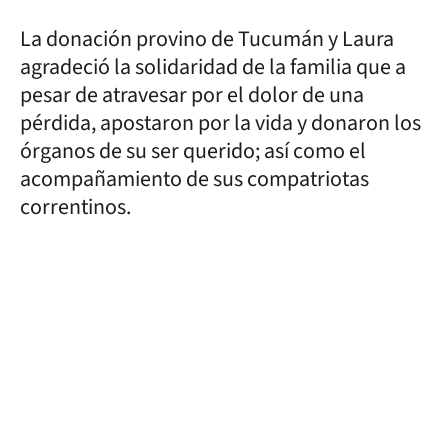
La donación provino de Tucumán y Laura
agradeció la solidaridad de la familia que a
pesar de atravesar por el dolor de una
pérdida, apostaron por la vida y donaron los
órganos de su ser querido; así como el
acompañamiento de sus compatriotas
correntinos.