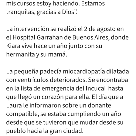
mis cursos estoy haciendo. Estamos
tranquilas, gracias a Dios”.
La intervención se realizó el 2 de agosto en
el Hospital Garrahan de Buenos Aires, donde
Kiara vive hace un año junto con su
hermanita y su mamá.
La pequeña padecía miocardiopatía dilatada
con ventrículos deteriorados. Se encontraba
en la lista de emergencia del Incucai hasta
que llegó un corazón para ella. El día que a
Laura le informaron sobre un donante
compatible, se estaba cumpliendo un año
desde que se tuvieron que mudar desde su
pueblo hacia la gran ciudad.