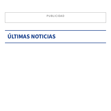
PUBLICIDAD
ÚLTIMAS NOTICIAS