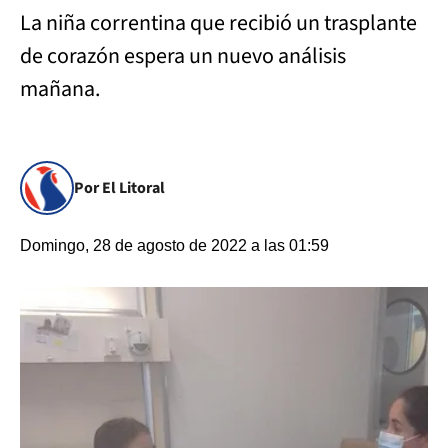
La niña correntina que recibió un trasplante
de corazón espera un nuevo análisis
mañana.
Por El Litoral
Domingo, 28 de agosto de 2022 a las 01:59