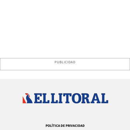
PUBLICIDAD
POLÍTICA DE PRIVACIDAD