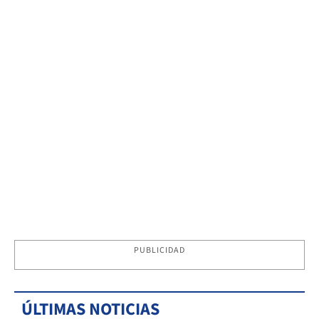
PUBLICIDAD
ÚLTIMAS NOTICIAS