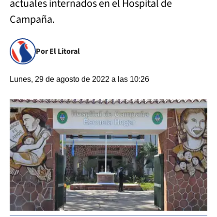
actuales internados en el Hospital de
Campaña.
Por El Litoral
Lunes, 29 de agosto de 2022 a las 10:26