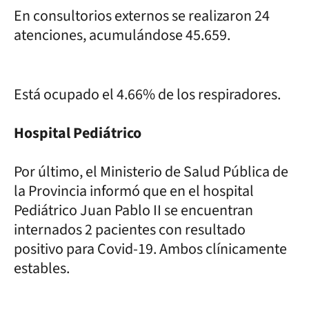
En consultorios externos se realizaron 24
atenciones, acumulándose 45.659.
Está ocupado el 4.66% de los respiradores.
Hospital Pediátrico
Por último, el Ministerio de Salud Pública de
la Provincia informó que en el hospital
Pediátrico Juan Pablo II se encuentran
internados 2 pacientes con resultado
positivo para Covid-19. Ambos clínicamente
estables.