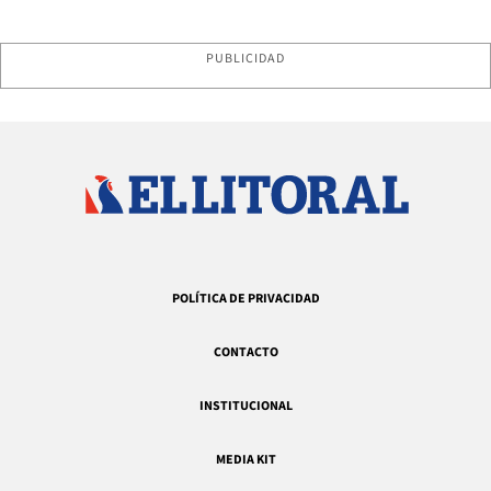
PUBLICIDAD
POLÍTICA DE PRIVACIDAD
CONTACTO
INSTITUCIONAL
MEDIA KIT