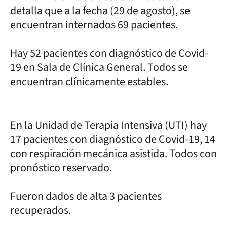
detalla que a la fecha (29 de agosto), se
encuentran internados 69 pacientes.
Hay 52 pacientes con diagnóstico de Covid-
19 en Sala de Clínica General. Todos se
encuentran clínicamente estables.
En la Unidad de Terapia Intensiva (UTI) hay
17 pacientes con diagnóstico de Covid-19, 14
con respiración mecánica asistida. Todos con
pronóstico reservado.
Fueron dados de alta 3 pacientes
recuperados.