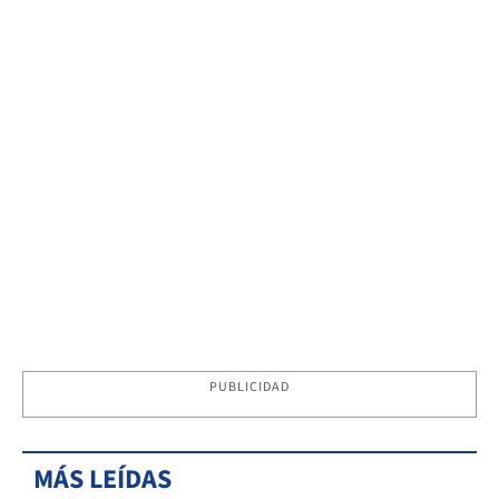
PUBLICIDAD
MÁS LEÍDAS