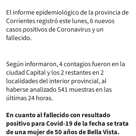
El informe epidemiológico de la provincia de
Corrientes registró este lunes, 6 nuevos
casos positivos de Coronavirus y un
fallecido.
Según informaron, 4 contagios fueron en la
ciudad Capital y los 2 restantes en 2
localidades del interior provincial, al
haberse analizado 541 muestras en las
últimas 24 horas.
En cuanto al fallecido con resultado
positivo para Covid-19 de la fecha se trata
de una mujer de 50 años de Bella Vista.