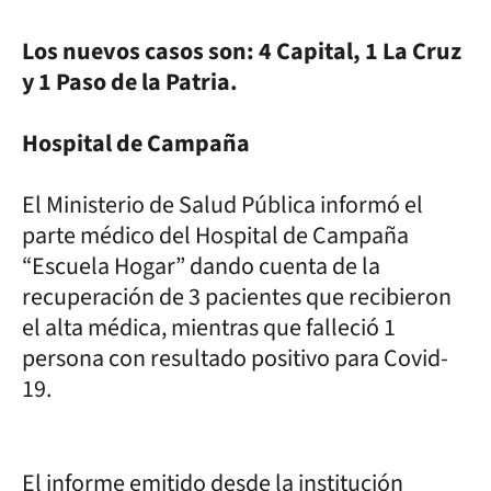
Los nuevos casos son: 4 Capital, 1 La Cruz
y 1 Paso de la Patria.
Hospital de Campaña
El Ministerio de Salud Pública informó el
parte médico del Hospital de Campaña
“Escuela Hogar” dando cuenta de la
recuperación de 3 pacientes que recibieron
el alta médica, mientras que falleció 1
persona con resultado positivo para Covid-
19.
El informe emitido desde la institución