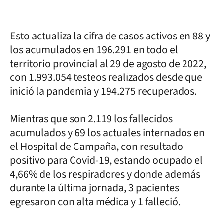
Esto actualiza la cifra de casos activos en 88 y
los acumulados en 196.291 en todo el
territorio provincial al 29 de agosto de 2022,
con 1.993.054 testeos realizados desde que
inició la pandemia y 194.275 recuperados.
Mientras que son 2.119 los fallecidos
acumulados y 69 los actuales internados en
el Hospital de Campaña, con resultado
positivo para Covid-19, estando ocupado el
4,66% de los respiradores y donde además
durante la última jornada, 3 pacientes
egresaron con alta médica y 1 falleció.