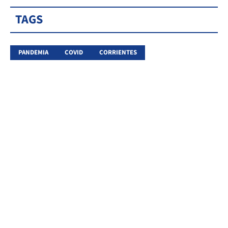
TAGS
PANDEMIA
COVID
CORRIENTES