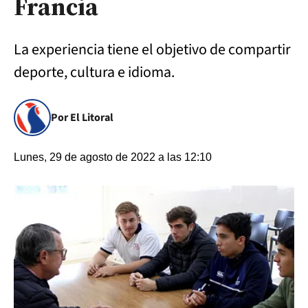
Francia
La experiencia tiene el objetivo de compartir
deporte, cultura e idioma.
Por El Litoral
Lunes, 29 de agosto de 2022 a las 12:10