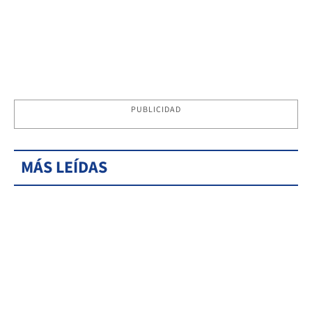
PUBLICIDAD
MÁS LEÍDAS