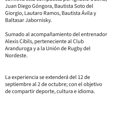
Juan Diego Góngora, Bautista Soto del
Giorgio, Lautaro Ramos, Bautista Ávila y
Baltasar Jabornisky.
Sumado al acompañamiento del entrenador
Alexis Cibils, perteneciente al Club
Aranduroga y a la Unión de Rugby del
Nordeste.
La experiencia se extenderá del 12 de
septiembre al 2 de octubre; con el objetivo
de compartir deporte, cultura e idioma.