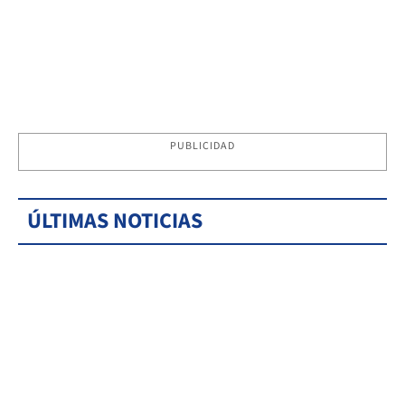
PUBLICIDAD
ÚLTIMAS NOTICIAS