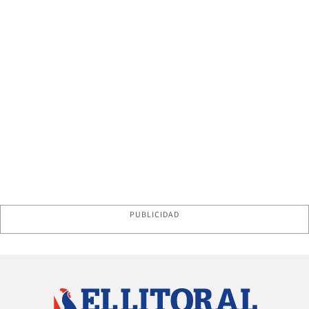
PUBLICIDAD