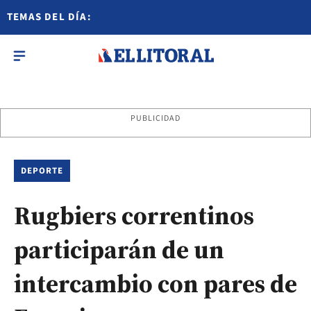
TEMAS DEL DÍA:
PUBLICIDAD
DEPORTE
Rugbiers correntinos
participarán de un
intercambio con pares de