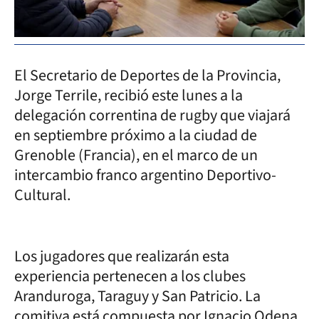
El Secretario de Deportes de la Provincia,
Jorge Terrile, recibió este lunes a la
delegación correntina de rugby que viajará
en septiembre próximo a la ciudad de
Grenoble (Francia), en el marco de un
intercambio franco argentino Deportivo-
Cultural.
Los jugadores que realizarán esta
experiencia pertenecen a los clubes
Aranduroga, Taraguy y San Patricio. La
comitiva está compuesta por Ignacio Odena,