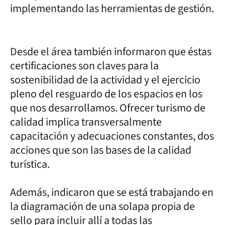
implementando las herramientas de gestión.
Desde el área también informaron que éstas
certificaciones son claves para la
sostenibilidad de la actividad y el ejercicio
pleno del resguardo de los espacios en los
que nos desarrollamos. Ofrecer turismo de
calidad implica transversalmente
capacitación y adecuaciones constantes, dos
acciones que son las bases de la calidad
turística.
Además, indicaron que se está trabajando en
la diagramación de una solapa propia de
sello para incluir allí a todas las