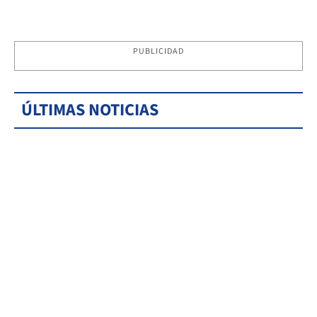
PUBLICIDAD
ÚLTIMAS NOTICIAS