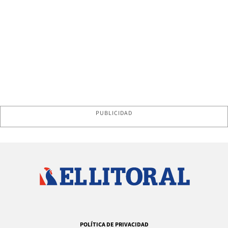
PUBLICIDAD
POLÍTICA DE PRIVACIDAD