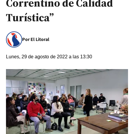
Correntino de Calidad
Turística”
Por El Litoral
Lunes, 29 de agosto de 2022 a las 13:30