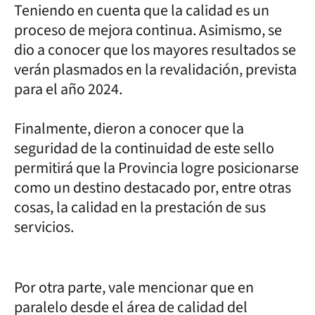
Teniendo en cuenta que la calidad es un
proceso de mejora continua. Asimismo, se
dio a conocer que los mayores resultados se
verán plasmados en la revalidación, prevista
para el año 2024.
Finalmente, dieron a conocer que la
seguridad de la continuidad de este sello
permitirá que la Provincia logre posicionarse
como un destino destacado por, entre otras
cosas, la calidad en la prestación de sus
servicios.
Por otra parte, vale mencionar que en
paralelo desde el área de calidad del