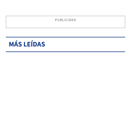
PUBLICIDAD
MÁS LEÍDAS