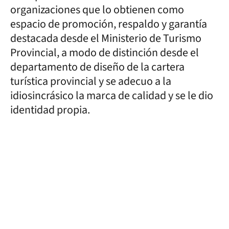
organizaciones que lo obtienen como
espacio de promoción, respaldo y garantía
destacada desde el Ministerio de Turismo
Provincial, a modo de distinción desde el
departamento de diseño de la cartera
turística provincial y se adecuo a la
idiosincrásico la marca de calidad y se le dio
identidad propia.