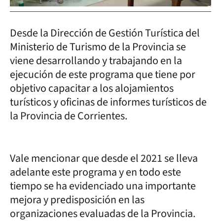
Desde la Dirección de Gestión Turística del
Ministerio de Turismo de la Provincia se
viene desarrollando y trabajando en la
ejecución de este programa que tiene por
objetivo capacitar a los alojamientos
turísticos y oficinas de informes turísticos de
la Provincia de Corrientes.
Vale mencionar que desde el 2021 se lleva
adelante este programa y en todo este
tiempo se ha evidenciado una importante
mejora y predisposición en las
organizaciones evaluadas de la Provincia.