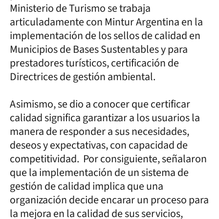
Ministerio de Turismo se trabaja
articuladamente con Mintur Argentina en la
implementación de los sellos de calidad en
Municipios de Bases Sustentables y para
prestadores turísticos, certificación de
Directrices de gestión ambiental.
Asimismo, se dio a conocer que certificar
calidad significa garantizar a los usuarios la
manera de responder a sus necesidades,
deseos y expectativas, con capacidad de
competitividad. Por consiguiente, señalaron
que la implementación de un sistema de
gestión de calidad implica que una
organización decide encarar un proceso para
la mejora en la calidad de sus servicios,