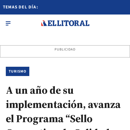
TEMAS DEL DÍA:
PUBLICIDAD
TURISMO
A un año de su
implementación, avanza
el Programa “Sello