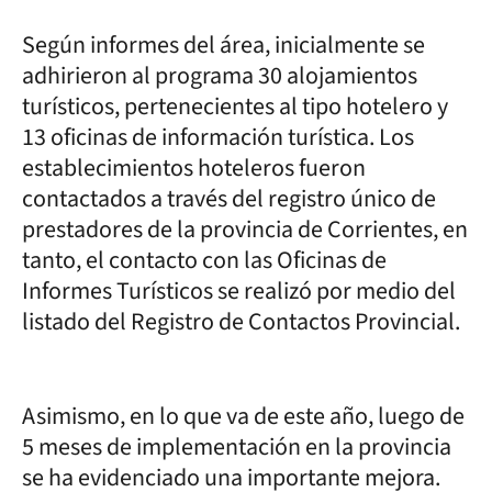
Según informes del área, inicialmente se
adhirieron al programa 30 alojamientos
turísticos, pertenecientes al tipo hotelero y
13 oficinas de información turística. Los
establecimientos hoteleros fueron
contactados a través del registro único de
prestadores de la provincia de Corrientes, en
tanto, el contacto con las Oficinas de
Informes Turísticos se realizó por medio del
listado del Registro de Contactos Provincial.
Asimismo, en lo que va de este año, luego de
5 meses de implementación en la provincia
se ha evidenciado una importante mejora.