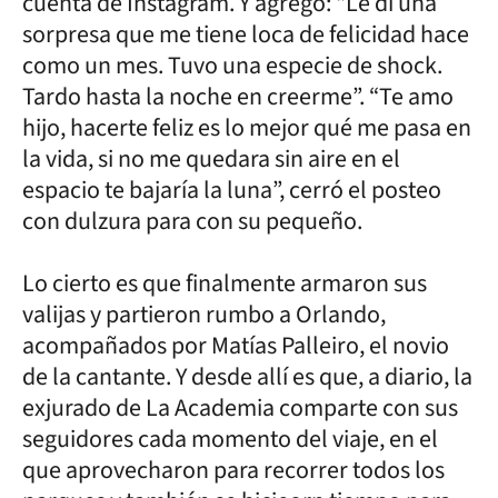
cuenta de Instagram. Y agregó: “Le di una
sorpresa que me tiene loca de felicidad hace
como un mes. Tuvo una especie de shock.
Tardo hasta la noche en creerme”. “Te amo
hijo, hacerte feliz es lo mejor qué me pasa en
la vida, si no me quedara sin aire en el
espacio te bajaría la luna”, cerró el posteo
con dulzura para con su pequeño.
Lo cierto es que finalmente armaron sus
valijas y partieron rumbo a Orlando,
acompañados por Matías Palleiro, el novio
de la cantante. Y desde allí es que, a diario, la
exjurado de La Academia comparte con sus
seguidores cada momento del viaje, en el
que aprovecharon para recorrer todos los