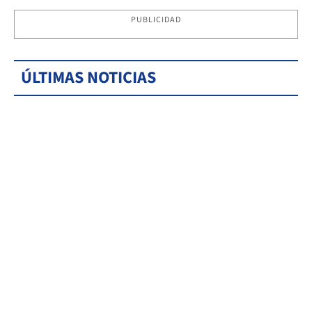
PUBLICIDAD
ÚLTIMAS NOTICIAS