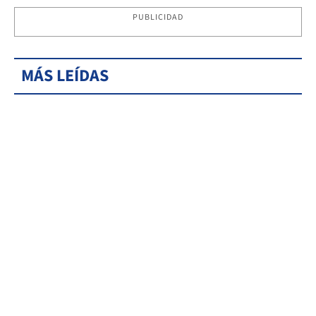
PUBLICIDAD
MÁS LEÍDAS