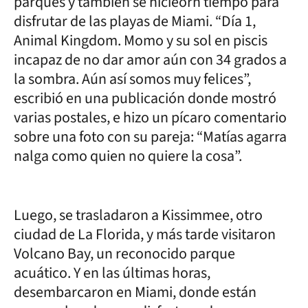
parques y también se hicieorn tiempo para
disfrutar de las playas de Miami. “Día 1,
Animal Kingdom. Momo y su sol en piscis
incapaz de no dar amor aún con 34 grados a
la sombra. Aún así somos muy felices”,
escribió en una publicación donde mostró
varias postales, e hizo un pícaro comentario
sobre una foto con su pareja: “Matías agarra
nalga como quien no quiere la cosa”.
Luego, se trasladaron a Kissimmee, otro
ciudad de La Florida, y más tarde visitaron
Volcano Bay, un reconocido parque
acuático. Y en las últimas horas,
desembarcaron en Miami, donde están