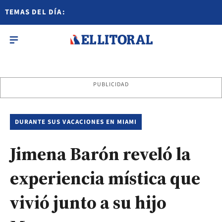
TEMAS DEL DÍA:
PUBLICIDAD
DURANTE SUS VACACIONES EN MIAMI
Jimena Barón reveló la
experiencia mística que
vivió junto a su hijo