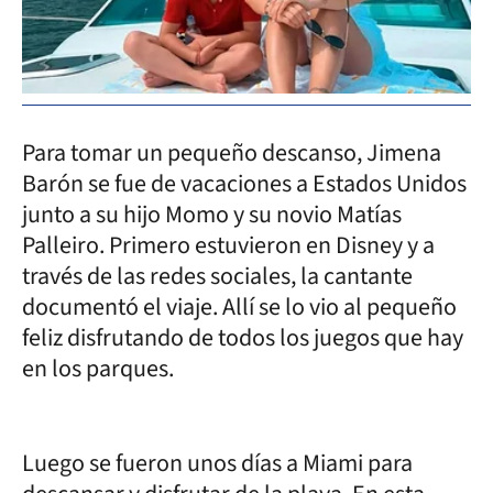
Para tomar un pequeño descanso, Jimena
Barón se fue de vacaciones a Estados Unidos
junto a su hijo Momo y su novio Matías
Palleiro. Primero estuvieron en Disney y a
través de las redes sociales, la cantante
documentó el viaje. Allí se lo vio al pequeño
feliz disfrutando de todos los juegos que hay
en los parques.
Luego se fueron unos días a Miami para