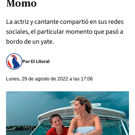
Momo
La actriz y cantante compartió en sus redes
sociales, el particular momento que pasó a
bordo de un yate.
Por El Litoral
Lunes, 29 de agosto de 2022 a las 17:06