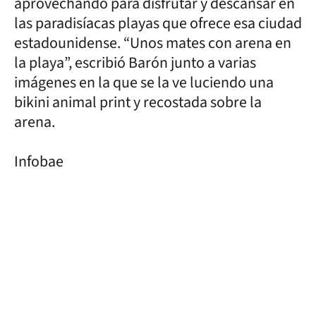
aprovechando para disfrutar y descansar en
las paradisíacas playas que ofrece esa ciudad
estadounidense. “Unos mates con arena en
la playa”, escribió Barón junto a varias
imágenes en la que se la ve luciendo una
bikini animal print y recostada sobre la
arena.
Infobae