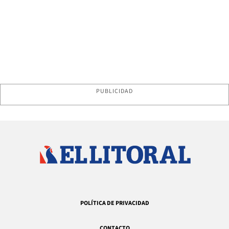
PUBLICIDAD
POLÍTICA DE PRIVACIDAD
CONTACTO