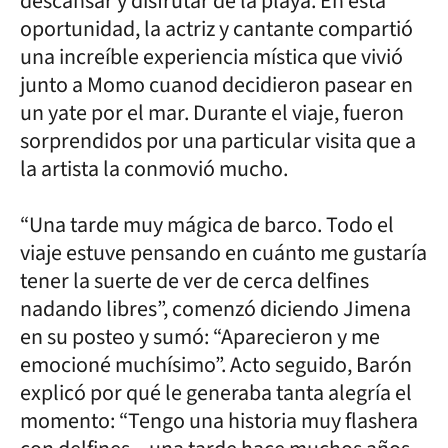
descansar y disfrutar de la playa. En esta
oportunidad, la actriz y cantante compartió
una increíble experiencia mística que vivió
junto a Momo cuanod decidieron pasear en
un yate por el mar. Durante el viaje, fueron
sorprendidos por una particular visita que a
la artista la conmovió mucho.
“Una tarde muy mágica de barco. Todo el
viaje estuve pensando en cuánto me gustaría
tener la suerte de ver de cerca delfines
nadando libres”, comenzó diciendo Jimena
en su posteo y sumó: “Aparecieron y me
emocioné muchísimo”. Acto seguido, Barón
explicó por qué le generaba tanta alegría el
momento: “Tengo una historia muy flashera