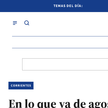
TEMAS DEL DÍA:
CORRIENTES
En lo que va de ago