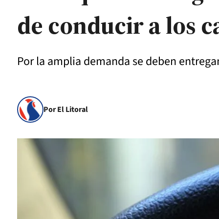
de conducir a los c
Por la amplia demanda se deben entregan 
Por El Litoral