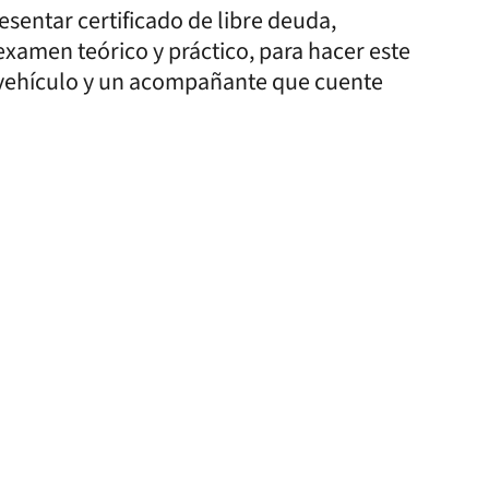
esentar certificado de libre deuda,
 examen teórico y práctico, para hacer este
u vehículo y un acompañante que cuente