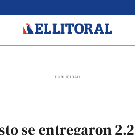
PUBLICIDAD
sto se entregaron 2.2