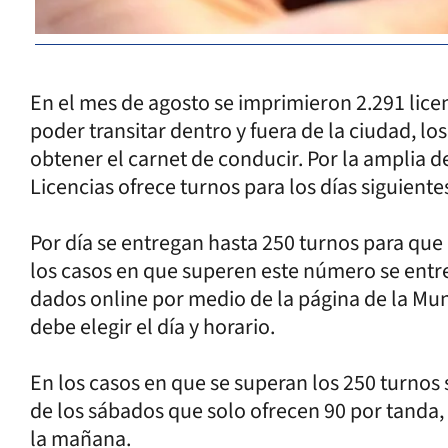
En el mes de agosto se imprimieron 2.291 lice
poder transitar dentro y fuera de la ciudad, 
obtener el carnet de conducir. Por la amplia 
Licencias ofrece turnos para los días siguiente
Por día se entregan hasta 250 turnos para que 
los casos en que superen este número se entre
dados online por medio de la página de la Muni
debe elegir el día y horario.
En los casos en que se superan los 250 turnos s
de los sábados que solo ofrecen 90 por tanda,
la mañana.