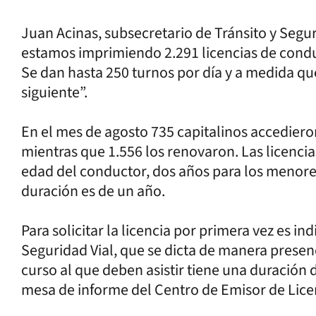
Juan Acinas, subsecretario de Tránsito y Seguri
estamos imprimiendo 2.291 licencias de conduc
Se dan hasta 250 turnos por día y a medida qu
siguiente”.
En el mes de agosto 735 capitalinos accediero
mientras que 1.556 los renovaron. Las licenci
edad del conductor, dos años para los menores
duración es de un año.
Para solicitar la licencia por primera vez es i
Seguridad Vial, que se dicta de manera presenci
curso al que deben asistir tiene una duración d
mesa de informe del Centro de Emisor de Lice