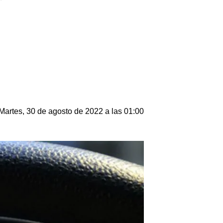
Martes, 30 de agosto de 2022 a las 01:00