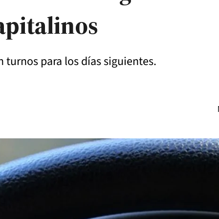
apitalinos
turnos para los días siguientes.