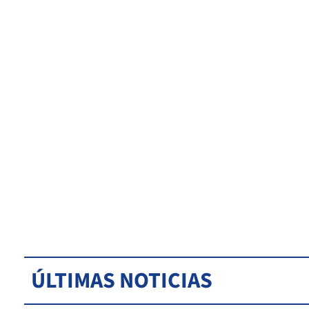
ÚLTIMAS NOTICIAS