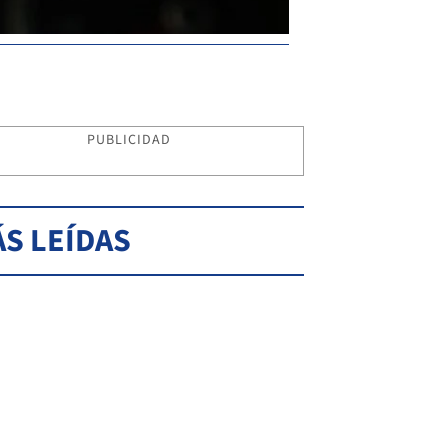
PUBLICIDAD
S LEÍDAS