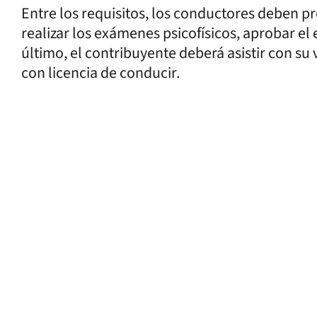
Entre los requisitos, los conductores deben pr
realizar los exámenes psicofísicos, aprobar el
último, el contribuyente deberá asistir con s
con licencia de conducir.