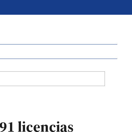
91 licencias