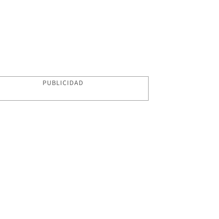
PUBLICIDAD