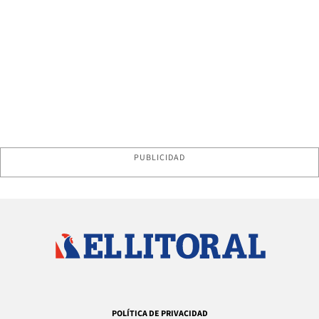
PUBLICIDAD
POLÍTICA DE PRIVACIDAD