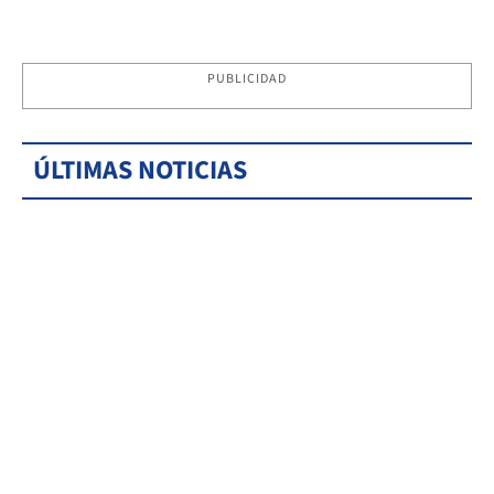
PUBLICIDAD
ÚLTIMAS NOTICIAS