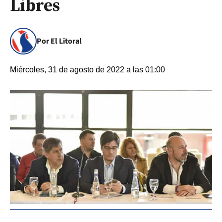
Libres
Por El Litoral
Miércoles, 31 de agosto de 2022 a las 01:00