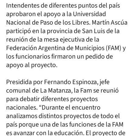
Intendentes de diferentes puntos del país
aprobaron el apoyo a la Universidad
Nacional de Paso de los Libres. Martín Ascúa
participó en la provincia de San Luis de la
reunión de la mesa ejecutiva de la
Federación Argentina de Municipios (FAM) y
los funcionarios firmaron un pedido de
apoyo al proyecto.
Presidida por Fernando Espinoza, jefe
comunal de La Matanza, la Fam se reunió
para debatir diferentes proyectos
nacionales. “Durante el encuentro
analizamos distintos proyectos de todo el
país porque una de las funciones de la FAM
es avanzar con la educación. El proyecto de