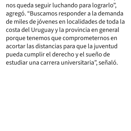
nos queda seguir luchando para lograrlo”,
agregó. “Buscamos responder a la demanda
de miles de jóvenes en localidades de toda la
costa del Uruguay y la provincia en general
porque tenemos que comprometernos en
acortar las distancias para que la juventud
pueda cumplir el derecho y el sueño de
estudiar una carrera universitaria”, señaló.