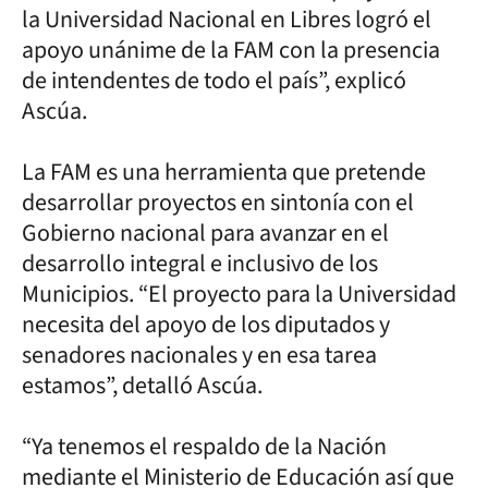
la Universidad Nacional en Libres logró el
apoyo unánime de la FAM con la presencia
de intendentes de todo el país”, explicó
Ascúa.
La FAM es una herramienta que pretende
desarrollar proyectos en sintonía con el
Gobierno nacional para avanzar en el
desarrollo integral e inclusivo de los
Municipios. “El proyecto para la Universidad
necesita del apoyo de los diputados y
senadores nacionales y en esa tarea
estamos”, detalló Ascúa.
“Ya tenemos el respaldo de la Nación
mediante el Ministerio de Educación así que