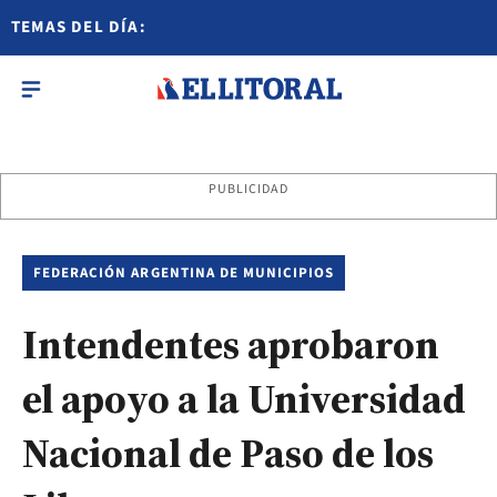
TEMAS DEL DÍA:
PUBLICIDAD
FEDERACIÓN ARGENTINA DE MUNICIPIOS
Intendentes aprobaron
el apoyo a la Universidad
Nacional de Paso de los