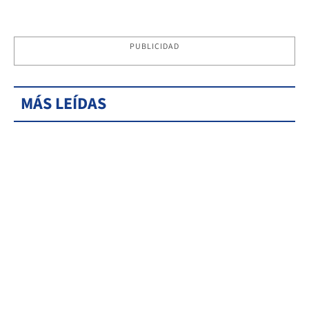
PUBLICIDAD
MÁS LEÍDAS