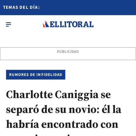
TEMAS DEL DÍA:
PUBLICIDAD
RUMORES DE INFIDELIDAD
Charlotte Caniggia se
separó de su novio: él la
habría encontrado con