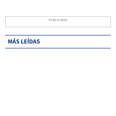
PUBLICIDAD
MÁS LEÍDAS