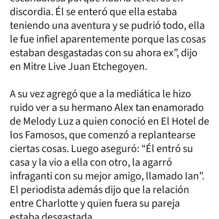
discordia. Él se enteró que ella estaba
teniendo una aventura y se pudrió todo, ella
le fue infiel aparentemente porque las cosas
estaban desgastadas con su ahora ex”, dijo
en Mitre Live Juan Etchegoyen.
A su vez agregó que a la mediática le hizo
ruido ver a su hermano Alex tan enamorado
de Melody Luz a quien conoció en El Hotel de
los Famosos, que comenzó a replantearse
ciertas cosas. Luego aseguró: “Él entró su
casa y la vio a ella con otro, la agarró
infraganti con su mejor amigo, llamado Ian”.
El periodista además dijo que la relación
entre Charlotte y quien fuera su pareja
estaba desgastada.