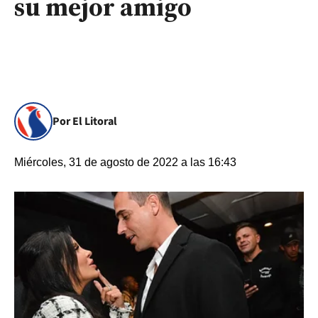
su mejor amigo
Por El Litoral
Miércoles, 31 de agosto de 2022 a las 16:43