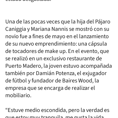
Una de las pocas veces que la hija del Pájaro
Caniggia y Mariana Nannis se mostró con su
novio fue a fines de mayo en el lanzamiento
de su nuevo emprendimiento: una cápsula
de tocadores de make up. En el evento, que
se realizó en un exclusivo restaurante de
Puerto Madero, la joven estuvo acompañada
también por Damián Potenza, el exjugador
de fútbol y fundador de Baires Wood, la
empresa que se encarga de realizar el
mobiliario.
“Estuve medio escondida, pero la verdad es
que estoy muy tranquila, me gusta la vida