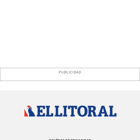
PUBLICIDAD