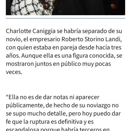
Charlotte Caniggia se habría separado de su
novio, el empresario Roberto Storino Landi,
con quien estaba en pareja desde hacía tres
años. Aunque ella es una figura conocida, se
mostraron juntos en público muy pocas
veces.
“Ella no es de dar notas ni aparecer
públicamente, de hecho de su noviazgo no
se supo mucho detalle, pero hoy puedo dar
fe que la ruptura es definitiva y es
escandalosa porque habría terceros en