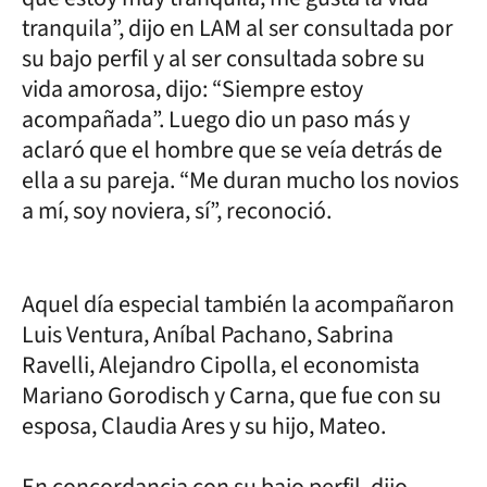
tranquila”, dijo en LAM al ser consultada por
su bajo perfil y al ser consultada sobre su
vida amorosa, dijo: “Siempre estoy
acompañada”. Luego dio un paso más y
aclaró que el hombre que se veía detrás de
ella a su pareja. “Me duran mucho los novios
a mí, soy noviera, sí”, reconoció.
Aquel día especial también la acompañaron
Luis Ventura, Aníbal Pachano, Sabrina
Ravelli, Alejandro Cipolla, el economista
Mariano Gorodisch y Carna, que fue con su
esposa, Claudia Ares y su hijo, Mateo.
En concordancia con su bajo perfil, dijo