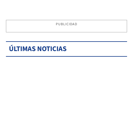
PUBLICIDAD
ÚLTIMAS NOTICIAS