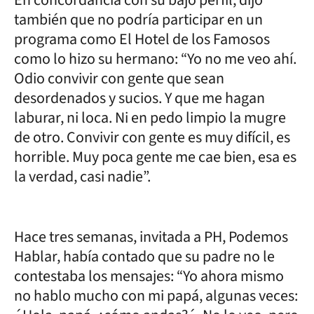
también que no podría participar en un
programa como El Hotel de los Famosos
como lo hizo su hermano: “Yo no me veo ahí.
Odio convivir con gente que sean
desordenados y sucios. Y que me hagan
laburar, ni loca. Ni en pedo limpio la mugre
de otro. Convivir con gente es muy difícil, es
horrible. Muy poca gente me cae bien, esa es
la verdad, casi nadie”.
Hace tres semanas, invitada a PH, Podemos
Hablar, había contado que su padre no le
contestaba los mensajes: “Yo ahora mismo
no hablo mucho con mi papá, algunas veces: