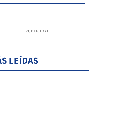
PUBLICIDAD
S LEÍDAS