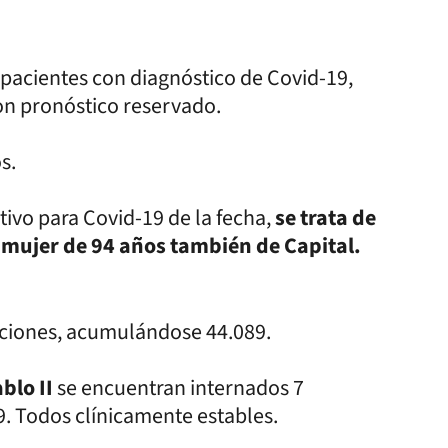
 pacientes con diagnóstico de Covid-19,
on pronóstico reservado.
s.
tivo para Covid-19 de la fecha,
se trata de
1 mujer de 94 años también de Capital.
enciones, acumulándose 44.089.
blo II
se encuentran internados 7
9. Todos clínicamente estables.