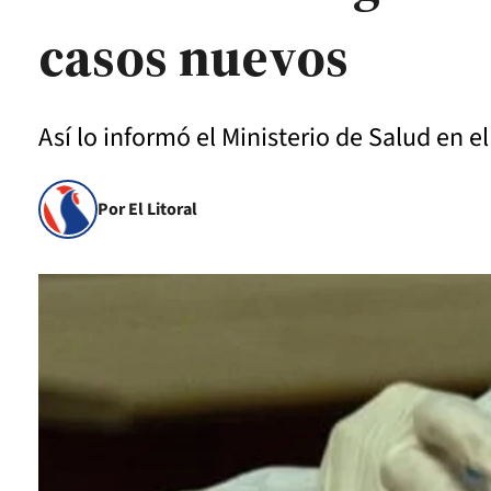
casos nuevos
Así lo informó el Ministerio de Salud en el
Por El Litoral