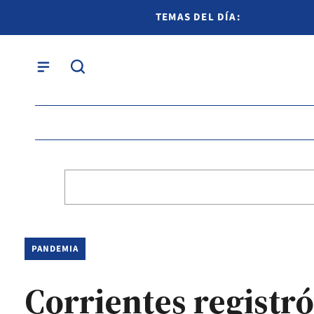
TEMAS DEL DÍA:
PANDEMIA
Corrientes registr