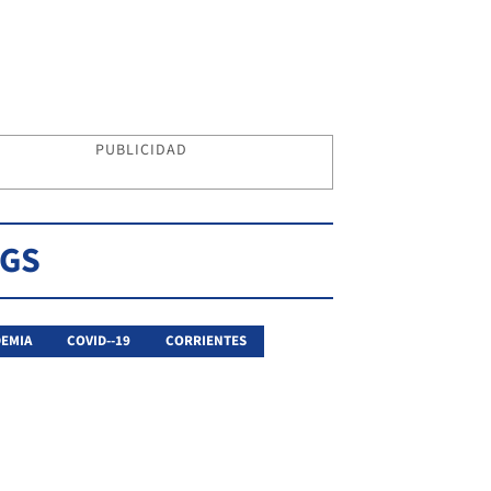
PUBLICIDAD
AGS
EMIA
COVID--19
CORRIENTES