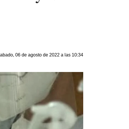
abado, 06 de agosto de 2022 a las 10:34