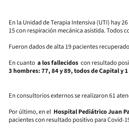
En la Unidad de Terapia Intensiva (UTI) hay 26
15 con respiración mecánica asistida. Todos c
Fueron dados de alta 19 pacientes recuperado
En cuanto
a los fallecidos
con resultado posi
3 hombres: 77, 84 y 89, todos de Capital y 
En consultorios externos se realizaron 61 at
Por último, en el
Hospital Pediátrico Juan Pa
pacientes con resultado positivo para Covid-1