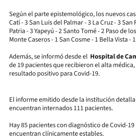
Según el parte epistemológico, los nuevos caso
Catí - 3 San Luis del Palmar - 3 La Cruz - 3 San
Patria - 3 Yapeyú - 2 Santo Tomé - 2 Paso de los
Monte Caseros - 1 San Cosme - 1 Bella Vista - 
Además, se informó desde el
Hospital de C
de 19 pacientes que recibieron el alta médica,
resultado positivo para Covid-19.
El informe emitido desde la institución detalla
encuentran internados 111 pacientes.
Hay 85 pacientes con diagnóstico de Covid-19 
encuentran clínicamente estables.