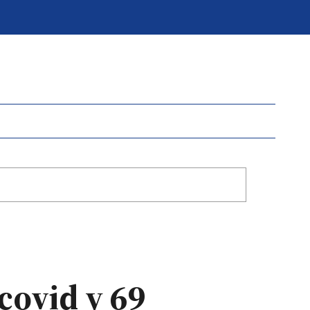
covid y 69