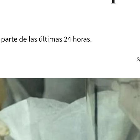
 parte de las últimas 24 horas.
S