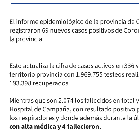
El informe epidemiológico de la provincia de 
registraron 69 nuevos casos positivos de Corona
la provincia.
Esto actualiza la cifra de casos activos en 336
territorio provincia con 1.969.755 testeos rea
193.398 recuperados.
Mientras que son 2.074 los fallecidos en total 
Hospital de Campaña, con resultado positivo 
los respiradores y donde además durante la ú
con alta médica y 4 fallecieron.