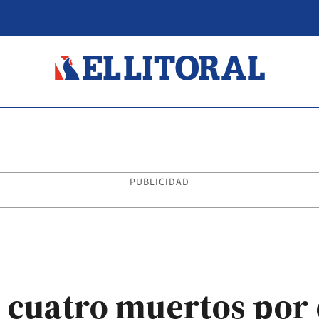
PUBLICIDAD
ó cuatro muertos por 