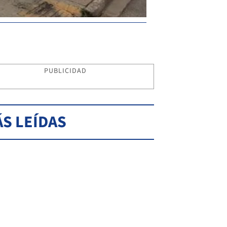
PUBLICIDAD
S LEÍDAS