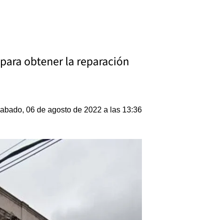
 para obtener la reparación
abado, 06 de agosto de 2022 a las 13:36