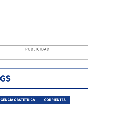
PUBLICIDAD
AGS
GENCIA OBSTÉTRICA
CORRIENTES