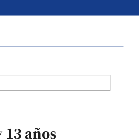
y 13 años