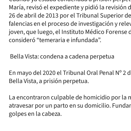
María, revisó el expediente y pidió la revisió
26 de abril de 2013 por el Tribunal Superior de
falencias en el proceso de investigación y rel
joven, que luego, el Instituto Médico Forense d
consideró “temeraria e infundada”.
Bella Vista: condena a cadena perpetua
En mayo del 2020 el Tribunal Oral Penal Nº 2 d
Bella Vista, a prisión perpetua.
La encontraron culpable de homicidio por la mu
atravesar por un parto en su domicilio. Fund
golpes en la cabeza.