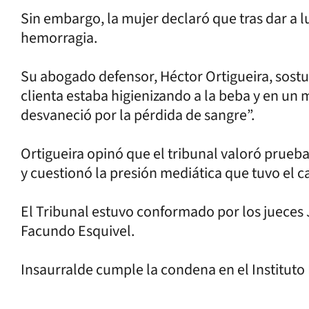
Sin embargo, la mujer declaró que tras dar a l
hemorragia.
Su abogado defensor, Héctor Ortigueira, sostu
clienta estaba higienizando a la beba y en un 
desvaneció por la pérdida de sangre”.
Ortigueira opinó que el tribunal valoró prueb
y cuestionó la presión mediática que tuvo el c
El Tribunal estuvo conformado por los jueces
Facundo Esquivel.
Insaurralde cumple la condena en el Instituto P