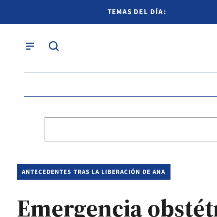
TEMAS DEL DÍA:
ANTECEDENTES TRAS LA LIBERACIÓN DE ANA
Emergencia obstétr