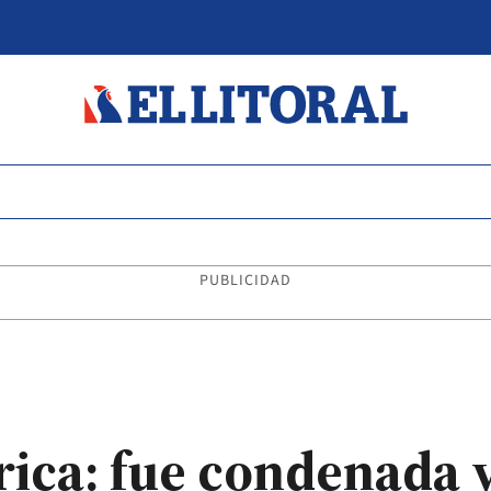
PUBLICIDAD
ica: fue condenada 