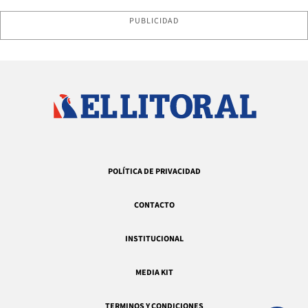
PUBLICIDAD
POLÍTICA DE PRIVACIDAD
CONTACTO
INSTITUCIONAL
MEDIA KIT
TERMINOS Y CONDICIONES