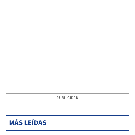
PUBLICIDAD
MÁS LEÍDAS