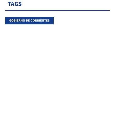
TAGS
GOBIERNO DE CORRIENTES