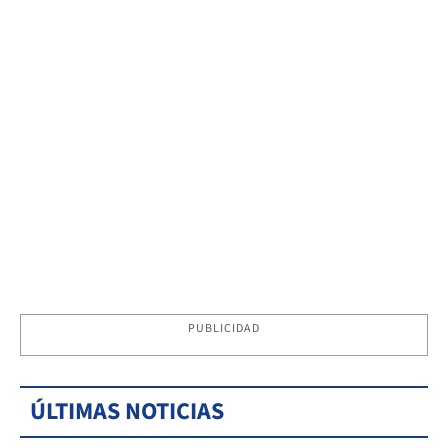
PUBLICIDAD
ÚLTIMAS NOTICIAS