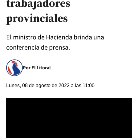
trabajadores
provinciales
El ministro de Hacienda brinda una
conferencia de prensa.
Por El Litoral
Lunes, 08 de agosto de 2022 a las 11:00