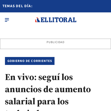
TEMAS DEL DÍA:
PUBLICIDAD
GOBIERNO DE CORRIENTES
En vivo: seguí los
anuncios de aumento
salarial para los